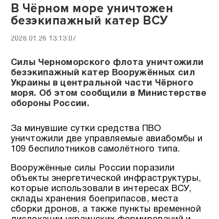
В Чёрном море уничтожен
безэкипажный катер ВСУ
2026.01.26 13:13:07
Силы Черноморского флота уничтожили
безэкипажный катер Вооружённых сил
Украины в центральной части Чёрного
моря. Об этом сообщили в Министерстве
обороны России.
За минувшие сутки средства ПВО
уничтожили две управляемые авиабомбы и
109 беспилотников самолётного типа.
Вооружённые силы России поразили
объекты энергетической инфраструктуры,
которые использовали в интересах ВСУ,
склады хранения боеприпасов, места
сборки дронов, а также пункты временной