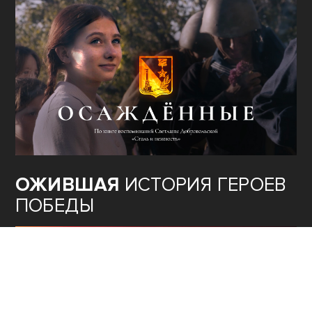
ОЖИВШАЯ
ИСТОРИЯ ГЕРОЕВ
ПОБЕДЫ