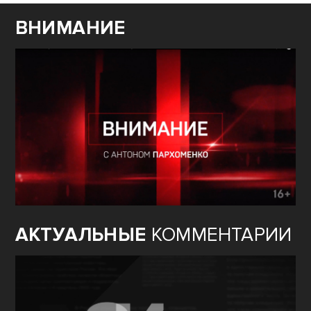
ВНИМАНИЕ
АКТУАЛЬНЫЕ
КОММЕНТАРИИ