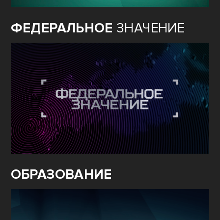
ФЕДЕРАЛЬНОЕ
ЗНАЧЕНИЕ
ОБРАЗОВАНИЕ