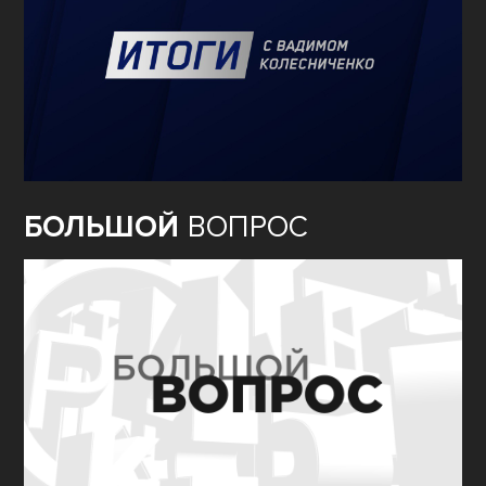
БОЛЬШОЙ
ВОПРОС