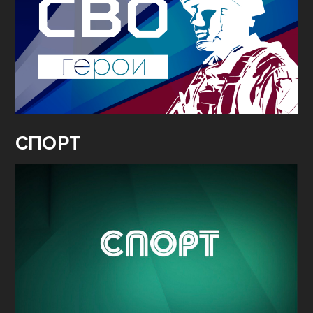
СПОРТ