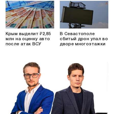
Крым выделит ₽2,85
В Севастополе
млн на оценку авто
сбитый дрон упал во
после атак ВСУ
дворе многоэтажки