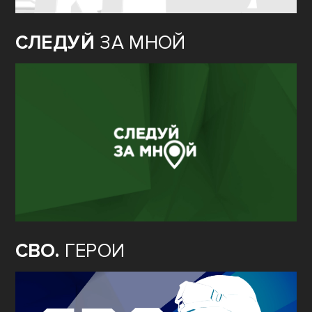
СЛЕДУЙ
ЗА МНОЙ
СВО.
ГЕРОИ