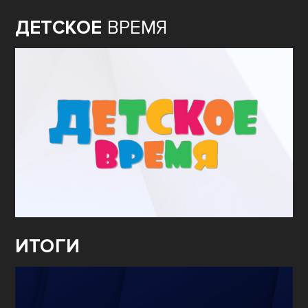
ДЕТСКОЕ
ВРЕМЯ
ИТОГИ