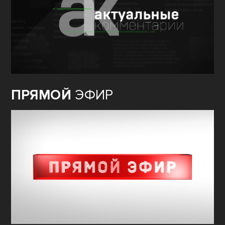
ПРЯМОЙ
ЭФИР