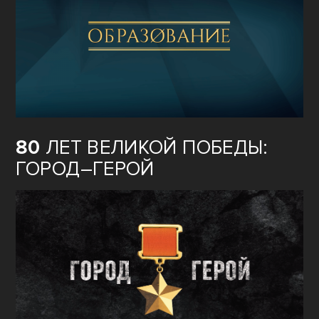
80
ЛЕТ ВЕЛИКОЙ ПОБЕДЫ:
ГОРОД–ГЕРОЙ