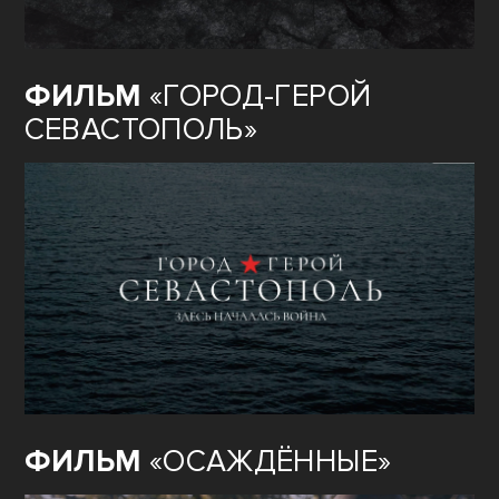
ФИЛЬМ
«ГОРОД-ГЕРОЙ
СЕВАСТОПОЛЬ»
ФИЛЬМ
«ОСАЖДЁННЫЕ»