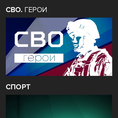
СВО.
ГЕРОИ
СПОРТ