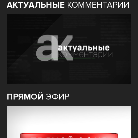
АКТУАЛЬНЫЕ
КОММЕНТАРИИ
ПРЯМОЙ
ЭФИР