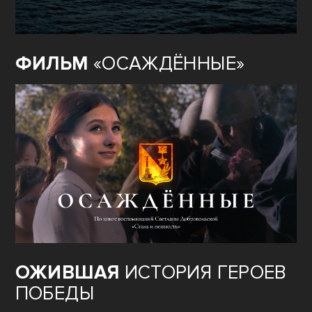
ФИЛЬМ
«ОСАЖДЁННЫЕ»
ОЖИВШАЯ
ИСТОРИЯ ГЕРОЕВ
ПОБЕДЫ