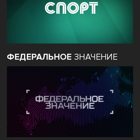
ФЕДЕРАЛЬНОЕ
ЗНАЧЕНИЕ