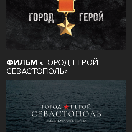
ФИЛЬМ
«ГОРОД-ГЕРОЙ
СЕВАСТОПОЛЬ»