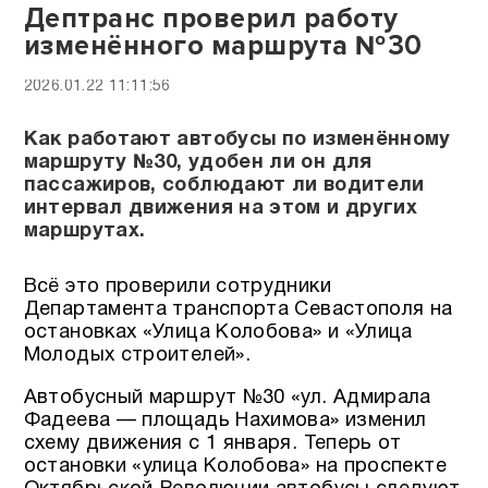
Дептранс проверил работу
изменённого маршрута №30
2026.01.22 11:11:56
Как работают автобусы по изменённому
маршруту №30, удобен ли он для
пассажиров, соблюдают ли водители
интервал движения на этом и других
маршрутах.
Всё это проверили сотрудники
Департамента транспорта Севастополя на
остановках «Улица Колобова» и «Улица
Молодых строителей».
Автобусный маршрут №30 «ул. Адмирала
Фадеева — площадь Нахимова» изменил
схему движения с 1 января. Теперь от
остановки «улица Колобова» на проспекте