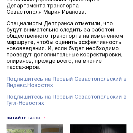
Департамента транспорта
Севастополя Мария Иванова.
Специалисты Дептранса отметили, что
будут внимательно следить за работой
общественного транспорта на изменённом
маршруте, чтобы оценить эффективность
нововведения. И, если будет необходимо,
проведут дополнительные корректировки,
опираясь, прежде всего, на мнение
пассажиров.
Подпишитесь на Первый Севастопольский в
Яндекс.Новостях
Подпишитесь на Первый Севастопольский в
Гугл-Новостях
ЧИТАЙТЕ
ТАКЖЕ