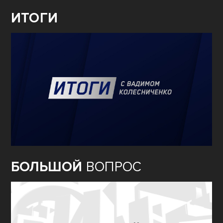
ИТОГИ
БОЛЬШОЙ
ВОПРОС