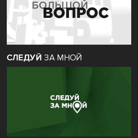
СЛЕДУЙ
ЗА МНОЙ