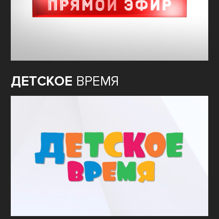
ДЕТСКОЕ
ВРЕМЯ