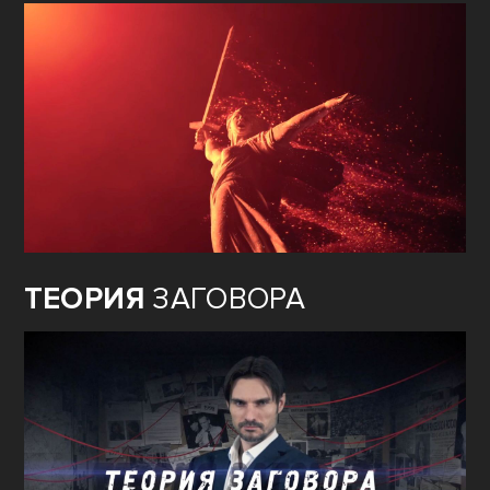
ТЕОРИЯ
ЗАГОВОРА