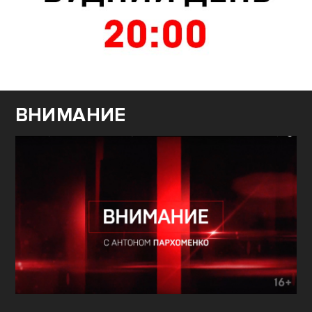
ВНИМАНИЕ