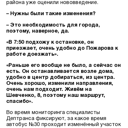
района уже оценили нововведение.
– Нужны были такие изменения?
– Это необходимость для города,
поэтому, наверное, да.
«В 7:50 подхожу к остановке, он
приезжает, очень удобно до Пожарова к
работе доезжать».
«Раньше его вообще не было, а сейчас он
есть. Он останавливается возле дома,
удобно в центр добираться, из центра.
Очень хорошо, изменили направления,
очень нам подходит. Живём на
Шевченко, 8, поэтому наш маршрут,
спасибо».
Во время мониторинга специалисты
Дептранса фиксируют, за какое время
автобус №30 проходит изменённый участок