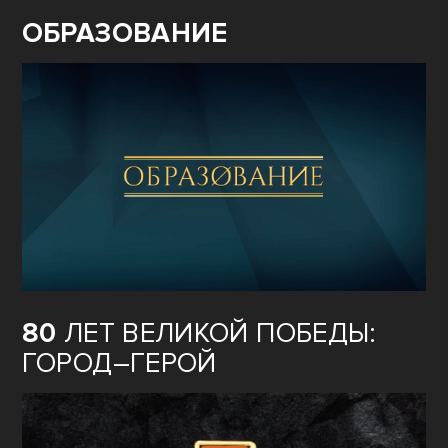
ОБРАЗОВАНИЕ
80
ЛЕТ ВЕЛИКОЙ ПОБЕДЫ:
ГОРОД–ГЕРОЙ