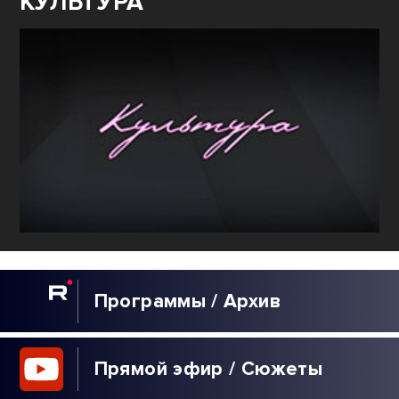
КУЛЬТУРА
Программы / Архив
Прямой эфир / Сюжеты