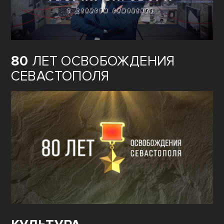
80
ЛЕТ ОСВОБОЖДЕНИЯ
СЕВАСТОПОЛЯ