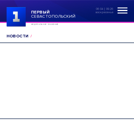
06:04 | 09.26
ПЕРВЫЙ
воскресенье
СЕВАСТОПОЛЬСКИЙ
ФЕДЕРАЛЬНОЕ ЗНАЧЕНИЕ
НОВОСТИ