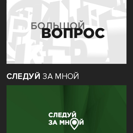
СЛЕДУЙ
ЗА МНОЙ