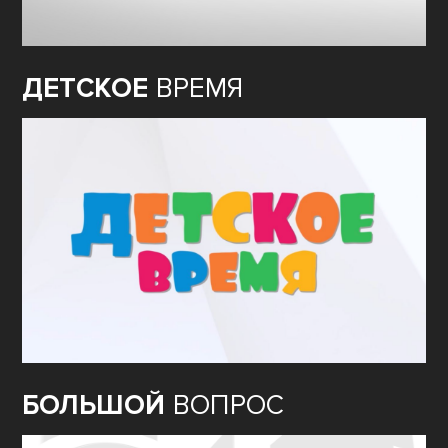
ДЕТСКОЕ
ВРЕМЯ
БОЛЬШОЙ
ВОПРОС