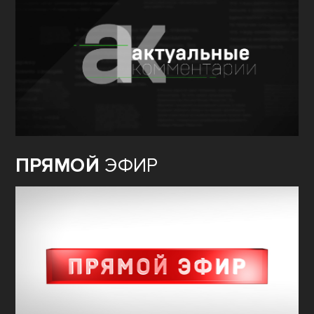
ПРЯМОЙ
ЭФИР