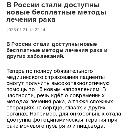
В России стали доступны
новые бесплатные методы
лечения рака
2026.01.21 18:22:14
В России стали доступны новые
бесплатные методы лечения рака и
других заболеваний.
Теперь по полису обязательного
медицинского страхования пациенты
смогут получить высокотехнологичную
помощь по 15 новым направлениям. В
частности, речь идёт о современных
методах лечения рака, а также сложных
операциях на сердце, глазах и других
органах. Например, для онкобольных стала
доступна фотодинамическая терапия при
раке мочевого пузыря или пищевода.