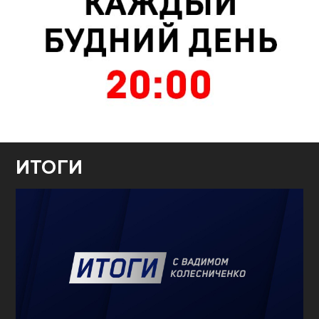
ИТОГИ