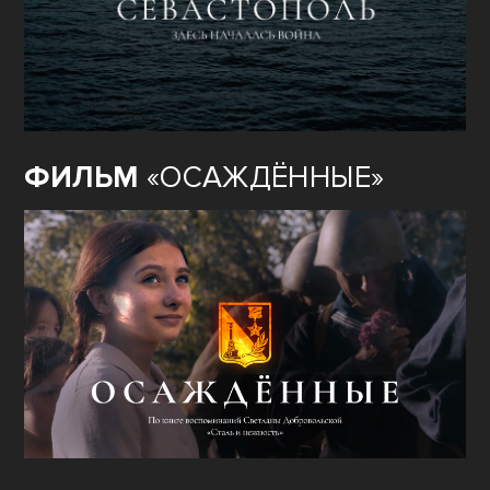
ФИЛЬМ
«ОСАЖДЁННЫЕ»