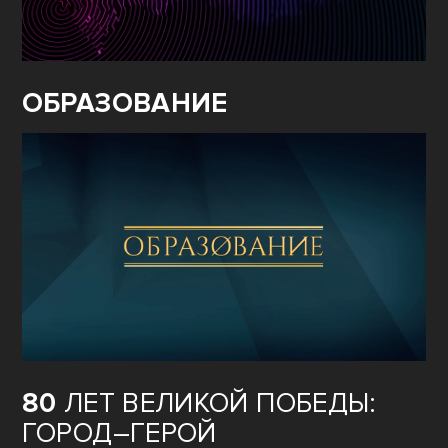
ОБРАЗОВАНИЕ
80
ЛЕТ ВЕЛИКОЙ ПОБЕДЫ:
ГОРОД–ГЕРОЙ