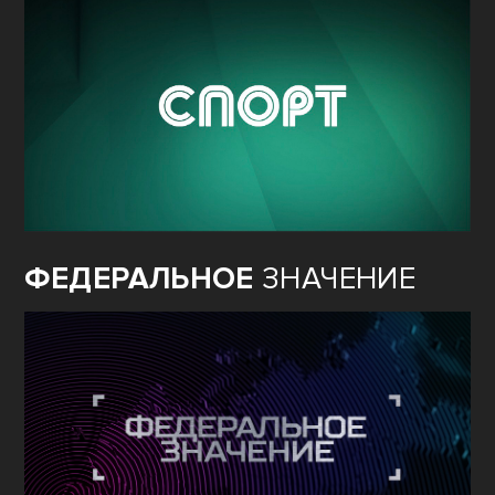
ФЕДЕРАЛЬНОЕ
ЗНАЧЕНИЕ