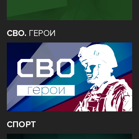
СВО.
ГЕРОИ
СПОРТ