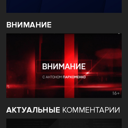
ВНИМАНИЕ
АКТУАЛЬНЫЕ
КОММЕНТАРИИ