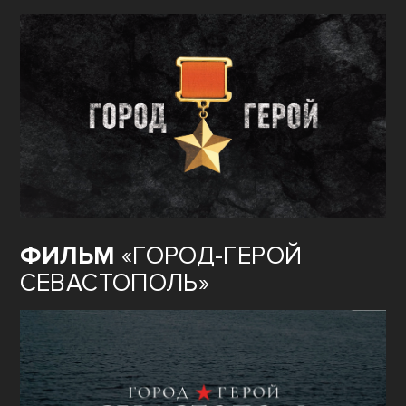
ФИЛЬМ
«ГОРОД-ГЕРОЙ
СЕВАСТОПОЛЬ»