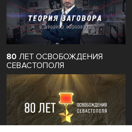
80
ЛЕТ ОСВОБОЖДЕНИЯ
СЕВАСТОПОЛЯ