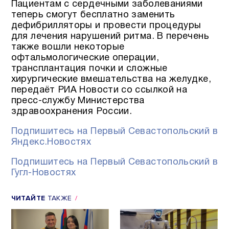
Пациентам с сердечными заболеваниями
теперь смогут бесплатно заменить
дефибрилляторы и провести процедуры
для лечения нарушений ритма. В перечень
также вошли некоторые
офтальмологические операции,
трансплантация почки и сложные
хирургические вмешательства на желудке,
передаёт РИА Новости со ссылкой на
пресс-службу Министерства
здравоохранения России.
Подпишитесь на Первый Севастопольский в
Яндекс.Новостях
Подпишитесь на Первый Севастопольский в
Гугл-Новостях
ЧИТАЙТЕ
ТАКЖЕ