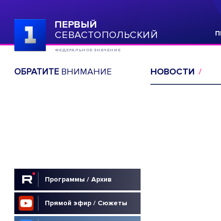
ПЕРВЫЙ
СЕВАСТОПОЛЬСКИЙ
П
ФЕДЕРАЛЬНОЕ ЗНАЧЕНИЕ
ОБРАТИТЕ
ВНИМАНИЕ
НОВОСТИ
Программы / Архив
Прямой эфир / Сюжеты