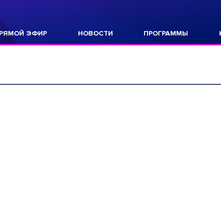
РЯМОЙ ЭФИР
НОВОСТИ
ПРОГРАММЫ