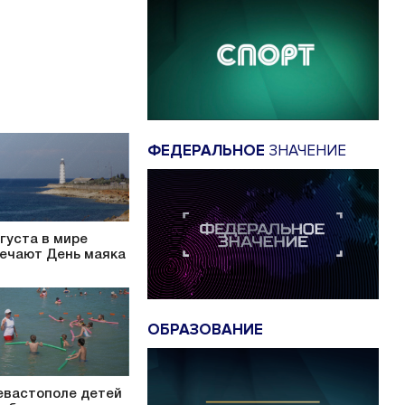
ФЕДЕРАЛЬНОЕ
ЗНАЧЕНИЕ
вгуста в мире
ечают День маяка
ОБРАЗОВАНИЕ
евастополе детей