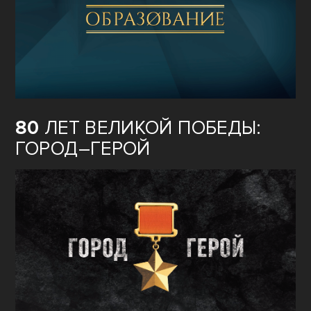
ОБРАЗОВАНИЕ