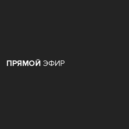
ПРЯМОЙ
ЭФИР