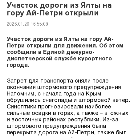
Участок дороги из Ялты на
гору Ай-Петри открыли
2026.01.20 16:55:08
Участок дороги из Ялты на гору Ай-
Петри открыли для движения. Об этом
сообщили в Единой дежурно-
диспетчерской службе курортного
города.
Запрет для транспорта сняли после
окончания штормового предупреждения.
Напомним, с начала года на Крым
обрушились снегопады и штормовой ветер.
Синоптики прогнозировали наиболее
сильные осадки в горах, а также – в южных
и восточных районах республики. Из-за
штормового предупреждения была
перекрыта дорога на Ай-Петри, также был