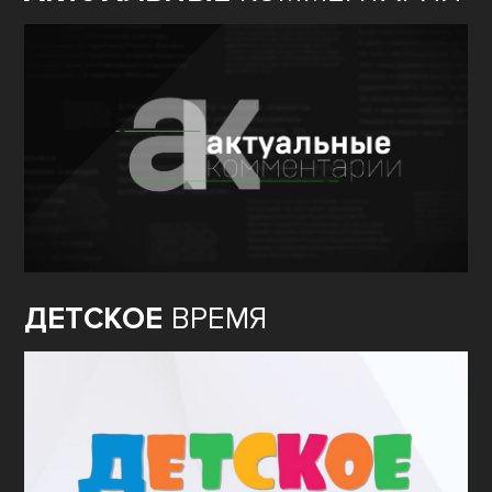
ДЕТСКОЕ
ВРЕМЯ