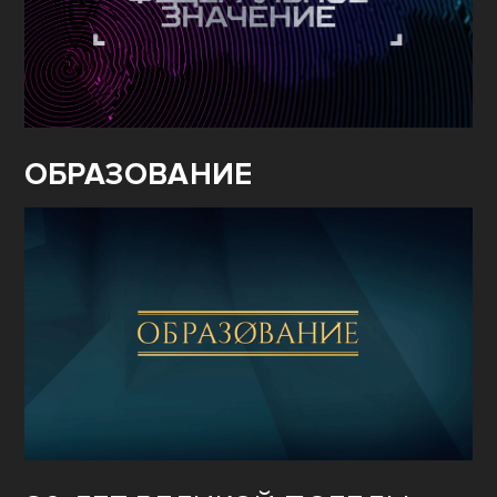
ОБРАЗОВАНИЕ