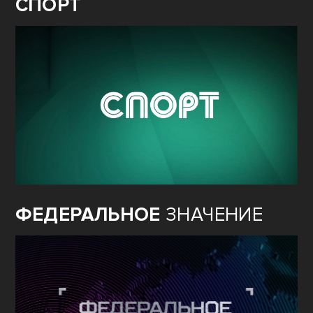
СПОРТ
ФЕДЕРАЛЬНОЕ
ЗНАЧЕНИЕ