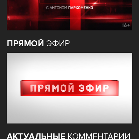
ПРЯМОЙ
ЭФИР
АКТУАЛЬНЫЕ
КОММЕНТАРИИ