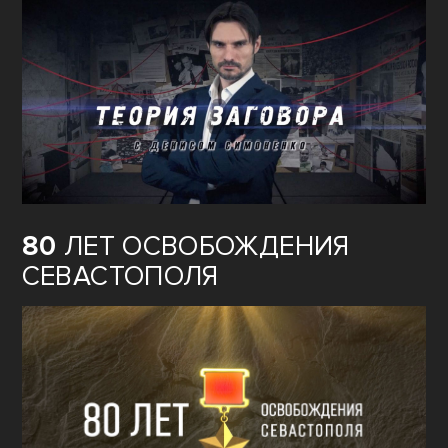
80
ЛЕТ ОСВОБОЖДЕНИЯ
СЕВАСТОПОЛЯ