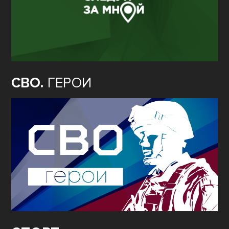
СВО.
ГЕРОИ