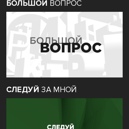
БОЛЬШОЙ
ВОПРОС
СЛЕДУЙ
ЗА МНОЙ