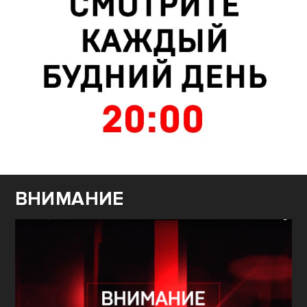
ВНИМАНИЕ