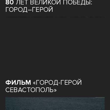
80
ЛЕТ ВЕЛИКОЙ ПОБЕДЫ:
ГОРОД–ГЕРОЙ
ФИЛЬМ
«ГОРОД-ГЕРОЙ
СЕВАСТОПОЛЬ»