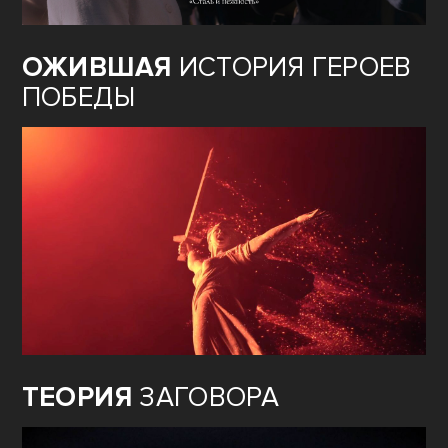
ОЖИВШАЯ
ИСТОРИЯ ГЕРОЕВ
ПОБЕДЫ
ТЕОРИЯ
ЗАГОВОРА