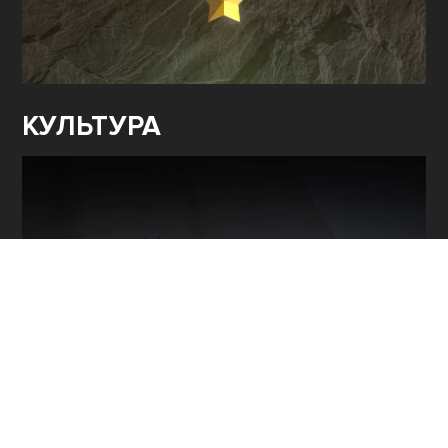
КУЛЬТУРА