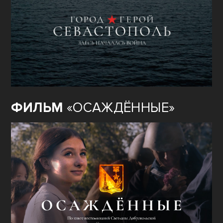
ФИЛЬМ
«ОСАЖДЁННЫЕ»