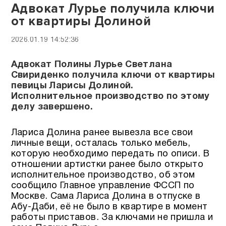
Адвокат Лурье получила ключи
от квартиры Долиной
2026.01.19 14:52:36
Адвокат Полины Лурье Светлана
Свириденко получила ключи от квартиры
певицы Ларисы Долиной.
Исполнительное производство по этому
делу завершено.
Лариса Долина ранее вывезла все свои
личные вещи, осталась только мебель,
которую необходимо передать по описи. В
отношении артистки ранее было открыто
исполнительное производство, об этом
сообщило Главное управление ФССП по
Москве. Сама Лариса Долина в отпуске в
Абу-Даби, её не было в квартире в момент
работы приставов. За ключами не пришла и