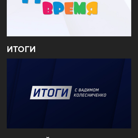
ИТОГИ