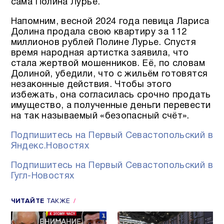
сама Полина Лурье.
Напомним, весной 2024 года певица Лариса
Долина продала свою квартиру за 112
миллионов рублей Полине Лурье. Спустя
время народная артистка заявила, что
стала жертвой мошенников. Её, по словам
Долиной, убедили, что с жильём готовятся
незаконные действия. Чтобы этого
избежать, она согласилась срочно продать
имущество, а полученные деньги перевести
на так называемый «безопасный счёт».
Подпишитесь на Первый Севастопольский в
Яндекс.Новостях
Подпишитесь на Первый Севастопольский в
Гугл-Новостях
ЧИТАЙТЕ
ТАКЖЕ