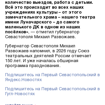
количество выездов, работа с детьми.
Всё это происходит во всех наших
учреждениях культуры – от этого
замечательного храма – нашего театра
имени Луначарского – до самого
маленького ДК в одном из наших
посёлков»
, — отметил губернатор
Севастополя Михаил Развожаев.
Губернатор Севастополя Михаил
Развожаев напомнил, в 2026 году Союз
театральных деятелей России отмечает
150 лет. И уже началась обширная
программа празднования.
Подпишитесь на Первый Севастопольский в
Яндекс.Новостях
Подпишитесь на Первый Севастопольский в
Гугл-Новостях