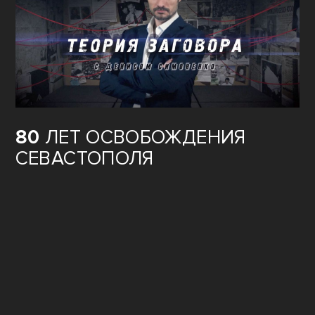
80
ЛЕТ ОСВОБОЖДЕНИЯ
СЕВАСТОПОЛЯ