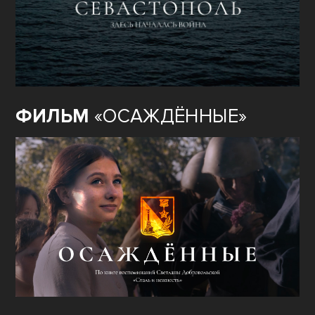
ФИЛЬМ
«ОСАЖДЁННЫЕ»