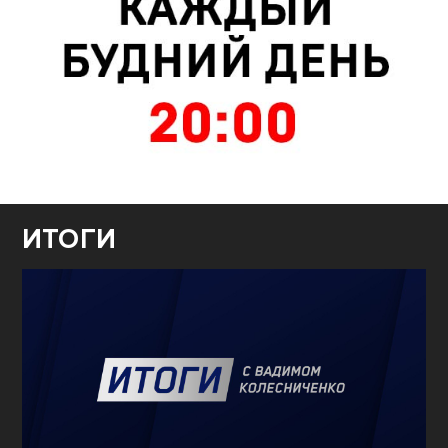
ИТОГИ