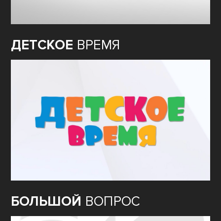
ДЕТСКОЕ
ВРЕМЯ
БОЛЬШОЙ
ВОПРОС