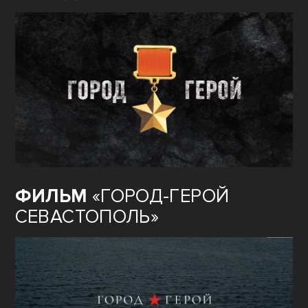
ФИЛЬМ
«ГОРОД-ГЕРОЙ
СЕВАСТОПОЛЬ»