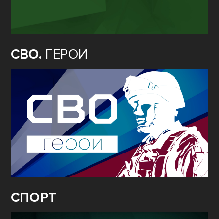
СВО.
ГЕРОИ
СПОРТ