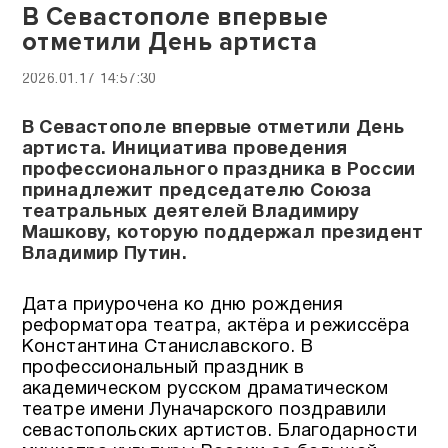
В Севастополе впервые
отметили День артиста
2026.01.17 14:57:30
В Севастополе впервые отметили День
артиста. Инициатива проведения
профессионального праздника в России
принадлежит председателю Союза
театральных деятелей Владимиру
Машкову, которую поддержал президент
Владимир Путин.
Дата приурочена ко дню рождения
реформатора театра, актёра и режиссёра
Константина Станиславского. В
профессиональный праздник в
академическом русском драматическом
театре имени Луначарского поздравили
севастопольских артистов. Благодарности