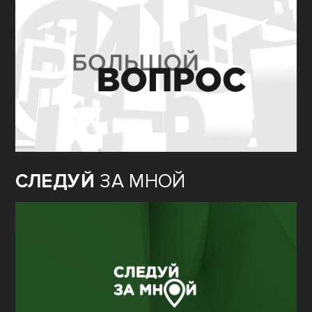
СЛЕДУЙ
ЗА МНОЙ