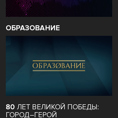
ОБРАЗОВАНИЕ
80
ЛЕТ ВЕЛИКОЙ ПОБЕДЫ:
ГОРОД–ГЕРОЙ