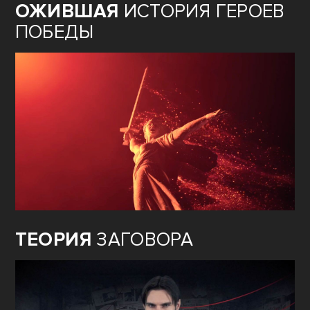
ОЖИВШАЯ
ИСТОРИЯ ГЕРОЕВ
ПОБЕДЫ
ТЕОРИЯ
ЗАГОВОРА