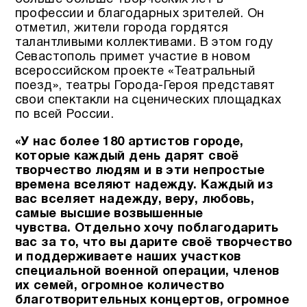
профессии и благодарных зрителей. Он
отметил, жители города гордятся
талантливыми коллективами. В этом году
Севастополь примет участие в новом
всероссийском проекте «Театральный
поезд», театры Города-Героя представят
свои спектакли на сценических площадках
по всей России.
«У нас более 180 артистов городе,
которые каждый день дарят своё
творчество людям и в эти непростые
времена вселяют надежду. Каждый из
вас вселяет надежду, веру, любовь,
самые высшие возвышенные
чувства.
Отдельно хочу поблагодарить
вас за то, что вы дарите своё творчество
и поддерживаете наших участков
специальной военной операции, членов
их семей, огромное количество
благотворительных концертов, огромное