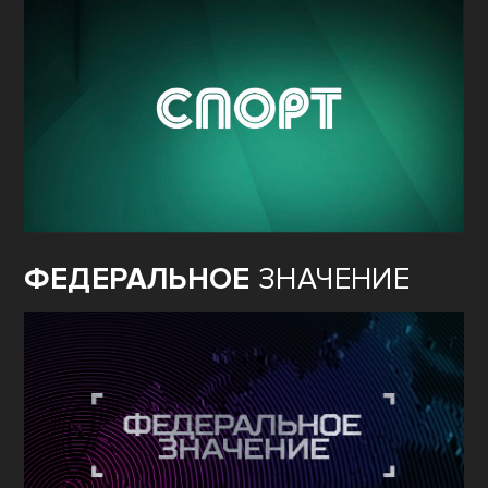
ФЕДЕРАЛЬНОЕ
ЗНАЧЕНИЕ