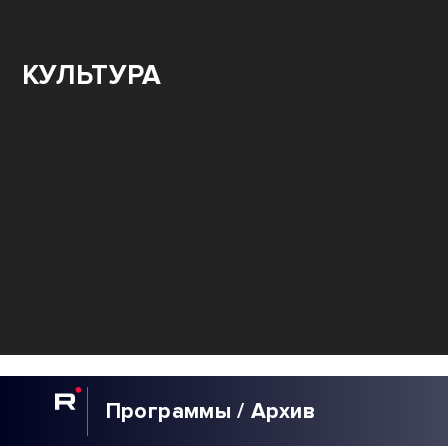
КУЛЬТУРА
Программы / Архив