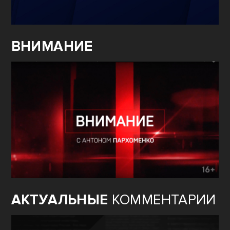
ВНИМАНИЕ
АКТУАЛЬНЫЕ
КОММЕНТАРИИ