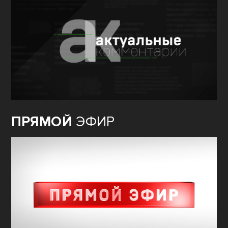
ПРЯМОЙ
ЭФИР