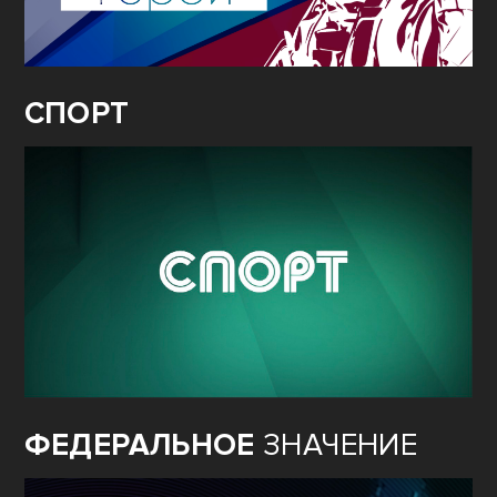
СПОРТ
ФЕДЕРАЛЬНОЕ
ЗНАЧЕНИЕ