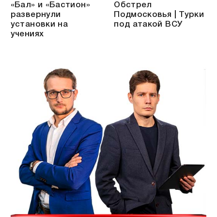
«Бал» и «Бастион»
Обстрел
развернули
Подмосковья | Турки
установки на
под атакой ВСУ
учениях