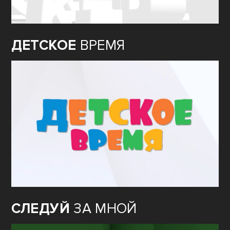
ДЕТСКОЕ
ВРЕМЯ
СЛЕДУЙ
ЗА МНОЙ