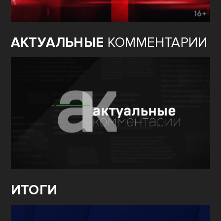
АКТУАЛЬНЫЕ
КОММЕНТАРИИ
ИТОГИ