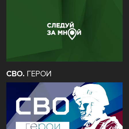
СВО.
ГЕРОИ