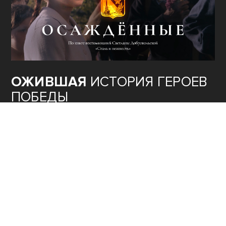
ОЖИВШАЯ
ИСТОРИЯ ГЕРОЕВ
ПОБЕДЫ