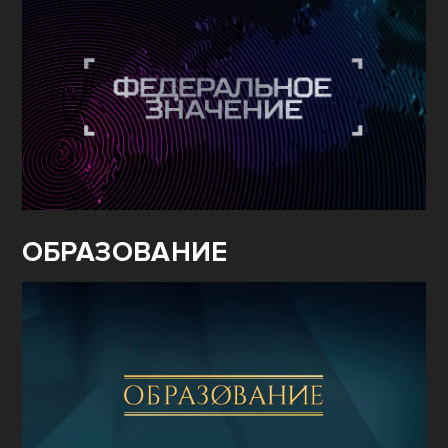
ОБРАЗОВАНИЕ