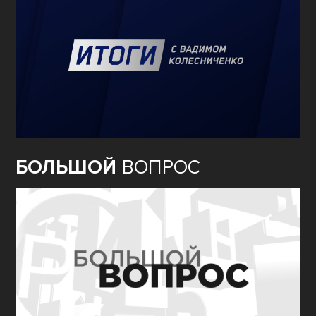
БОЛЬШОЙ
ВОПРОС