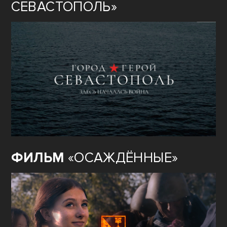
СЕВАСТОПОЛЬ»
ФИЛЬМ
«ОСАЖДЁННЫЕ»