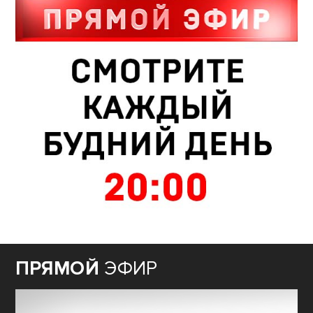
ПРЯМОЙ
ЭФИР