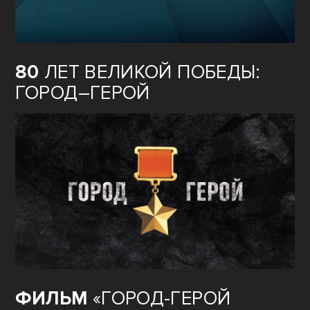
80
ЛЕТ ВЕЛИКОЙ ПОБЕДЫ:
ГОРОД–ГЕРОЙ
ФИЛЬМ
«ГОРОД-ГЕРОЙ