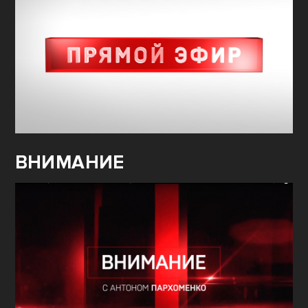
ВНИМАНИЕ