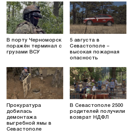
В порту Черноморск
5 августа в
поражён терминал с
Севастополе –
грузами ВСУ
высокая пожарная
опасность
Прокуратура
В Севастополе 2500
добилась
родителей получили
демонтажа
возврат НДФЛ
выгребной ямы в
Севастополе