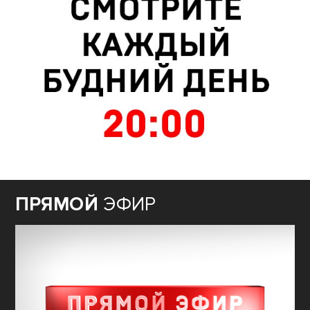
ПРЯМОЙ
ЭФИР