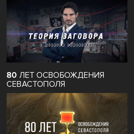
80
ЛЕТ ОСВОБОЖДЕНИЯ
СЕВАСТОПОЛЯ