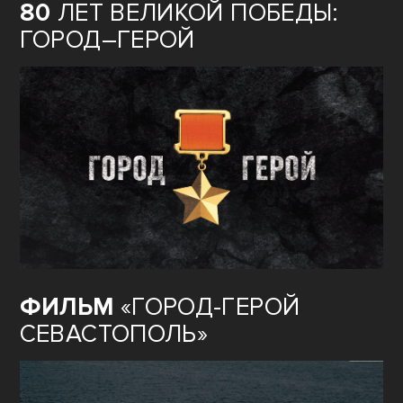
80
ЛЕТ ВЕЛИКОЙ ПОБЕДЫ:
ГОРОД–ГЕРОЙ
ФИЛЬМ
«ГОРОД-ГЕРОЙ
СЕВАСТОПОЛЬ»