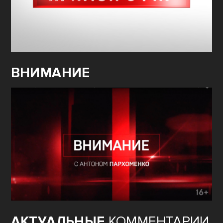
ВНИМАНИЕ
АКТУАЛЬНЫЕ
КОММЕНТАРИИ