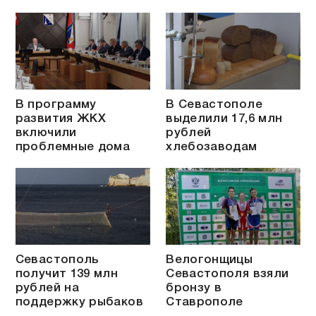
В программу
В Севастополе
развития ЖКХ
выделили 17,6 млн
включили
рублей
проблемные дома
хлебозаводам
Севастополь
Велогонщицы
получит 139 млн
Севастополя взяли
рублей на
бронзу в
поддержку рыбаков
Ставрополе