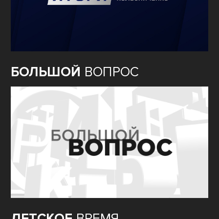
БОЛЬШОЙ
ВОПРОС
ДЕТСКОЕ
ВРЕМЯ