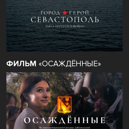
ФИЛЬМ
«ОСАЖДЁННЫЕ»