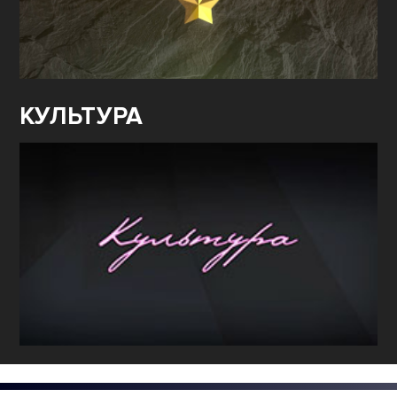
КУЛЬТУРА