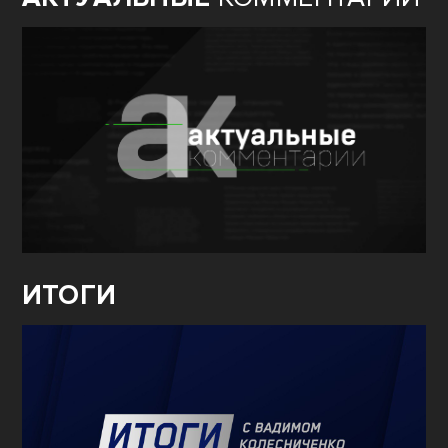
ИТОГИ