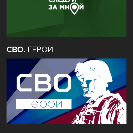
СВО.
ГЕРОИ