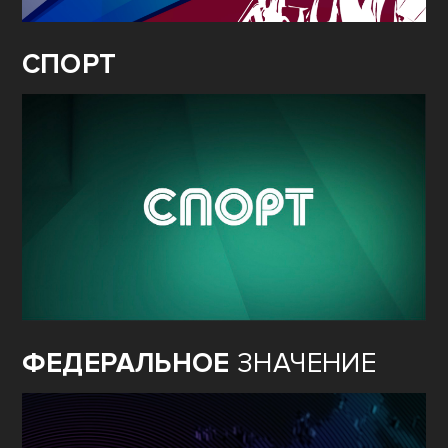
СПОРТ
ФЕДЕРАЛЬНОЕ
ЗНАЧЕНИЕ