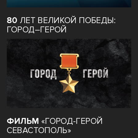
80
ЛЕТ ВЕЛИКОЙ ПОБЕДЫ:
ГОРОД–ГЕРОЙ
ФИЛЬМ
«ГОРОД-ГЕРОЙ
СЕВАСТОПОЛЬ»