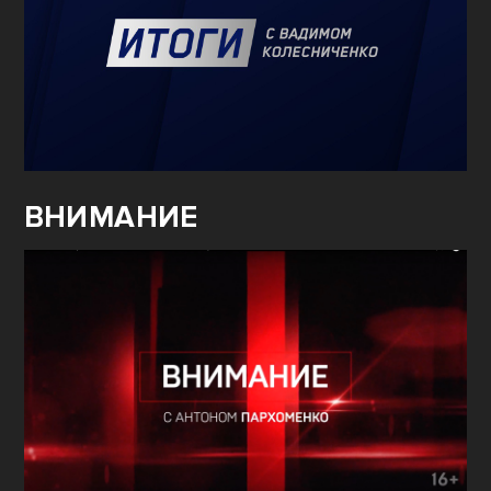
ВНИМАНИЕ