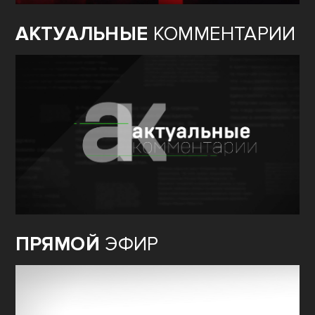
АКТУАЛЬНЫЕ
КОММЕНТАРИИ
ПРЯМОЙ
ЭФИР