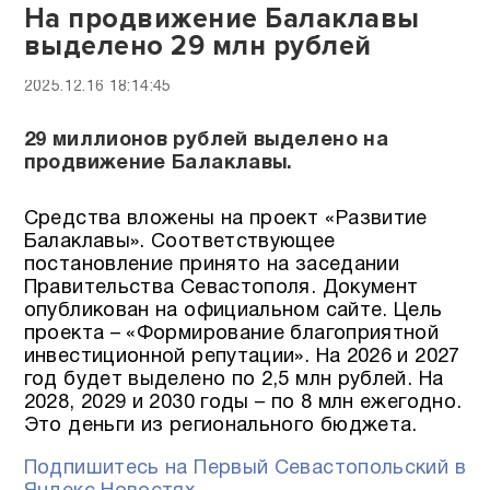
На продвижение Балаклавы
выделено 29 млн рублей
2025.12.16 18:14:45
29 миллионов рублей выделено на
продвижение Балаклавы.
Средства вложены на проект «Развитие
Балаклавы». Соответствующее
постановление принято на заседании
Правительства Севастополя. Документ
опубликован на официальном сайте. Цель
проекта – «Формирование благоприятной
инвестиционной репутации». На 2026 и 2027
год будет выделено по 2,5 млн рублей. На
2028, 2029 и 2030 годы – по 8 млн ежегодно.
Это деньги из регионального бюджета.
Подпишитесь на Первый Севастопольский в