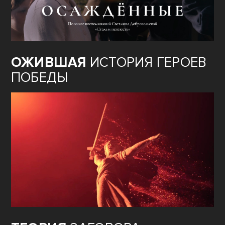
ОЖИВШАЯ
ИСТОРИЯ ГЕРОЕВ
ПОБЕДЫ