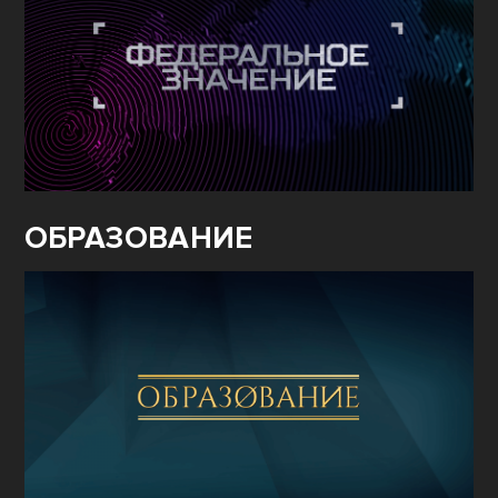
ОБРАЗОВАНИЕ