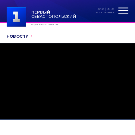
06:36 | 09.26
ПЕРВЫЙ
воскресенье
СЕВАСТОПОЛЬСКИЙ
ФЕДЕРАЛЬНОЕ ЗНАЧЕНИЕ
НОВОСТИ