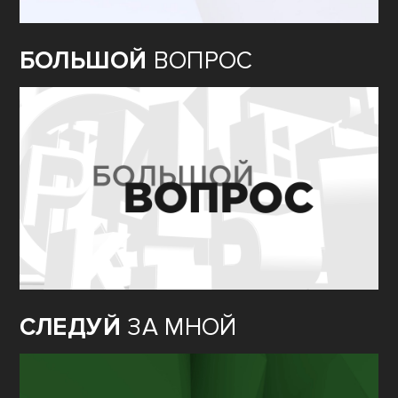
БОЛЬШОЙ
ВОПРОС
СЛЕДУЙ
ЗА МНОЙ