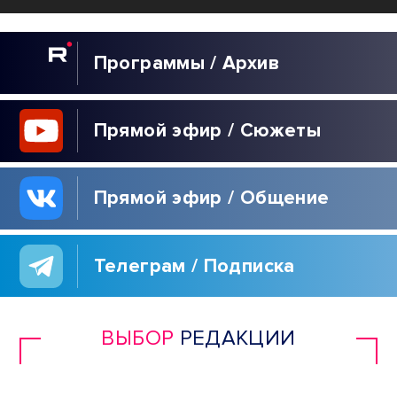
Программы / Архив
Прямой эфир / Сюжеты
Прямой эфир / Общение
Телеграм / Подписка
ВЫБОР
РЕДАКЦИИ
40 ДНЕЙ ЗЕЛЕНСКОГО