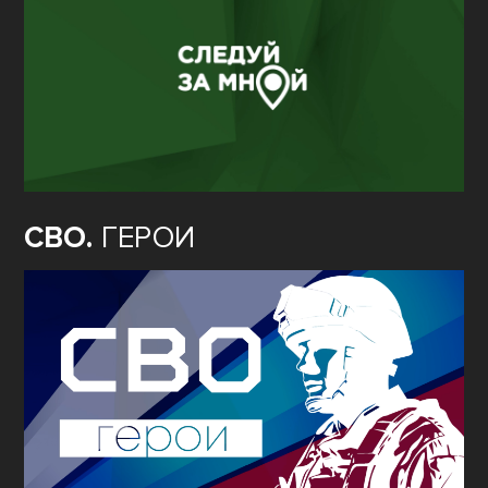
СВО.
ГЕРОИ