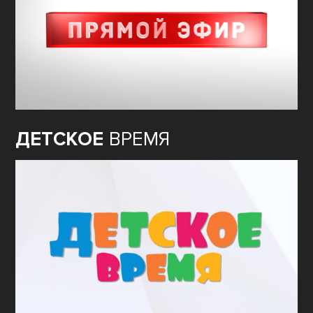
ДЕТСКОЕ
ВРЕМЯ