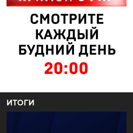
ИТОГИ