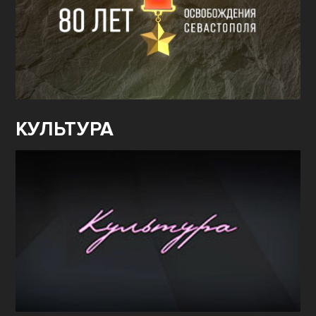
КУЛЬТУРА