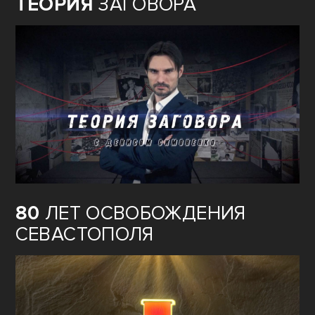
ТЕОРИЯ
ЗАГОВОРА
80
ЛЕТ ОСВОБОЖДЕНИЯ
СЕВАСТОПОЛЯ