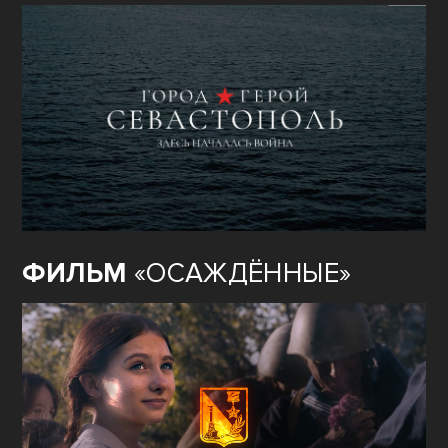
ФИЛЬМ
«ОСАЖДЁННЫЕ»