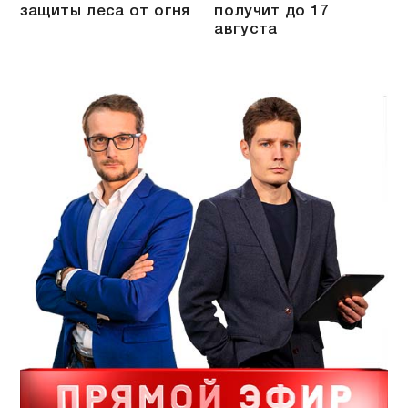
защиты леса от огня
получит до 17
августа