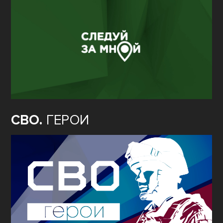
СВО.
ГЕРОИ