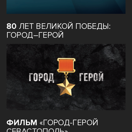
80
ЛЕТ ВЕЛИКОЙ ПОБЕДЫ:
ГОРОД–ГЕРОЙ
ФИЛЬМ
«ГОРОД-ГЕРОЙ
СЕВАСТОПОЛЬ»