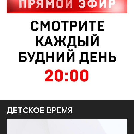
ДЕТСКОЕ
ВРЕМЯ