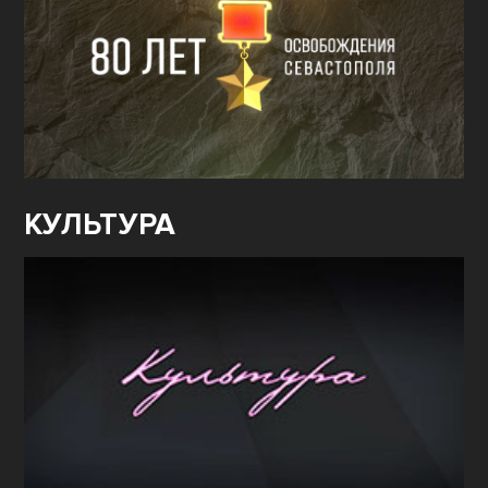
КУЛЬТУРА