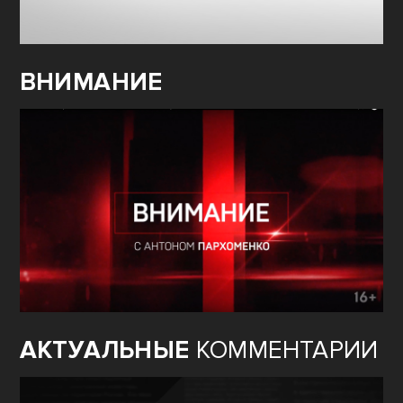
ВНИМАНИЕ
АКТУАЛЬНЫЕ
КОММЕНТАРИИ