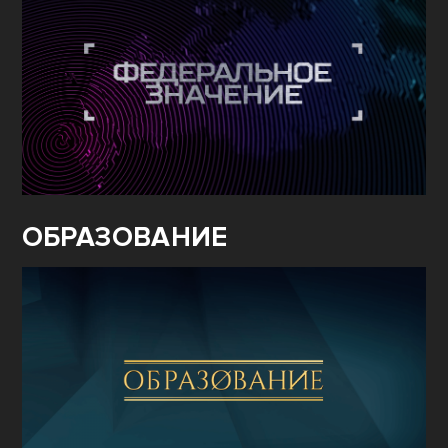
ОБРАЗОВАНИЕ