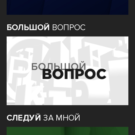
БОЛЬШОЙ
ВОПРОС
СЛЕДУЙ
ЗА МНОЙ