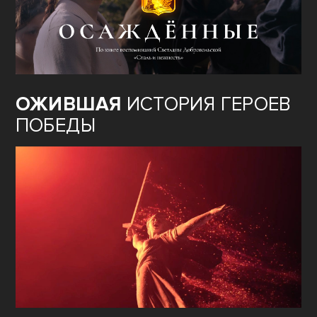
ОЖИВШАЯ
ИСТОРИЯ ГЕРОЕВ
ПОБЕДЫ