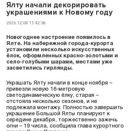
Ялту начали декорировать
украшениями к Новому году
2025.12.08 11:42:36
Новогоднее настроение появилось в
Ялте. На набережной города-курорта
установили несколько искусственных
ёлок, оформленных красно-золотыми и
село-голубыми шарами, местами уже
засветились гирлянды.
Украшать Ялту начали в конце ноября –
привезли новую 16-метровую
светодинамическую ёлку, старая –
отстояла несколько сезонов, и не
подлежала монтажу. Полностью завершить
украшение Большой Ялты планируют к
середине декабря, торжественно зажечь
огни – 19 числа, сообщила глава курортного