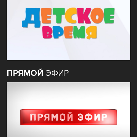
ПРЯМОЙ
ЭФИР