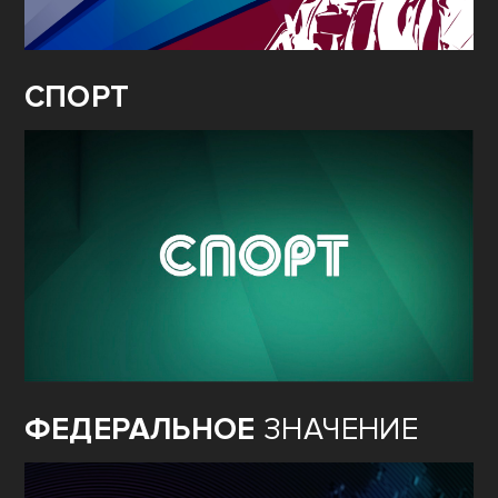
СПОРТ
ФЕДЕРАЛЬНОЕ
ЗНАЧЕНИЕ