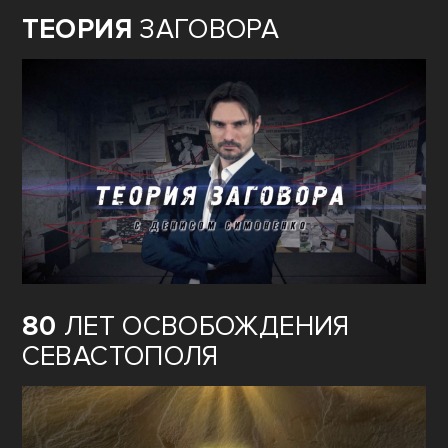
ТЕОРИЯ
ЗАГОВОРА
80
ЛЕТ ОСВОБОЖДЕНИЯ
СЕВАСТОПОЛЯ