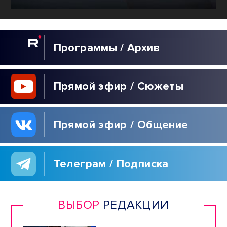
Программы / Архив
Прямой эфир / Сюжеты
Прямой эфир / Общение
Телеграм / Подписка
ВЫБОР
РЕДАКЦИИ