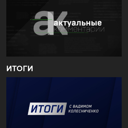
ИТОГИ