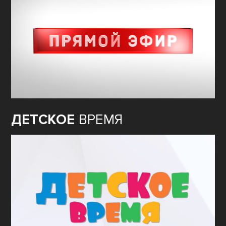
ДЕТСКОЕ
ВРЕМЯ