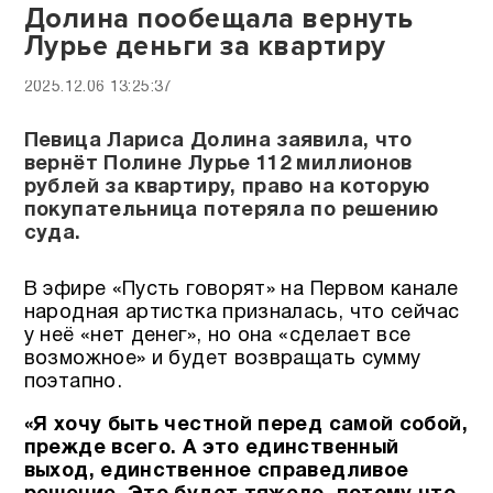
Долина пообещала вернуть
Лурье деньги за квартиру
2025.12.06 13:25:37
Певица Лариса Долина заявила, что
вернёт Полине Лурье 112 миллионов
рублей за квартиру, право на которую
покупательница потеряла по решению
суда.
В эфире «Пусть говорят» на Первом канале
народная артистка призналась, что сейчас
у неё «нет денег», но она «сделает все
возможное» и будет возвращать сумму
поэтапно.
«Я хочу быть честной перед самой собой,
прежде всего. А это единственный
выход, единственное справедливое