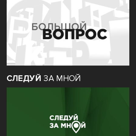
СЛЕДУЙ
ЗА МНОЙ