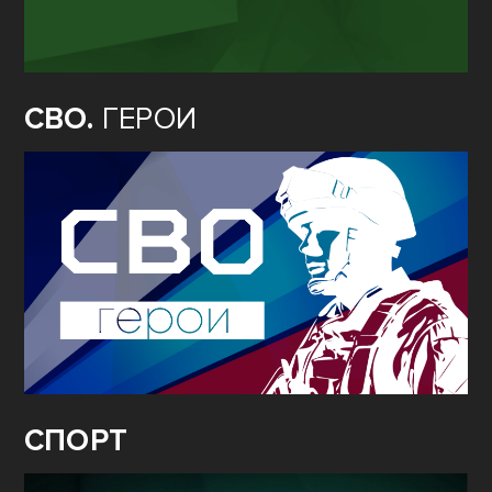
СВО.
ГЕРОИ
СПОРТ