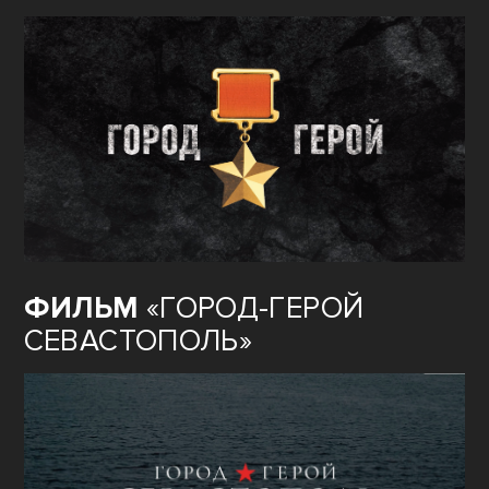
ФИЛЬМ
«ГОРОД-ГЕРОЙ
СЕВАСТОПОЛЬ»