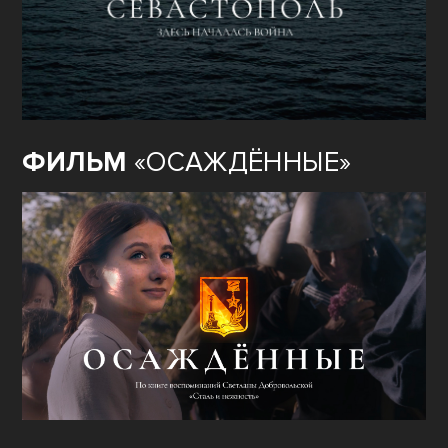
ФИЛЬМ
«ОСАЖДЁННЫЕ»