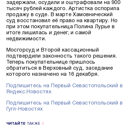
задержали, осудили и оштрафовали на 900
тысяч рублей каждого. Артистка оспорила
продажу в суде. В марте Хамовнический
суд восстановил её право на квартиру. Но
при этом покупательница Полина Лурье в
итоге лишилась и денег, и самой
недвижимости.
Мосгорсуд и Второй кассационный
подтвердили законность такого решения.
Теперь покупательнице пришлось
обратиться в Верховный суд, заседание
которого назначено на 16 декабря.
Подпишитесь на Первый Севастопольский в
Яндекс.Новостях
Подпишитесь на Первый Севастопольский в
Гугл-Новостях
ЧИТАЙТЕ
ТАКЖЕ