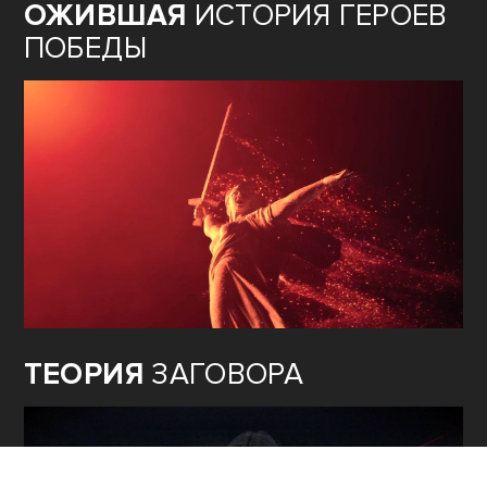
ОЖИВШАЯ
ИСТОРИЯ ГЕРОЕВ
ПОБЕДЫ
ТЕОРИЯ
ЗАГОВОРА