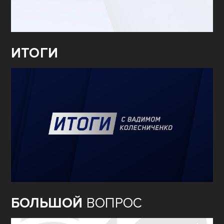
ИТОГИ
БОЛЬШОЙ
ВОПРОС