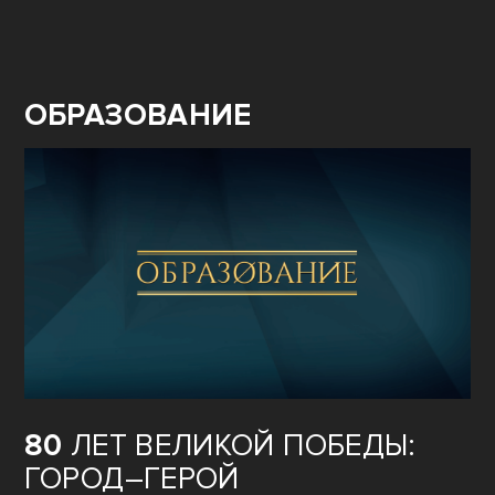
ОБРАЗОВАНИЕ
80
ЛЕТ ВЕЛИКОЙ ПОБЕДЫ:
ГОРОД–ГЕРОЙ