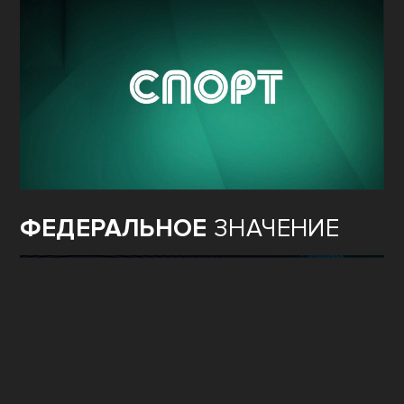
ФЕДЕРАЛЬНОЕ
ЗНАЧЕНИЕ