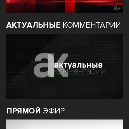
АКТУАЛЬНЫЕ
КОММЕНТАРИИ
ПРЯМОЙ
ЭФИР