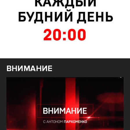
ВНИМАНИЕ