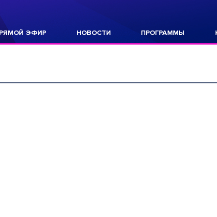
РЯМОЙ ЭФИР
НОВОСТИ
ПРОГРАММЫ