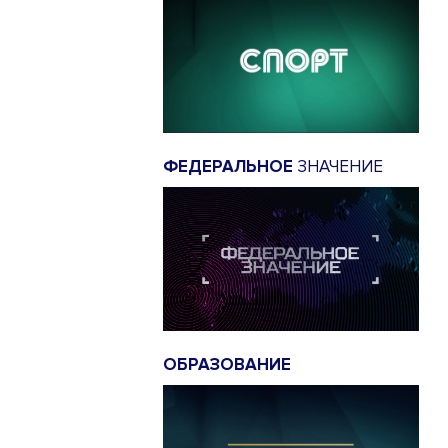
ФЕДЕРАЛЬНОЕ
ЗНАЧЕНИЕ
ОБРАЗОВАНИЕ