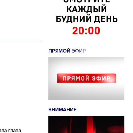
ПРЯМОЙ
ЭФИР
ВНИМАНИЕ
ила глава