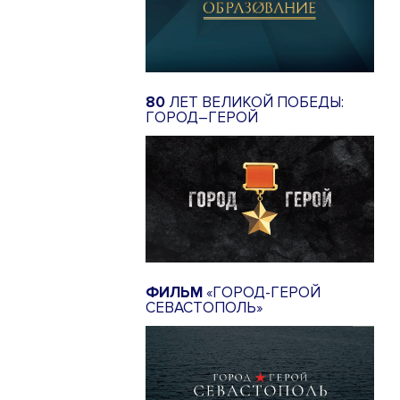
80
ЛЕТ ВЕЛИКОЙ ПОБЕДЫ:
ГОРОД–ГЕРОЙ
ФИЛЬМ
«ГОРОД-ГЕРОЙ
СЕВАСТОПОЛЬ»