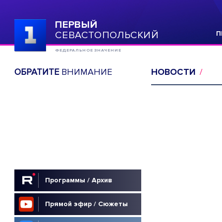
ПЕРВЫЙ
СЕВАСТОПОЛЬСКИЙ
П
ФЕДЕРАЛЬНОЕ ЗНАЧЕНИЕ
ОБРАТИТЕ
ВНИМАНИЕ
НОВОСТИ
Программы / Архив
Прямой эфир / Сюжеты