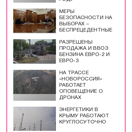
МЕРЫ
БЕЗОПАСНОСТИ НА
ВЫБОРАХ –
БЕСПРЕЦЕДЕНТНЫЕ
РАЗРЕШЕНЫ
ПРОДАЖА И ВВОЗ
БЕНЗИНА ЕВРО-2 И
ЕВРО-3
НА ТРАССЕ
«НОВОРОССИЯ»
РАБОТАЕТ
ОПОВЕЩЕНИЕ О
ДРОНАХ
ЭНЕРГЕТИКИ В
КРЫМУ РАБОТАЮТ
КРУГЛОСУТОЧНО