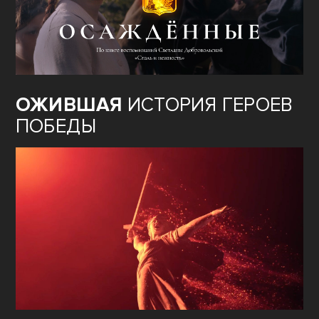
ОЖИВШАЯ
ИСТОРИЯ ГЕРОЕВ
ПОБЕДЫ