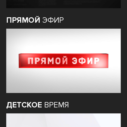
ПРЯМОЙ
ЭФИР
ДЕТСКОЕ
ВРЕМЯ