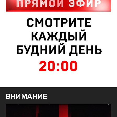
ВНИМАНИЕ