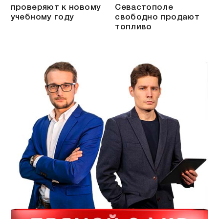
проверяют к новому
Севастополе
учебному году
свободно продают
топливо