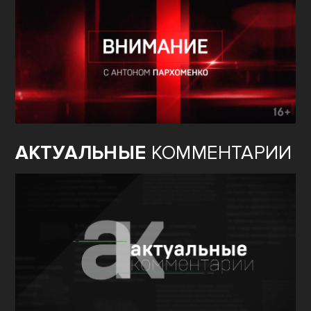
АКТУАЛЬНЫЕ
КОММЕНТАРИИ