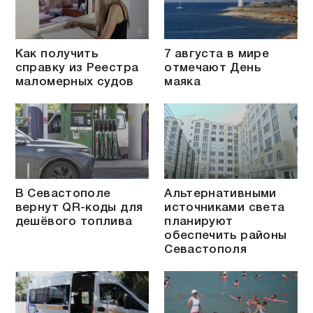
Как получить
7 августа в мире
справку из Реестра
отмечают День
маломерных судов
маяка
В Севастополе
Альтернативными
вернут QR-коды для
источниками света
дешёвого топлива
планируют
обеспечить районы
Севастополя