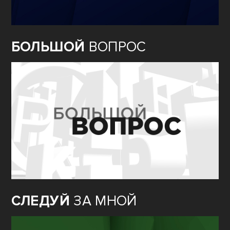
БОЛЬШОЙ
ВОПРОС
СЛЕДУЙ
ЗА МНОЙ