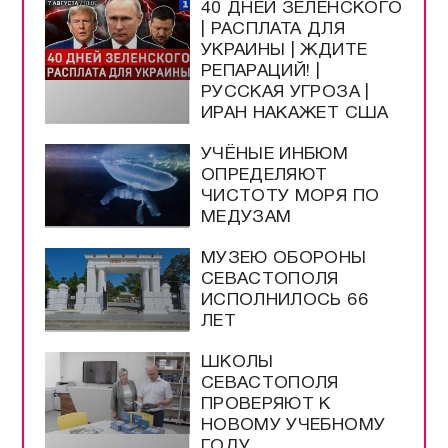
40 ДНЕЙ ЗЕЛЕНСКОГО
| РАСПЛАТА ДЛЯ
УКРАИНЫ | ЖДИТЕ
РЕПАРАЦИЙ! |
РУССКАЯ УГРОЗА |
ИРАН НАКАЖЕТ США
УЧЁНЫЕ ИНБЮМ
ОПРЕДЕЛЯЮТ
ЧИСТОТУ МОРЯ ПО
МЕДУЗАМ
МУЗЕЮ ОБОРОНЫ
СЕВАСТОПОЛЯ
ИСПОЛНИЛОСЬ 66
ЛЕТ
ШКОЛЫ
СЕВАСТОПОЛЯ
ПРОВЕРЯЮТ К
НОВОМУ УЧЕБНОМУ
ГОДУ