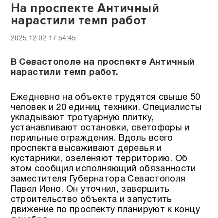
На проспекте Античный
нарастили темп работ
2025.12.02 17:54:45
В Севастополе на проспекте Античный
нарастили темп работ.
Ежедневно на объекте трудятся свыше 50
человек и 20 единиц техники. Специалисты
укладывают тротуарную плитку,
устанавливают остановки, светофоры и
перильные ограждения. Вдоль всего
проспекта высаживают деревья и
кустарники, озеленяют территорию. Об
этом сообщил исполняющий обязанности
заместителя Губернатора Севастополя
Павел Иено. Он уточнил, завершить
строительство объекта и запустить
движение по проспекту планируют к концу