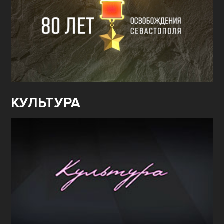
КУЛЬТУРА