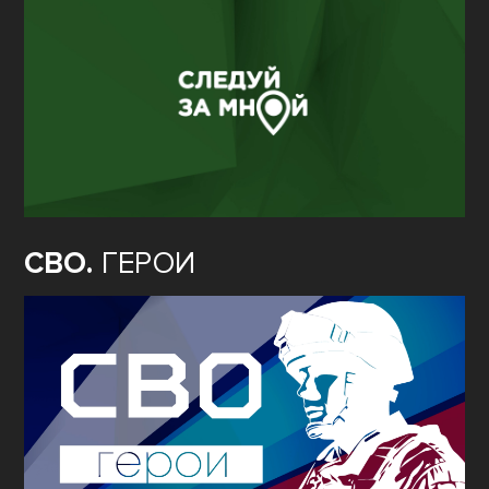
СВО.
ГЕРОИ