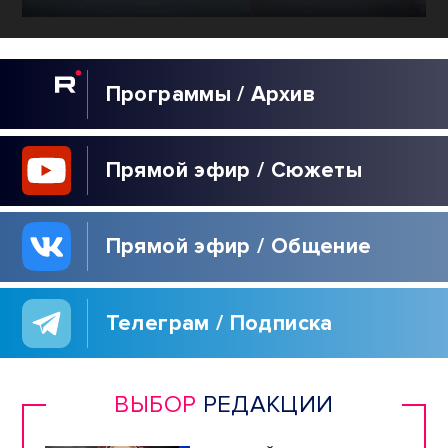
Программы / Архив
Прямой эфир / Сюжеты
Прямой эфир / Общение
Телеграм / Подписка
ВЫБОР
РЕДАКЦИИ