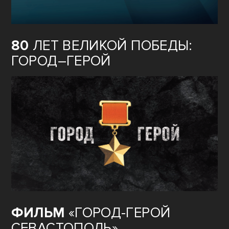
80
ЛЕТ ВЕЛИКОЙ ПОБЕДЫ:
ГОРОД–ГЕРОЙ
ФИЛЬМ
«ГОРОД-ГЕРОЙ
СЕВАСТОПОЛЬ»