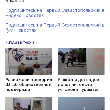
декабря.
Подпишитесь на Первый Севастопольский в
Яндекс.Новостях
Подпишитесь на Первый Севастопольский в
Гугл-Новостях
ЧИТАЙТЕ
ТАКЖЕ
Развожаев проверил
У школ и детсадов
Штаб общественной
дополнительно
поддержки
установят укрытия