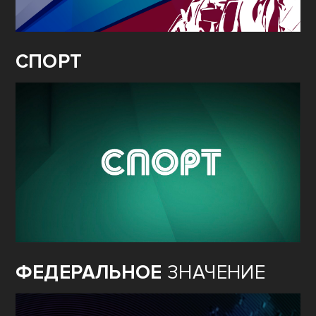
СПОРТ
ФЕДЕРАЛЬНОЕ
ЗНАЧЕНИЕ