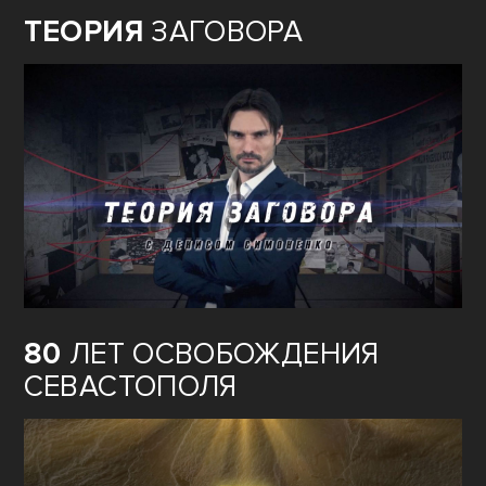
ТЕОРИЯ
ЗАГОВОРА
80
ЛЕТ ОСВОБОЖДЕНИЯ
СЕВАСТОПОЛЯ