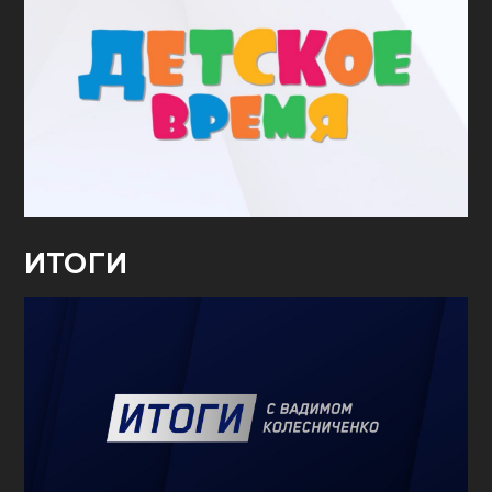
ИТОГИ