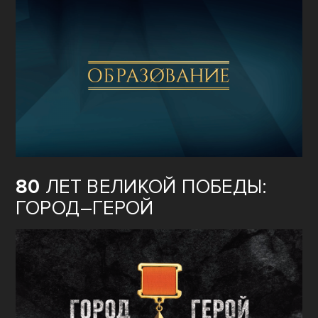
80
ЛЕТ ВЕЛИКОЙ ПОБЕДЫ:
ГОРОД–ГЕРОЙ