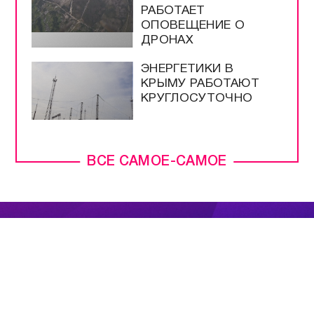
РАБОТАЕТ
ОПОВЕЩЕНИЕ О
ДРОНАХ
ЭНЕРГЕТИКИ В
КРЫМУ РАБОТАЮТ
КРУГЛОСУТОЧНО
ВСЕ САМОЕ-САМОЕ
ПРЯМОЙ ЭФИР