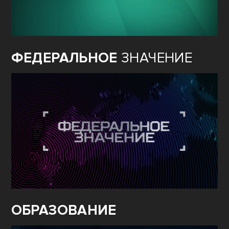
ФЕДЕРАЛЬНОЕ
ЗНАЧЕНИЕ
ОБРАЗОВАНИЕ