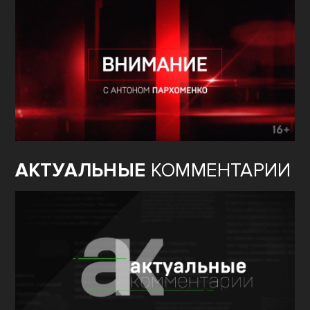
АКТУАЛЬНЫЕ
КОММЕНТАРИИ