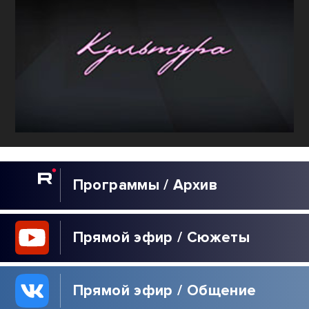
Программы / Архив
Прямой эфир / Сюжеты
Прямой эфир / Общение