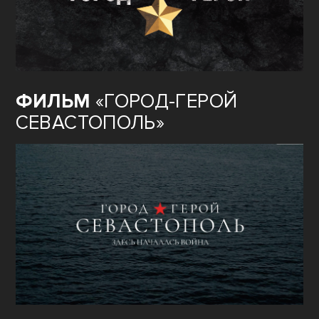
ФИЛЬМ
«ГОРОД-ГЕРОЙ
СЕВАСТОПОЛЬ»