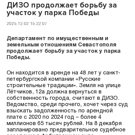
ДИЗО продолжает борьбу за
участок у парка Победы
2025.12.02 15:22:07
Департамент по имущественным и
земельным отношениям Севастополя
продолжает борьбу за участок у парка
Победы.
Он находится в аренде на 48 лет у санкт-
петербургской компании «Русские
строительные традиции». Земля на улице
Лётчиков, 12а должна вернуться в
собственность города, считают в ДИЗО.
Ведомство, среди прочего, хочет через суд
взыскать задолженность по арендной
плате с 2020 по 2024 год – более 4
миллионов 65 тысяч рублей. На 8 декабря
запланировано предварительное судебное