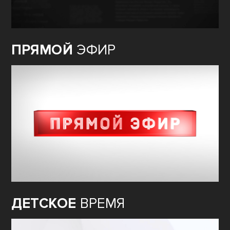
ПРЯМОЙ
ЭФИР
ДЕТСКОЕ
ВРЕМЯ