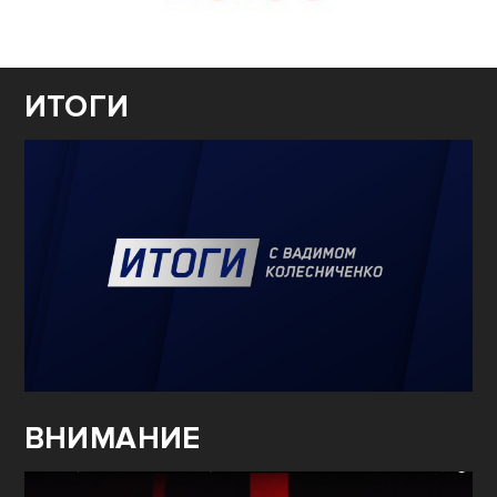
ИТОГИ
ВНИМАНИЕ