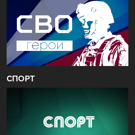
СПОРТ