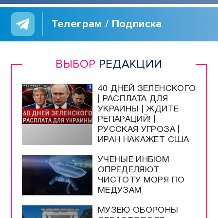
Телеграм / Подписка
ВЫБОР
РЕДАКЦИИ
40 ДНЕЙ ЗЕЛЕНСКОГО
| РАСПЛАТА ДЛЯ
УКРАИНЫ | ЖДИТЕ
РЕПАРАЦИЙ! |
РУССКАЯ УГРОЗА |
ИРАН НАКАЖЕТ США
УЧЁНЫЕ ИНБЮМ
ОПРЕДЕЛЯЮТ
ЧИСТОТУ МОРЯ ПО
МЕДУЗАМ
МУЗЕЮ ОБОРОНЫ