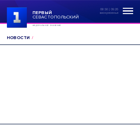
08:36 | 09.26
ПЕРВЫЙ
воскресенье
СЕВАСТОПОЛЬСКИЙ
ФЕДЕРАЛЬНОЕ ЗНАЧЕНИЕ
НОВОСТИ