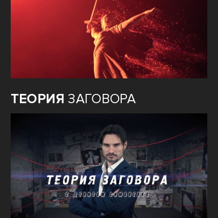
ТЕОРИЯ
ЗАГОВОРА