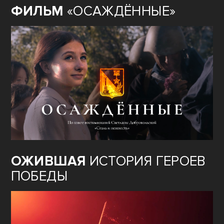
ФИЛЬМ
«ОСАЖДЁННЫЕ»
ОЖИВШАЯ
ИСТОРИЯ ГЕРОЕВ
ПОБЕДЫ