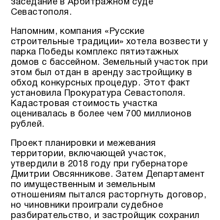
заседание в Арбитражном суде
Севастополя.
Напомним, компания «Русские
строительные традиции» хотела возвести у
парка Победы комплекс пятиэтажных
домов с бассейном. Земельный участок при
этом был отдан в аренду застройщику в
обход конкурсных процедур. Этот факт
установила Прокуратура Севастополя.
Кадастровая стоимость участка
оценивалась в более чем 700 миллионов
рублей.
Проект планировки и межевания
территории, включающей участок,
утвердили в 2018 году при губернаторе
Дмитрии Овсянникове. Затем Департамент
по имущественным и земельным
отношениям пытался расторгнуть договор,
но чиновники проиграли судебное
разбирательство, и застройщик сохранил