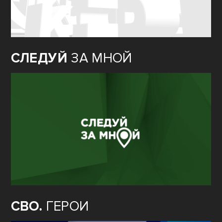
СЛЕДУЙ
ЗА МНОЙ
СВО.
ГЕРОИ