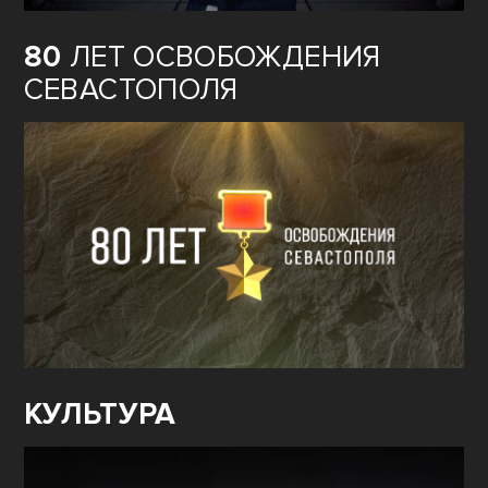
80
ЛЕТ ОСВОБОЖДЕНИЯ
СЕВАСТОПОЛЯ
КУЛЬТУРА