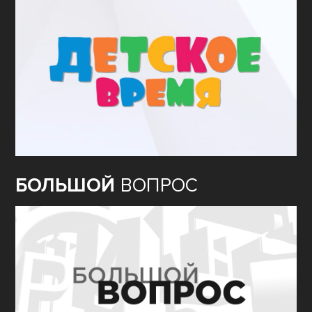
БОЛЬШОЙ
ВОПРОС