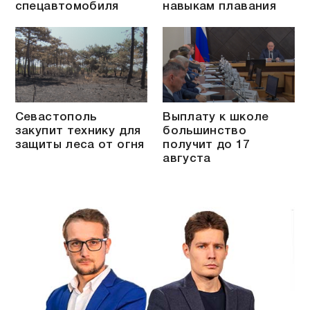
спецавтомобиля
навыкам плавания
Севастополь
Выплату к школе
закупит технику для
большинство
защиты леса от огня
получит до 17
августа