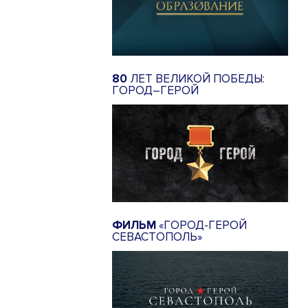
80
ЛЕТ ВЕЛИКОЙ ПОБЕДЫ:
ГОРОД–ГЕРОЙ
ФИЛЬМ
«ГОРОД-ГЕРОЙ
СЕВАСТОПОЛЬ»