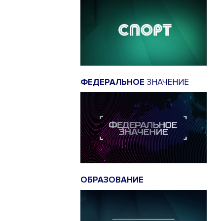
ФЕДЕРАЛЬНОЕ
ЗНАЧЕНИЕ
ОБРАЗОВАНИЕ