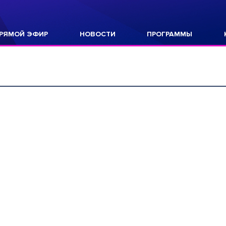
РЯМОЙ ЭФИР
НОВОСТИ
ПРОГРАММЫ