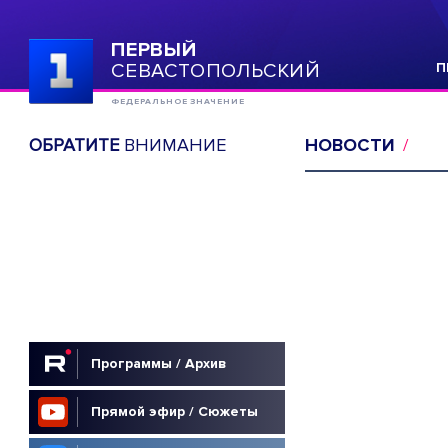
ПЕРВЫЙ
СЕВАСТОПОЛЬСКИЙ
П
ФЕДЕРАЛЬНОЕ ЗНАЧЕНИЕ
ОБРАТИТЕ
ВНИМАНИЕ
НОВОСТИ
Программы / Архив
Прямой эфир / Сюжеты