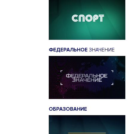
ФЕДЕРАЛЬНОЕ
ЗНАЧЕНИЕ
ОБРАЗОВАНИЕ