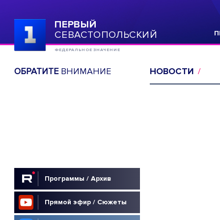
ПЕРВЫЙ
СЕВАСТОПОЛЬСКИЙ
П
ФЕДЕРАЛЬНОЕ ЗНАЧЕНИЕ
ОБРАТИТЕ
ВНИМАНИЕ
НОВОСТИ
Программы / Архив
Прямой эфир / Сюжеты