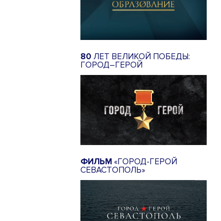
80
ЛЕТ ВЕЛИКОЙ ПОБЕДЫ:
ГОРОД–ГЕРОЙ
ФИЛЬМ
«ГОРОД-ГЕРОЙ
СЕВАСТОПОЛЬ»