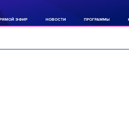
РЯМОЙ ЭФИР
НОВОСТИ
ПРОГРАММЫ