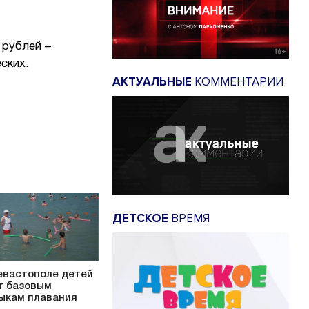
 рублей –
ских.
АКТУАЛЬНЫЕ
КОММЕНТАРИИ
ДЕТСКОЕ
ВРЕМЯ
евастополе детей
т базовым
ыкам плавания