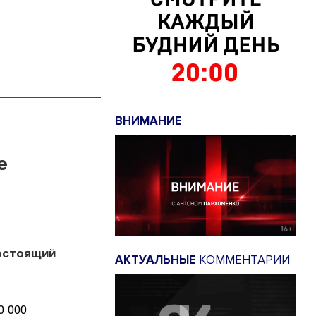
ВНИМАНИЕ
е
остоящий
АКТУАЛЬНЫЕ
КОММЕНТАРИИ
0 000