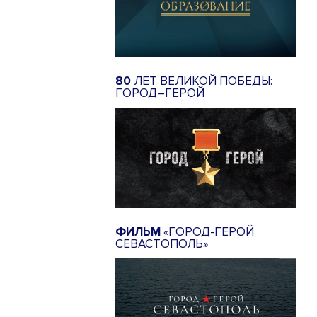
80
ЛЕТ ВЕЛИКОЙ ПОБЕДЫ:
ГОРОД–ГЕРОЙ
ФИЛЬМ
«ГОРОД-ГЕРОЙ
СЕВАСТОПОЛЬ»