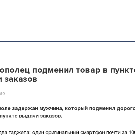
ополец подменил товар в пункт
 заказов
:50
поле задержан мужчина, который подменил дорог
пункте выдачи заказов.
два гаджета: один оригинальный смартфон почти за 10