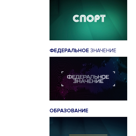
ФЕДЕРАЛЬНОЕ
ЗНАЧЕНИЕ
ОБРАЗОВАНИЕ