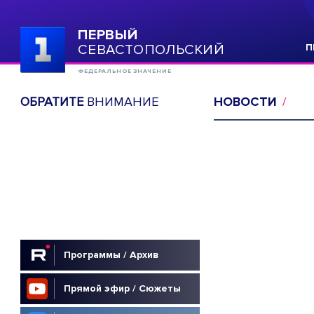
ПЕРВЫЙ
СЕВАСТОПОЛЬСКИЙ
П
ФЕДЕРАЛЬНОЕ ЗНАЧЕНИЕ
ОБРАТИТЕ
ВНИМАНИЕ
НОВОСТИ
Программы / Архив
Прямой эфир / Сюжеты