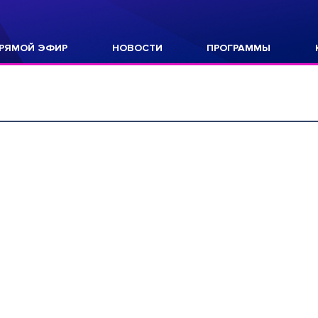
РЯМОЙ ЭФИР
НОВОСТИ
ПРОГРАММЫ