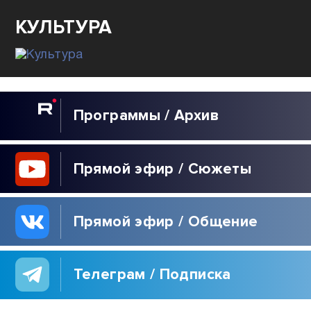
ТЕОРИЯ
ЗАГОВОРА
80
ЛЕТ ОСВОБОЖДЕНИЯ
СЕВАСТОПОЛЯ
КУЛЬТУРА
Программы / Архив