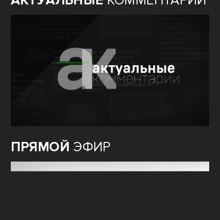
АКТУАЛЬНЫЕ
КОММЕНТАРИИ
ПРЯМОЙ
ЭФИР