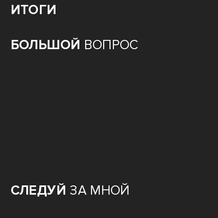
ИТОГИ
БОЛЬШОЙ
ВОПРОС