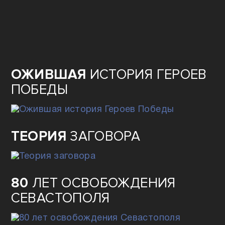
ФИЛЬМ
«ОСАЖДЁННЫЕ»
ОЖИВШАЯ
ИСТОРИЯ ГЕРОЕВ
ПОБЕДЫ