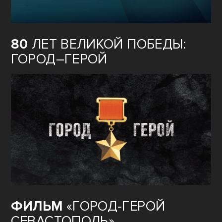
ОБРАЗОВАНИЕ
80
ЛЕТ ВЕЛИКОЙ ПОБЕДЫ:
ГОРОД–ГЕРОЙ