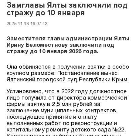
Замглавы Ялты заключили под
стражу до 10 января
2025.11.13 19:07:43
Заместителя главы администрации Ялты
Ирину Беломестнову заключили под
стражу до 10 января 2026 года.
Она обвиняется в получении взятки в особо
крупном размере. Постановление вынес
Ялтинский городской суд Республики Крым.
Установлено, что в 2022 году должностное
лицо получила от директора коммерческой
фирмы взятку в 2,5 млн рублей за
заключение муниципальных контрактов,
последующее принятие и оплату
выполненных работ по реконструкции и
капитальному ремонту детского сада №22.