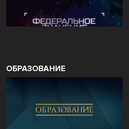
ФЕДЕРАЛЬНОЕ
ЗНАЧЕНИЕ