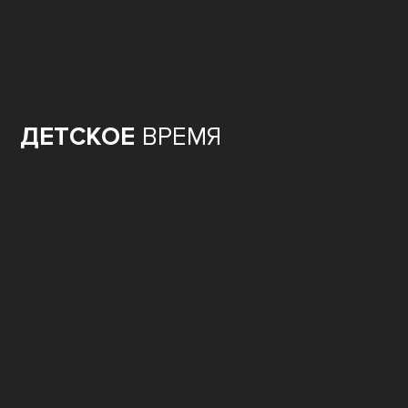
ДЕТСКОЕ
ВРЕМЯ