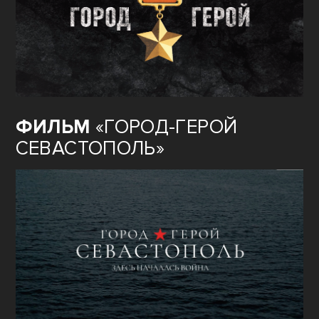
ФИЛЬМ
«ГОРОД-ГЕРОЙ
СЕВАСТОПОЛЬ»