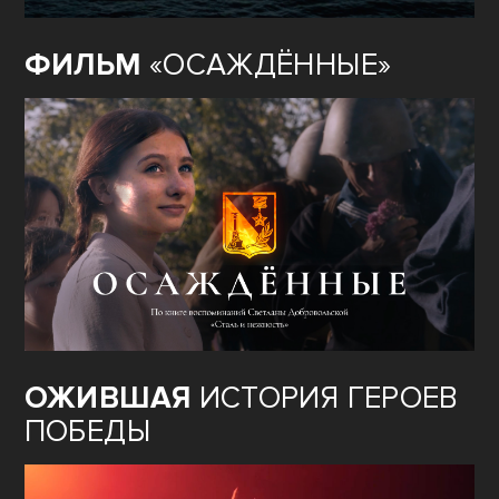
ФИЛЬМ
«ОСАЖДЁННЫЕ»
ОЖИВШАЯ
ИСТОРИЯ ГЕРОЕВ
ПОБЕДЫ