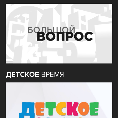
ДЕТСКОЕ
ВРЕМЯ