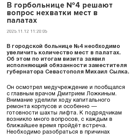
В горбольнице №4 решают
вопрос нехватки мест в
палатах
2025.11.12 11:20:05
В городской больнице №4 необходимо
увеличить количество мест в палатах.
Об этом по итогам визита заявил
исполняющий обязанности заместителя
губернатора Севастополя Михаил Сылка.
Он осмотрел медучреждение и пообщался
с главным врачом Дмитрием Ложкиным.
Внимание уделили ходу капитального
ремонта корпусов и особенно —
готовности шахты лифта. К подрядчикам
возникло много вопросов, с каждым в
ближайшее время пройдёт встреча.
Необходимо разобраться в причинах