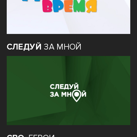
СЛЕДУЙ
ЗА МНОЙ