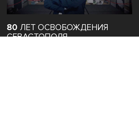
80
ЛЕТ ОСВОБОЖДЕНИЯ
СЕВАСТОПОЛЯ
КУЛЬТУРА