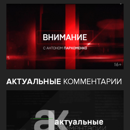
АКТУАЛЬНЫЕ
КОММЕНТАРИИ