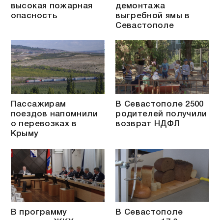
высокая пожарная
демонтажа
опасность
выгребной ямы в
Севастополе
Пассажирам
В Севастополе 2500
поездов напомнили
родителей получили
о перевозках в
возврат НДФЛ
Крыму
В программу
В Севастополе