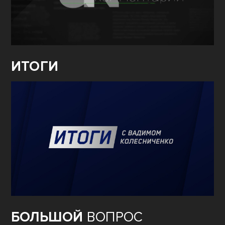
ИТОГИ
БОЛЬШОЙ
ВОПРОС