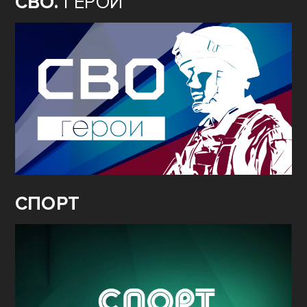
СВО.
ГЕРОИ
СПОРТ