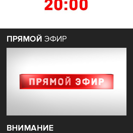
ПРЯМОЙ
ЭФИР
ВНИМАНИЕ