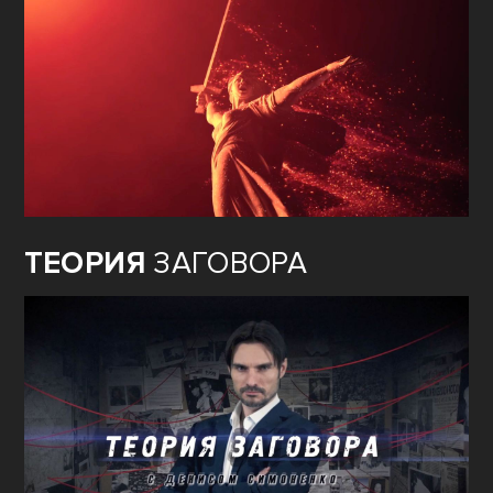
ТЕОРИЯ
ЗАГОВОРА