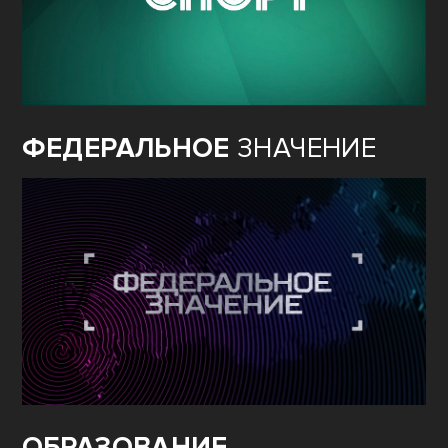
ФЕДЕРАЛЬНОЕ
ЗНАЧЕНИЕ
ОБРАЗОВАНИЕ