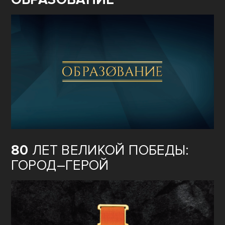
80
ЛЕТ ВЕЛИКОЙ ПОБЕДЫ:
ГОРОД–ГЕРОЙ