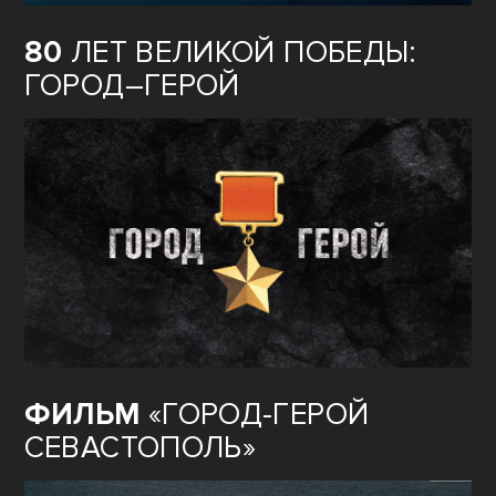
80
ЛЕТ ВЕЛИКОЙ ПОБЕДЫ:
ГОРОД–ГЕРОЙ
ФИЛЬМ
«ГОРОД-ГЕРОЙ
СЕВАСТОПОЛЬ»