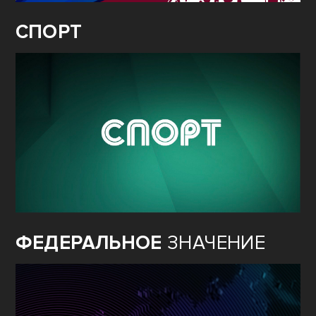
СПОРТ
ФЕДЕРАЛЬНОЕ
ЗНАЧЕНИЕ