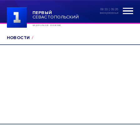
08:33 | 09.26
ПЕРВЫЙ
воскресенье
СЕВАСТОПОЛЬСКИЙ
ФЕДЕРАЛЬНОЕ ЗНАЧЕНИЕ
НОВОСТИ