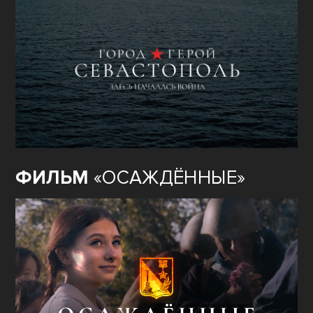
ФИЛЬМ
«ОСАЖДЁННЫЕ»