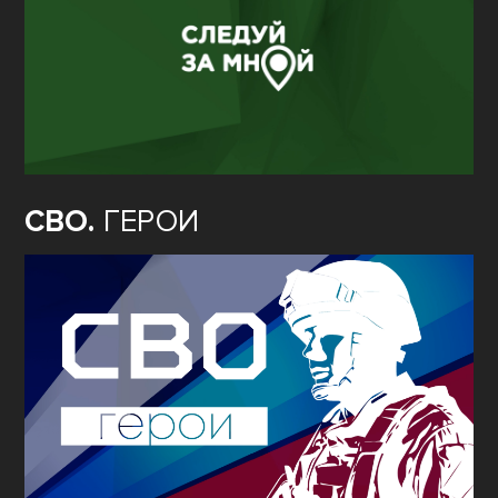
СВО.
ГЕРОИ