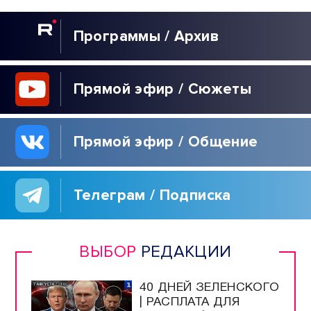
Программы / Архив
Прямой эфир / Сюжеты
Прямой эфир / Общение
Телеграм / Подписка
ВЫБОР
РЕДАКЦИИ
40 ДНЕЙ ЗЕЛЕНСКОГО
| РАСПЛАТА ДЛЯ