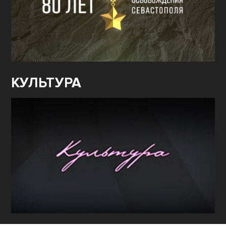
КУЛЬТУРА