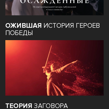
ОЖИВШАЯ
ИСТОРИЯ ГЕРОЕВ
ПОБЕДЫ
ТЕОРИЯ
ЗАГОВОРА