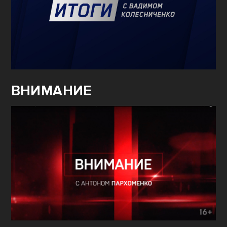
ВНИМАНИЕ