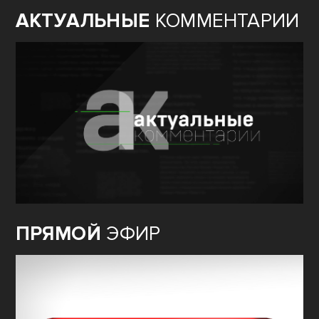
АКТУАЛЬНЫЕ
КОММЕНТАРИИ
ПРЯМОЙ
ЭФИР