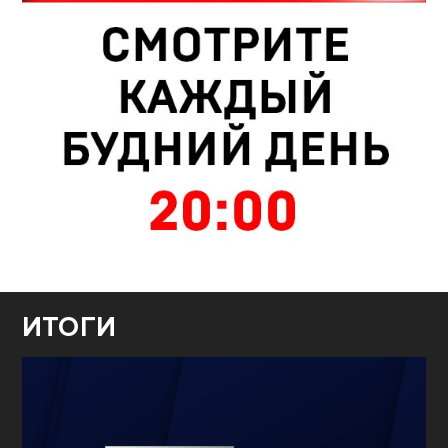
ИТОГИ