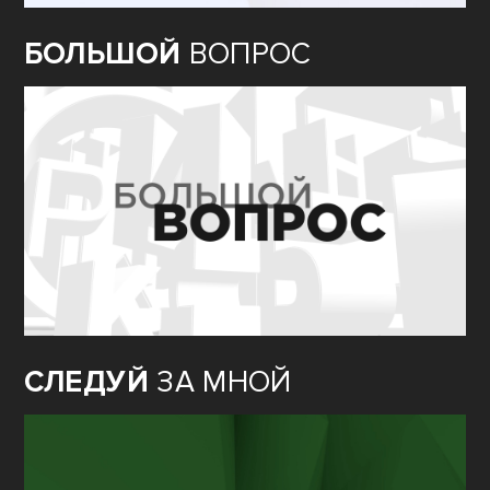
БОЛЬШОЙ
ВОПРОС
СЛЕДУЙ
ЗА МНОЙ