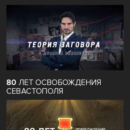
80
ЛЕТ ОСВОБОЖДЕНИЯ
СЕВАСТОПОЛЯ