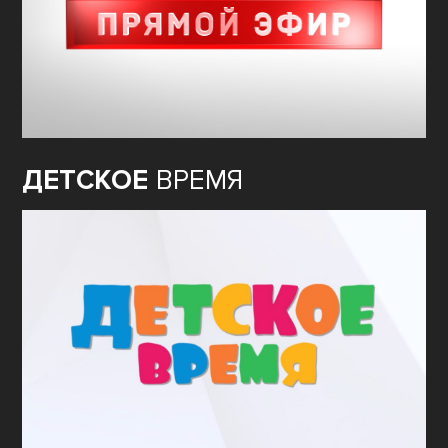
ДЕТСКОЕ
ВРЕМЯ