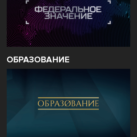
ОБРАЗОВАНИЕ