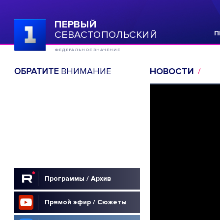
ПЕРВЫЙ
СЕВАСТОПОЛЬСКИЙ
П
ФЕДЕРАЛЬНОЕ ЗНАЧЕНИЕ
ОБРАТИТЕ
ВНИМАНИЕ
НОВОСТИ
Программы / Архив
Прямой эфир / Сюжеты