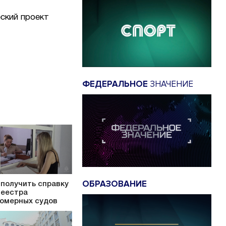
ский проект
ФЕДЕРАЛЬНОЕ
ЗНАЧЕНИЕ
ОБРАЗОВАНИЕ
 получить справку
Реестра
омерных судов