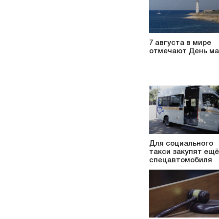
7 августа в мире
отмечают День ма
Для социального
такси закупят ещё
спецавтомобиля