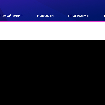
РЯМОЙ ЭФИР
НОВОСТИ
ПРОГРАММЫ