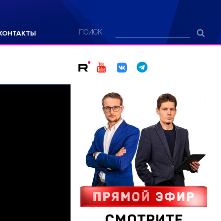
КОНТАКТЫ
ПОИСК