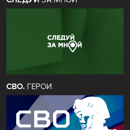
СВО.
ГЕРОИ