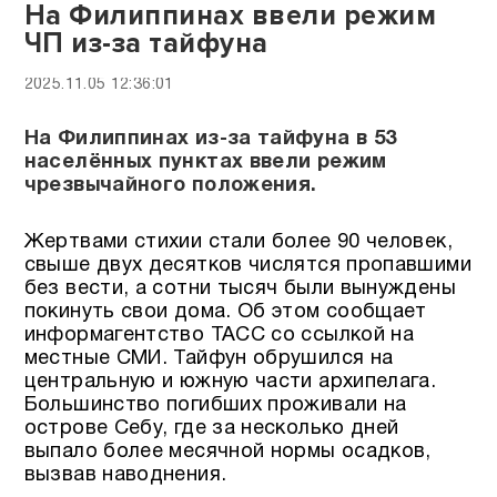
На Филиппинах ввели режим
ЧП из-за тайфуна
2025.11.05 12:36:01
На Филиппинах из-за тайфуна в 53
населённых пунктах ввели режим
чрезвычайного положения.
Жертвами стихии стали более 90 человек,
свыше двух десятков числятся пропавшими
без вести, а сотни тысяч были вынуждены
покинуть свои дома. Об этом сообщает
информагентство ТАСС со ссылкой на
местные СМИ. Тайфун обрушился на
центральную и южную части архипелага.
Большинство погибших проживали на
острове Себу, где за несколько дней
выпало более месячной нормы осадков,
вызвав наводнения.