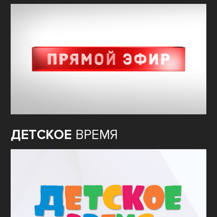
ДЕТСКОЕ
ВРЕМЯ