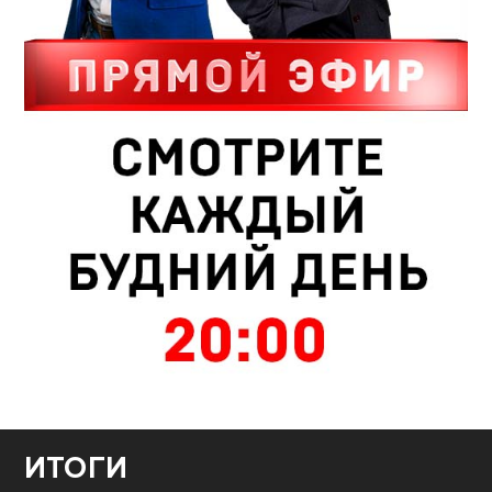
ИТОГИ