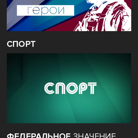
СПОРТ
ФЕДЕРАЛЬНОЕ
ЗНАЧЕНИЕ