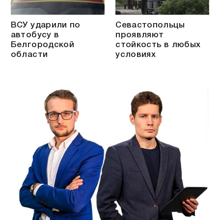
ВСУ ударили по
Севастопольцы
автобусу в
проявляют
Белгородской
стойкость в любых
области
условиях