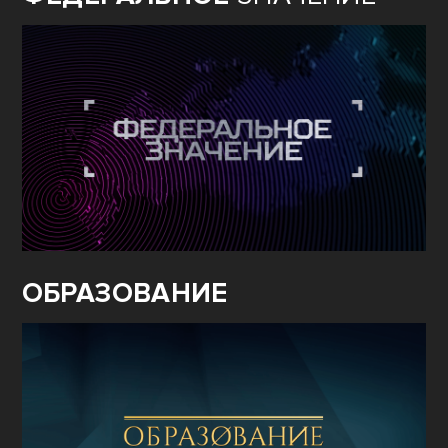
ОБРАЗОВАНИЕ