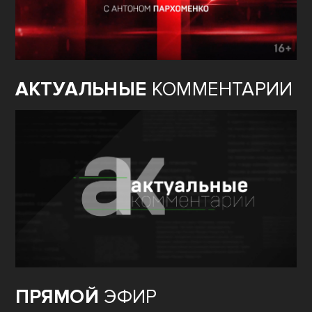
АКТУАЛЬНЫЕ
КОММЕНТАРИИ
ПРЯМОЙ
ЭФИР