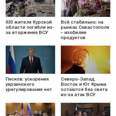
633 жителя Курской
Всё стабильно: на
области погибли из-
рынках Севастополя
за вторжения ВСУ
– изобилие
продуктов
Песков: ускорения
Северо-Запад,
украинского
Восток и Юг Крыма
урегулирования нет
остаются без света
из-за атак ВСУ