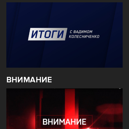
ВНИМАНИЕ