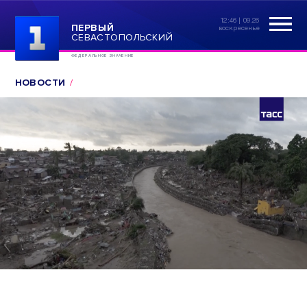
12:46 | 09.26
ПЕРВЫЙ
воскресенье
СЕВАСТОПОЛЬСКИЙ
ФЕДЕРАЛЬНОЕ ЗНАЧЕНИЕ
НОВОСТИ