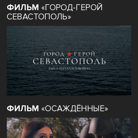
ФИЛЬМ
«ГОРОД-ГЕРОЙ
СЕВАСТОПОЛЬ»
ФИЛЬМ
«ОСАЖДЁННЫЕ»