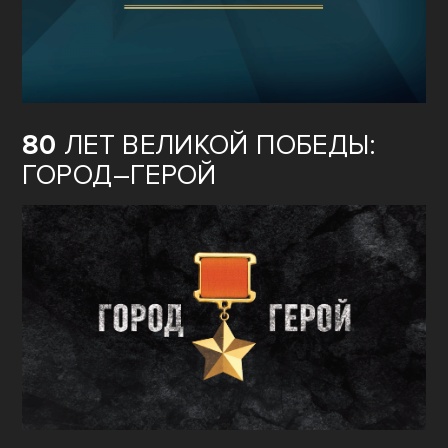
80
ЛЕТ ВЕЛИКОЙ ПОБЕДЫ:
ГОРОД–ГЕРОЙ