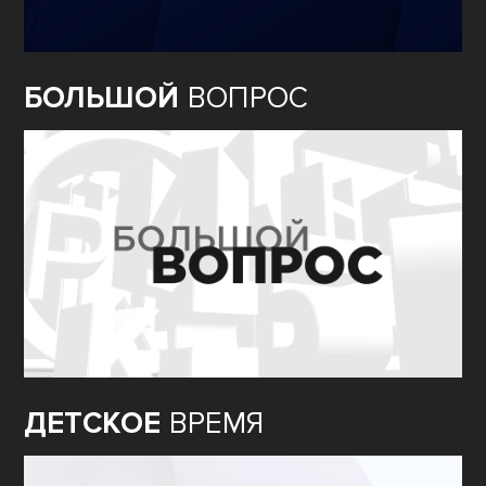
БОЛЬШОЙ
ВОПРОС
ДЕТСКОЕ
ВРЕМЯ