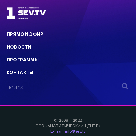
ПРЯМОЙ ЭФИР
НОВОСТИ
ПРОГРАММЫ
КОНТАКТЫ
ПОИСК
© 2008 - 2022
ООО «АНАЛИТИЧЕСКИЙ ЦЕНТР»
E-mail: info@sev.tv