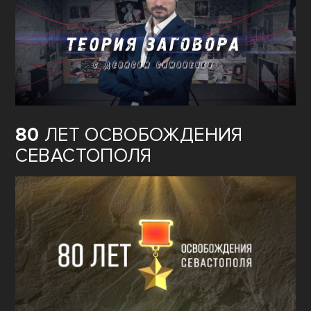
80
ЛЕТ ОСВОБОЖДЕНИЯ
СЕВАСТОПОЛЯ