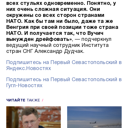
всех стульях одновременно. Понятно, у
них очень сложная ситуация. Они
окружены со всех сторон странами
НАТО. Как бы там ни было, даже та же
Венгрия при своей позиции тоже страна
НАТО. И получается так, что Вучич
вынужден дрейфовать»
, — подчеркнул
ведущий научный сотрудник Института
стран СНГ Александр Дудчак.
Подпишитесь на Первый Севастопольский в
Яндекс.Новостях
Подпишитесь на Первый Севастопольский в
Гугл-Новостях
ЧИТАЙТЕ
ТАКЖЕ