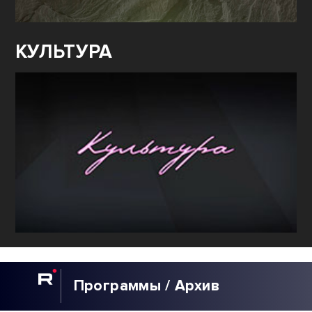
КУЛЬТУРА
Программы / Архив