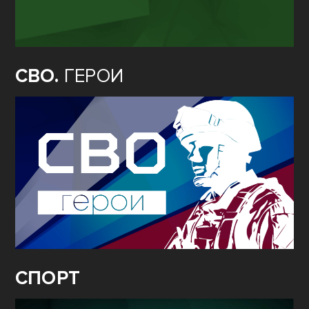
СВО.
ГЕРОИ
СПОРТ