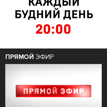
ПРЯМОЙ
ЭФИР