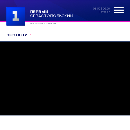
08:50 | 06.26
ПЕРВЫЙ
четверг
СЕВАСТОПОЛЬСКИЙ
ФЕДЕРАЛЬНОЕ ЗНАЧЕНИЕ
НОВОСТИ