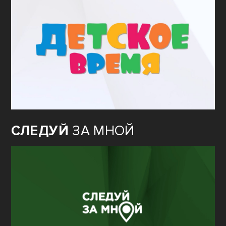
СЛЕДУЙ
ЗА МНОЙ