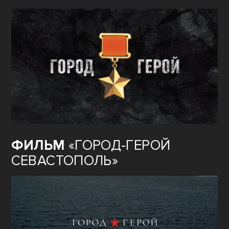
ФИЛЬМ
«ГОРОД-ГЕРОЙ
СЕВАСТОПОЛЬ»