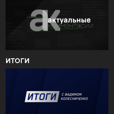
ИТОГИ