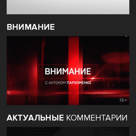
ВНИМАНИЕ
АКТУАЛЬНЫЕ
КОММЕНТАРИИ