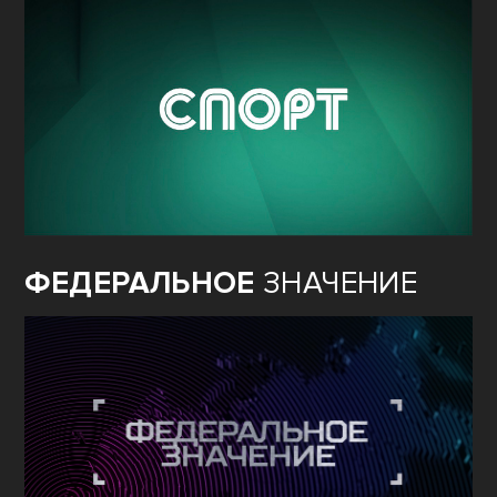
ФЕДЕРАЛЬНОЕ
ЗНАЧЕНИЕ