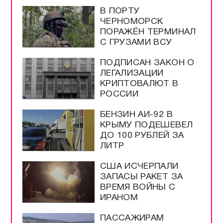
В ПОРТУ
ЧЕРНОМОРСК
ПОРАЖЁН ТЕРМИНАЛ
С ГРУЗАМИ ВСУ
ПОДПИСАН ЗАКОН О
ЛЕГАЛИЗАЦИИ
КРИПТОВАЛЮТ В
РОССИИ
БЕНЗИН АИ-92 В
КРЫМУ ПОДЕШЕВЕЛ
ДО 100 РУБЛЕЙ ЗА
ЛИТР
США ИСЧЕРПАЛИ
ЗАПАСЫ РАКЕТ ЗА
ВРЕМЯ ВОЙНЫ С
ИРАНОМ
ПАССАЖИРАМ