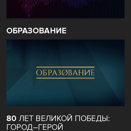
ОБРАЗОВАНИЕ
80
ЛЕТ ВЕЛИКОЙ ПОБЕДЫ:
ГОРОД–ГЕРОЙ