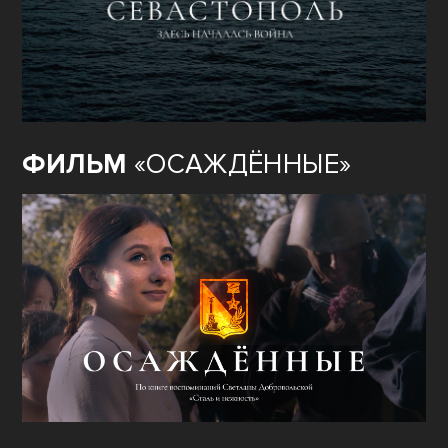
ФИЛЬМ
«ОСАЖДЁННЫЕ»