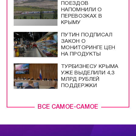
ПОЕЗДОВ
НАПОМНИЛИ О
ПЕРЕВОЗКАХ В
КРЫМУ
ПУТИН ПОДПИСАЛ
ЗАКОН О
МОНИТОРИНГЕ ЦЕН
НА ПРОДУКТЫ
ТУРБИЗНЕСУ КРЫМА
УЖЕ ВЫДЕЛИЛИ 4,3
МЛРД РУБЛЕЙ
ПОДДЕРЖКИ
ВСЕ САМОЕ-САМОЕ