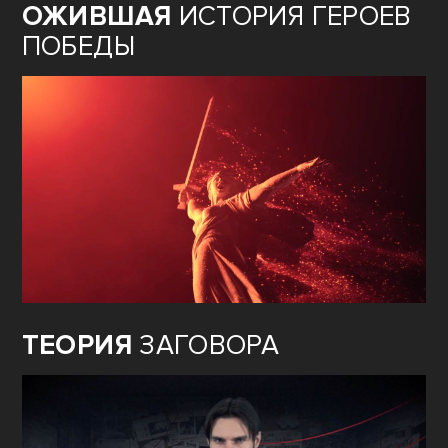
ОЖИВШАЯ
ИСТОРИЯ ГЕРОЕВ
ПОБЕДЫ
ТЕОРИЯ
ЗАГОВОРА