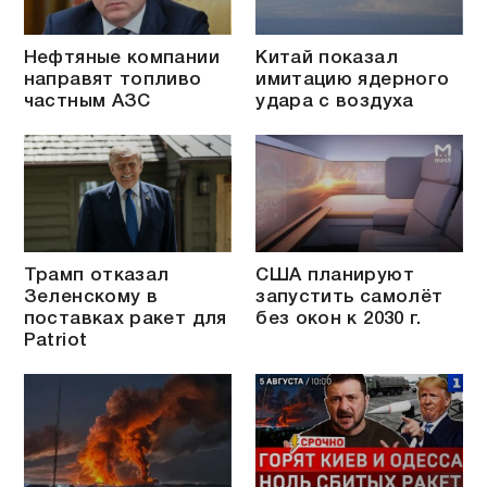
Нефтяные компании
Китай показал
направят топливо
имитацию ядерного
частным АЗС
удара с воздуха
Трамп отказал
США планируют
Зеленскому в
запустить самолёт
поставках ракет для
без окон к 2030 г.
Patriot