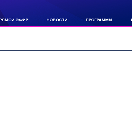
РЯМОЙ ЭФИР
НОВОСТИ
ПРОГРАММЫ