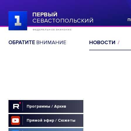
ПЕРВЫЙ
СЕВАСТОПОЛЬСКИЙ
П
ФЕДЕРАЛЬНОЕ ЗНАЧЕНИЕ
ОБРАТИТЕ
ВНИМАНИЕ
НОВОСТИ
Программы / Архив
Прямой эфир / Сюжеты