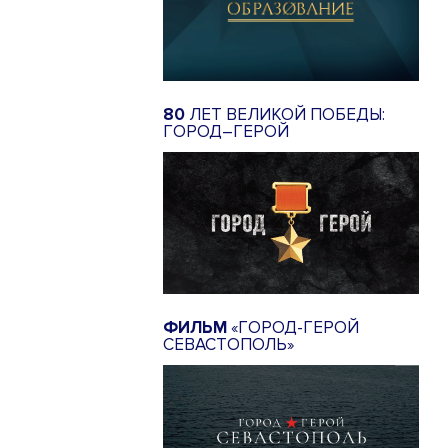
80
ЛЕТ ВЕЛИКОЙ ПОБЕДЫ:
ГОРОД–ГЕРОЙ
ФИЛЬМ
«ГОРОД-ГЕРОЙ
СЕВАСТОПОЛЬ»