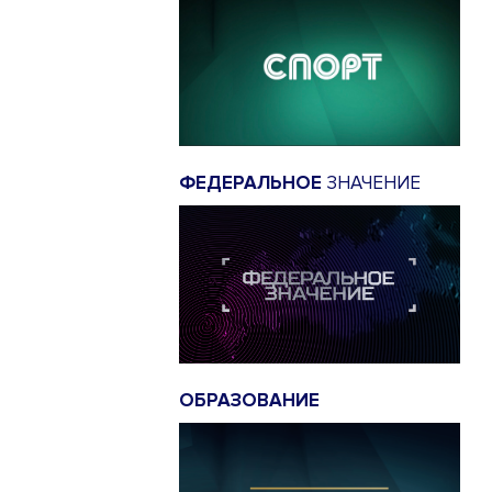
ФЕДЕРАЛЬНОЕ
ЗНАЧЕНИЕ
ОБРАЗОВАНИЕ