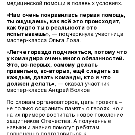
медицинской помощи в полевых условиях.
«Нам очень понравилась первая помощь,
ты ощущаешь, как всё это происходит,
как будто ты в реальности это
испытываешь»
, — подчеркнула участница
мастер-класса Ольга Лоза.
«Легче гораздо подчиняться, потому что
у командира очень много обязанностей.
Это, во-первых, самому делать
правильно, во-вторых, ещё следить за
каждым, давать команды, кто и что
должен делать»
, — сказал участник
мастер-класса Андрей Волков.
По словам организаторов, цель проекта –
не только сохранить память о героях, но и
на их примере воспитать новое поколение
защитников Отечества. А полученные
навыки и знания помогут ребятам
полноценно подготовиться к