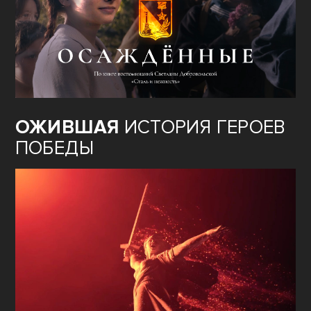
ОЖИВШАЯ
ИСТОРИЯ ГЕРОЕВ
ПОБЕДЫ