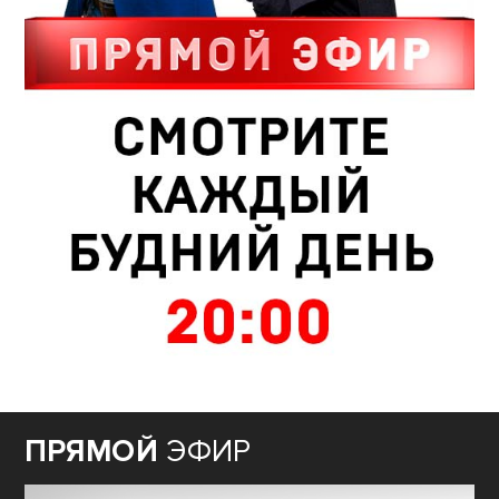
ПРЯМОЙ
ЭФИР