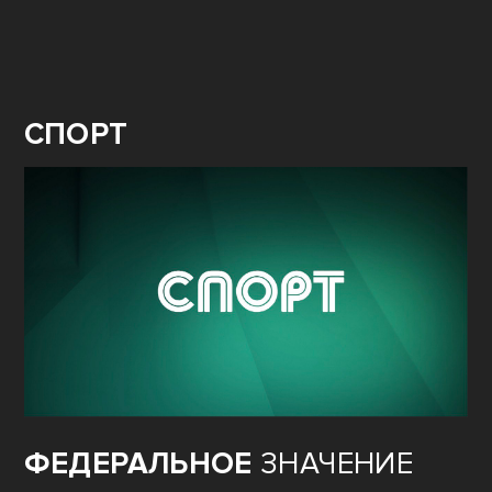
СПОРТ
ФЕДЕРАЛЬНОЕ
ЗНАЧЕНИЕ