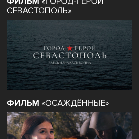
ФИЛЬМ
«ГОРОД-ГЕРОЙ
СЕВАСТОПОЛЬ»
ФИЛЬМ
«ОСАЖДЁННЫЕ»