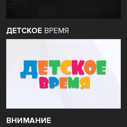
ДЕТСКОЕ
ВРЕМЯ
ВНИМАНИЕ