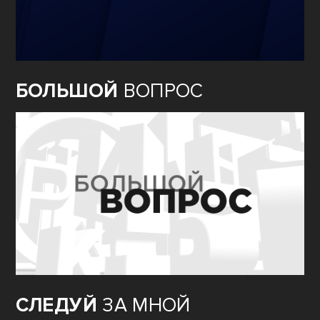
БОЛЬШОЙ
ВОПРОС
СЛЕДУЙ
ЗА МНОЙ