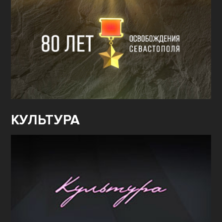
КУЛЬТУРА