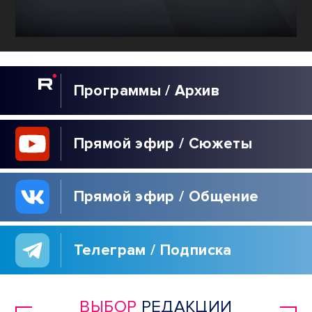
Программы / Архив
Прямой эфир / Сюжеты
Прямой эфир / Общение
Телеграм / Подписка
ВЫБОР
РЕДАКЦИИ