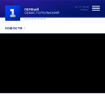
20:11 | 06.26
ПЕРВЫЙ
четверг
СЕВАСТОПОЛЬСКИЙ
ФЕДЕРАЛЬНОЕ ЗНАЧЕНИЕ
НОВОСТИ