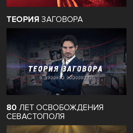
ТЕОРИЯ
ЗАГОВОРА
80
ЛЕТ ОСВОБОЖДЕНИЯ
СЕВАСТОПОЛЯ