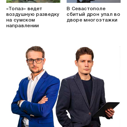
«Топаз» ведет
В Севастополе
воздушную разведку
сбитый дрон упал во
на сумском
дворе многоэтажки
направлении