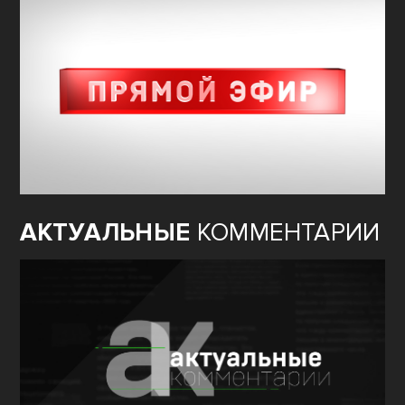
АКТУАЛЬНЫЕ
КОММЕНТАРИИ