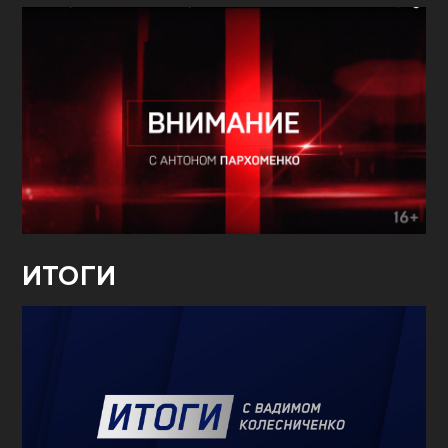
ИТОГИ