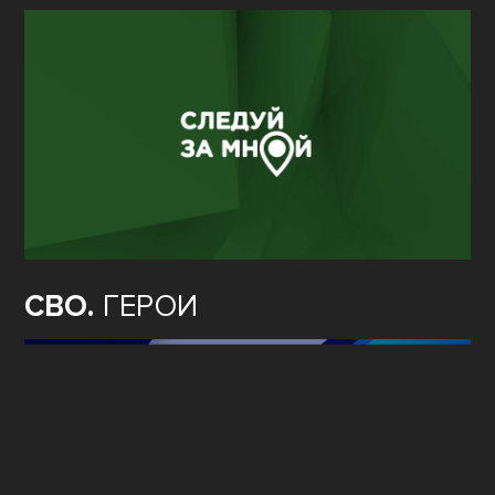
СВО.
ГЕРОИ