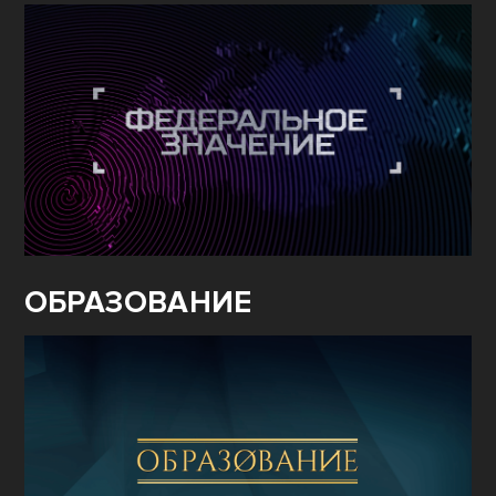
ОБРАЗОВАНИЕ