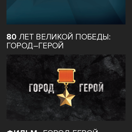
80
ЛЕТ ВЕЛИКОЙ ПОБЕДЫ:
ГОРОД–ГЕРОЙ