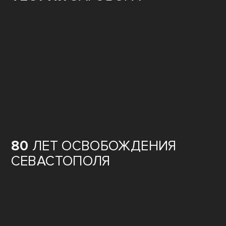
80
ЛЕТ ОСВОБОЖДЕНИЯ
СЕВАСТОПОЛЯ