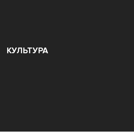
КУЛЬТУРА