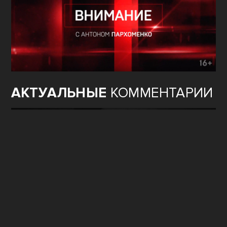
АКТУАЛЬНЫЕ
КОММЕНТАРИИ