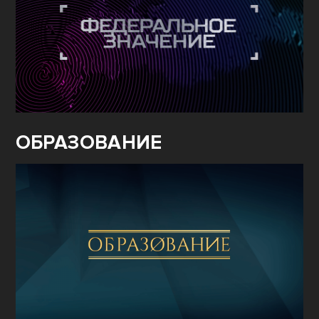
ОБРАЗОВАНИЕ