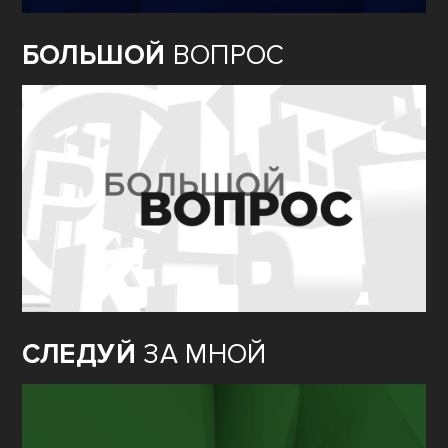
БОЛЬШОЙ
ВОПРОС
СЛЕДУЙ
ЗА МНОЙ