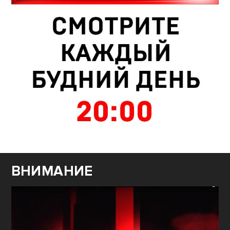
ВНИМАНИЕ