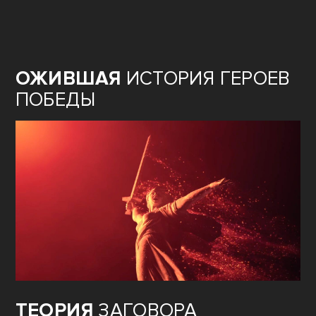
ОЖИВШАЯ
ИСТОРИЯ ГЕРОЕВ
ПОБЕДЫ
ТЕОРИЯ
ЗАГОВОРА