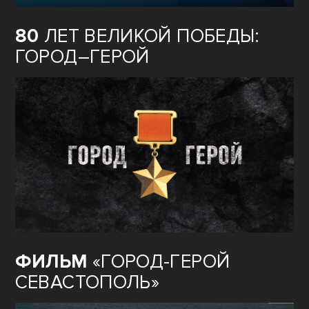
80
ЛЕТ ВЕЛИКОЙ ПОБЕДЫ:
ГОРОД–ГЕРОЙ
ФИЛЬМ
«ГОРОД-ГЕРОЙ
СЕВАСТОПОЛЬ»