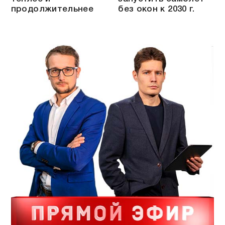
продолжительнее
без окон к 2030 г.