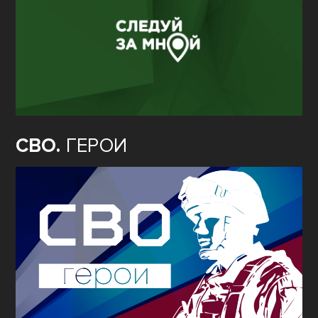
СВО.
ГЕРОИ