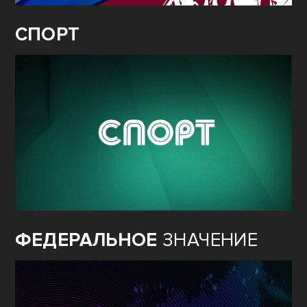
СПОРТ
ФЕДЕРАЛЬНОЕ
ЗНАЧЕНИЕ