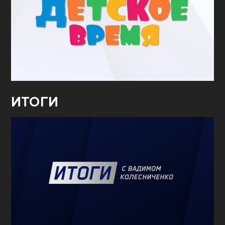
ИТОГИ