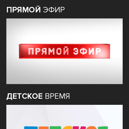
ПРЯМОЙ
ЭФИР
ДЕТСКОЕ
ВРЕМЯ