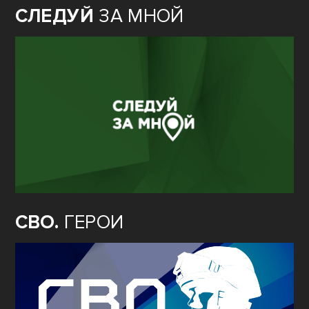
СЛЕДУЙ
ЗА МНОЙ
СВО.
ГЕРОИ