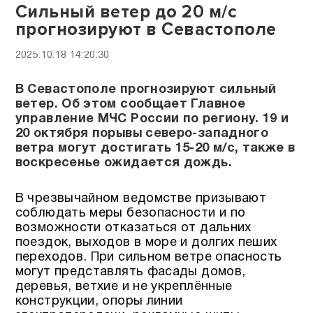
Сильный ветер до 20 м/с
прогнозируют в Севастополе
2025.10.18 14:20:30
В Севастополе прогнозируют сильный
ветер. Об этом сообщает Главное
управление МЧС России по региону. 19 и
20 октября порывы северо-западного
ветра могут достигать 15-20 м/с, также в
воскресенье ожидается дождь.
В чрезвычайном ведомстве призывают
соблюдать меры безопасности и по
возможности отказаться от дальних
поездок, выходов в море и долгих пеших
переходов. При сильном ветре опасность
могут представлять фасады домов,
деревья, ветхие и не укреплённые
конструкции, опоры линии