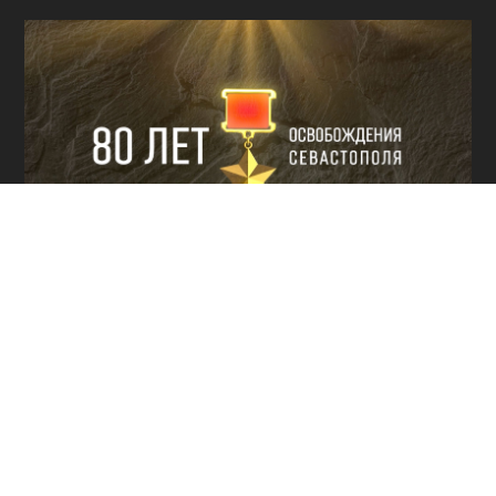
КУЛЬТУРА