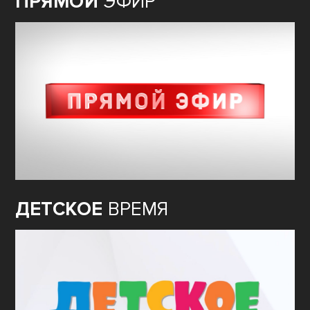
ПРЯМОЙ
ЭФИР
ДЕТСКОЕ
ВРЕМЯ