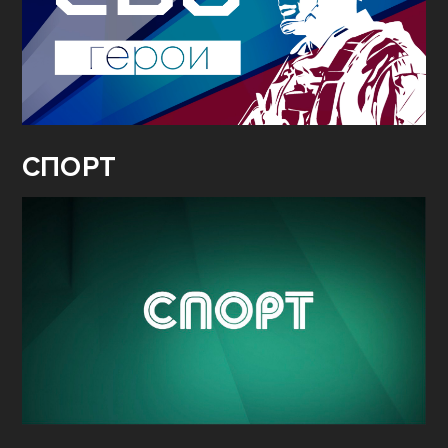
СПОРТ