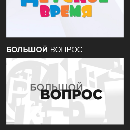
БОЛЬШОЙ
ВОПРОС