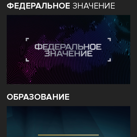
ФЕДЕРАЛЬНОЕ
ЗНАЧЕНИЕ
ОБРАЗОВАНИЕ