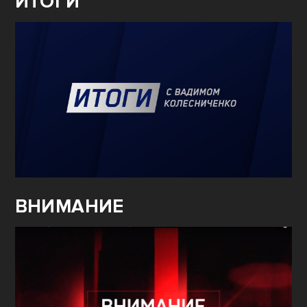
ИТОГИ
ВНИМАНИЕ