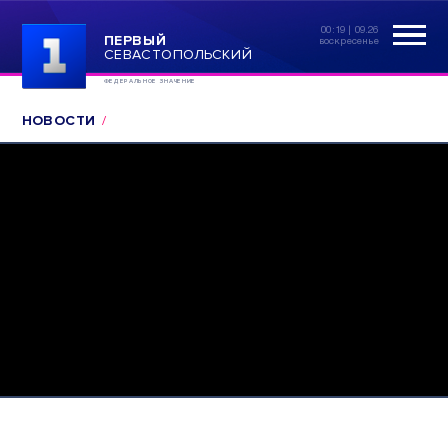
00:19 | 09.26
ПЕРВЫЙ
воскресенье
СЕВАСТОПОЛЬСКИЙ
ФЕДЕРАЛЬНОЕ ЗНАЧЕНИЕ
НОВОСТИ