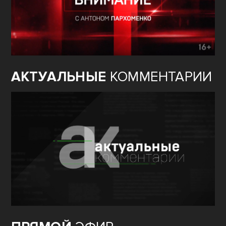
АКТУАЛЬНЫЕ
КОММЕНТАРИИ