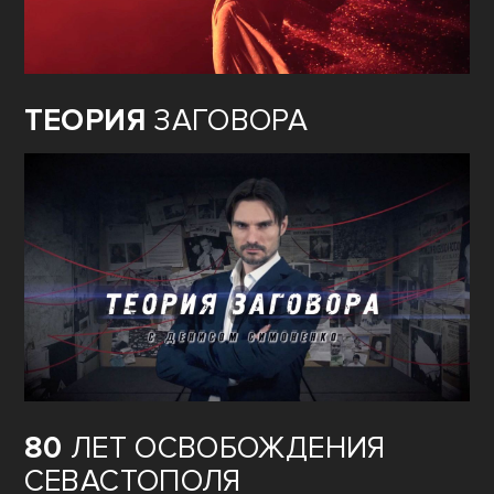
ТЕОРИЯ
ЗАГОВОРА
80
ЛЕТ ОСВОБОЖДЕНИЯ
СЕВАСТОПОЛЯ