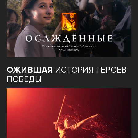
ОЖИВШАЯ
ИСТОРИЯ ГЕРОЕВ
ПОБЕДЫ