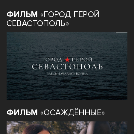
ФИЛЬМ
«ГОРОД-ГЕРОЙ
СЕВАСТОПОЛЬ»
ФИЛЬМ
«ОСАЖДЁННЫЕ»