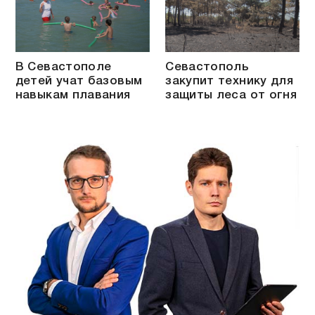
В Севастополе
Севастополь
детей учат базовым
закупит технику для
навыкам плавания
защиты леса от огня