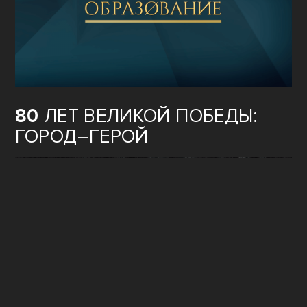
80
ЛЕТ ВЕЛИКОЙ ПОБЕДЫ:
ГОРОД–ГЕРОЙ