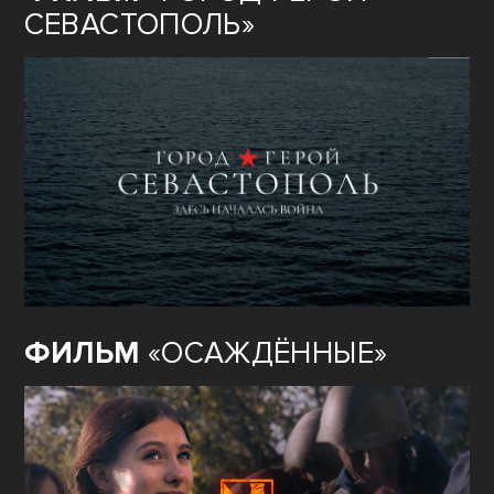
СЕВАСТОПОЛЬ»
ФИЛЬМ
«ОСАЖДЁННЫЕ»