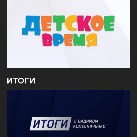
ИТОГИ