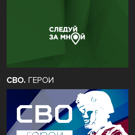
СВО.
ГЕРОИ