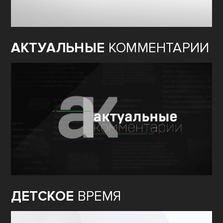
АКТУАЛЬНЫЕ
КОММЕНТАРИИ
ДЕТСКОЕ
ВРЕМЯ