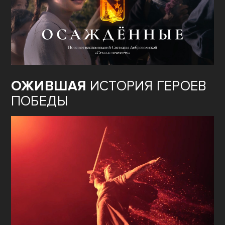
ОЖИВШАЯ
ИСТОРИЯ ГЕРОЕВ
ПОБЕДЫ