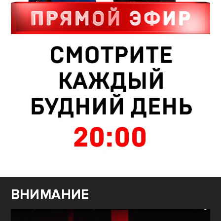
ВНИМАНИЕ