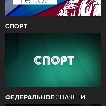
СПОРТ
ФЕДЕРАЛЬНОЕ
ЗНАЧЕНИЕ