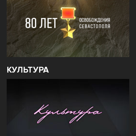
КУЛЬТУРА