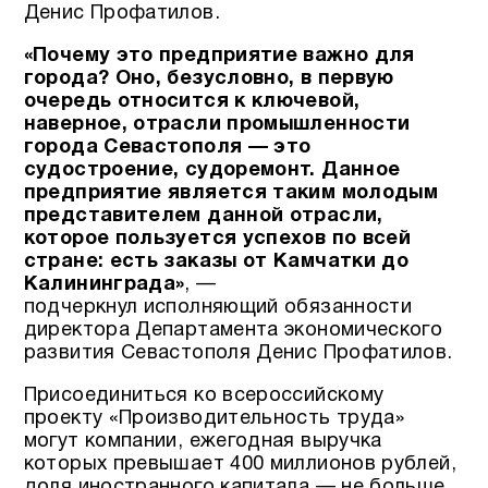
Денис Профатилов.
«Почему это предприятие важно для
города? Оно, безусловно, в первую
очередь относится к ключевой,
наверное, отрасли промышленности
города Севастополя — это
судостроение, судоремонт. Данное
предприятие является таким молодым
представителем данной отрасли,
которое пользуется успехов по всей
стране: есть заказы от Камчатки до
Калининграда»
, —
подчеркнул исполняющий обязанности
директора Департамента экономического
развития Севастополя Денис Профатилов.
Присоединиться ко всероссийскому
проекту «Производительность труда»
могут компании, ежегодная выручка
которых превышает 400 миллионов рублей,
доля иностранного капитала — не больше