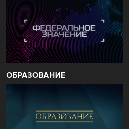
ОБРАЗОВАНИЕ