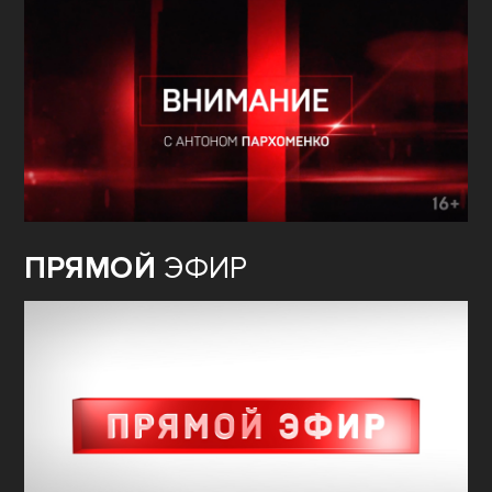
ПРЯМОЙ
ЭФИР