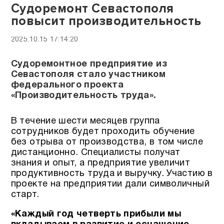
Судоремонт Севастополя
повысит производительность
2025.10.15 17:14:20
Судоремонтное предприятие из
Севастополя стало участником
федерального проекта
«Производительность труда».
В течение шести месяцев группа
сотрудников будет проходить обучение
без отрыва от производства, в том числе
дистанционно. Специалисты получат
знания и опыт, а предприятие увеличит
продуктивность труда и выручку. Участию в
проекте на предприятии дали символичный
старт.
«Каждый год четверть прибыли мы