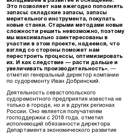
вкладываем в развитие и оснащение.
Это позволяет нам ежегодно пополнять
запасы: складские запасы, запасы
мерительного инструмента, покупать
новые станки. Старыми методами новые
сложности решить невозможно, поэтому
мы максимально заинтересованы в
участии в этом проекте, надеемся, что
взгляд со стороны поможет нам
перестроить процессы, оптимизировать
их. И как следствие — расти дальше и
увеличивать производительность»
, —
отметил генеральный директор компании
по судоремонту Иван Добринский.
Деятельность севастопольского
судоремонтного предприятия известна не
только в городе, но и в других регионах
России. Оно является получателем
господдержки с 2018 года, отметил
исполняющий обязанности директора
Департамента экономического развития