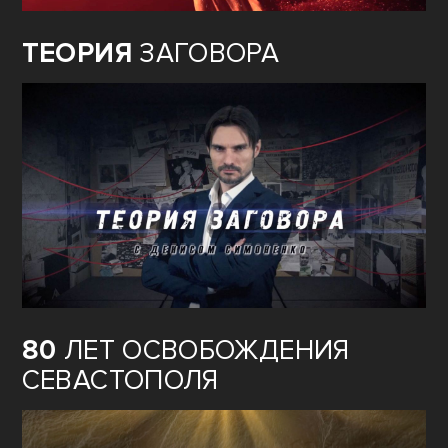
ТЕОРИЯ
ЗАГОВОРА
80
ЛЕТ ОСВОБОЖДЕНИЯ
СЕВАСТОПОЛЯ