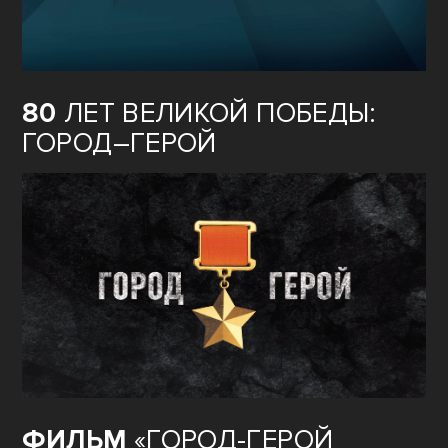
80
ЛЕТ ВЕЛИКОЙ ПОБЕДЫ:
ГОРОД–ГЕРОЙ
ФИЛЬМ
«ГОРОД-ГЕРОЙ