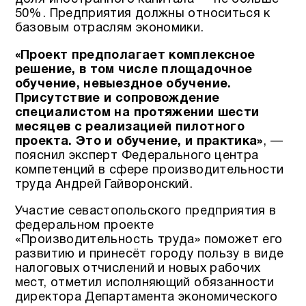
50%. Предприятия должны относиться к
базовым отраслям экономики.
«Проект предполагает комплексное
решение, в том числе площадочное
обучение, невыездное обучение.
Присутствие и сопровождение
специалистом на протяжении шести
месяцев с реализацией пилотного
проекта. Это и обучение, и практика»
, —
пояснил эксперт Федерального центра
компетенций в сфере производительности
труда Андрей Гайворонский.
Участие севастопольского предприятия в
федеральном проекте
«Производительность труда» поможет его
развитию и принесёт городу пользу в виде
налоговых отчислений и новых рабочих
мест, отметил исполняющий обязанности
директора Департамента экономического