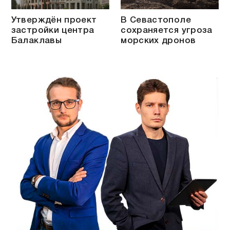
Утверждён проект
В Севастополе
застройки центра
сохраняется угроза
Балаклавы
морских дронов