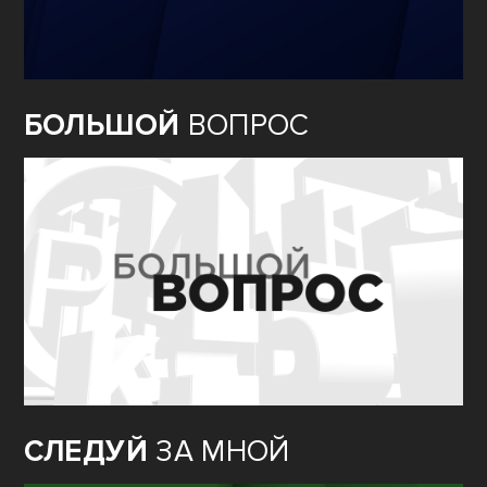
БОЛЬШОЙ
ВОПРОС
СЛЕДУЙ
ЗА МНОЙ