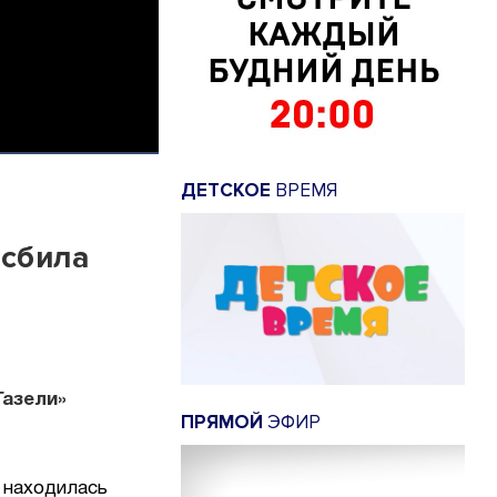
ДЕТСКОЕ
ВРЕМЯ
 сбила
Газели»
ПРЯМОЙ
ЭФИР
 находилась