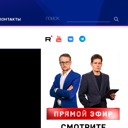
КОНТАКТЫ
ПОИСК