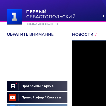
ПЕРВЫЙ
СЕВАСТОПОЛЬСКИЙ
П
ФЕДЕРАЛЬНОЕ ЗНАЧЕНИЕ
ОБРАТИТЕ
ВНИМАНИЕ
НОВОСТИ
Программы / Архив
Прямой эфир / Сюжеты