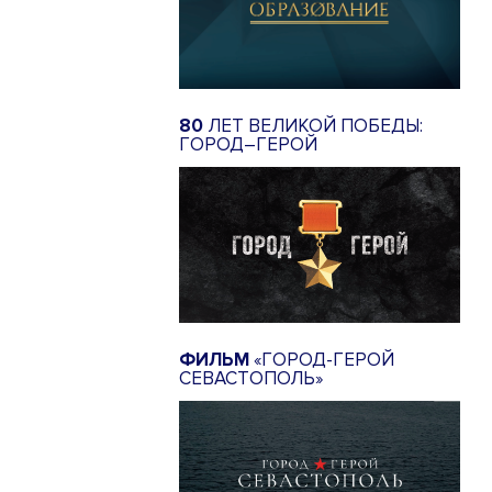
80
ЛЕТ ВЕЛИКОЙ ПОБЕДЫ:
ГОРОД–ГЕРОЙ
ФИЛЬМ
«ГОРОД-ГЕРОЙ
СЕВАСТОПОЛЬ»