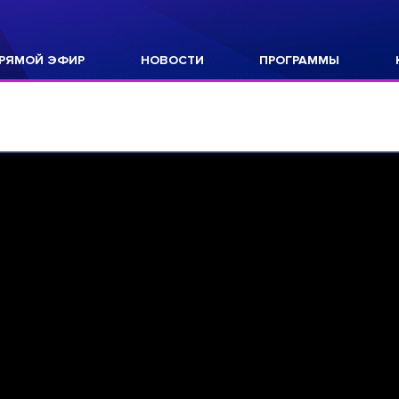
РЯМОЙ ЭФИР
НОВОСТИ
ПРОГРАММЫ