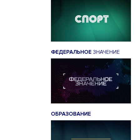
ФЕДЕРАЛЬНОЕ
ЗНАЧЕНИЕ
ОБРАЗОВАНИЕ