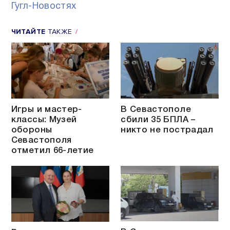
Гугл-Новостях
ЧИТАЙТЕ
ТАКЖЕ
Игры и мастер-
В Севастополе
классы: Музей
сбили 35 БПЛА –
обороны
никто не пострадал
Севастополя
отметил 66-летие