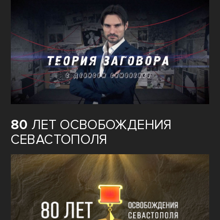
80
ЛЕТ ОСВОБОЖДЕНИЯ
СЕВАСТОПОЛЯ