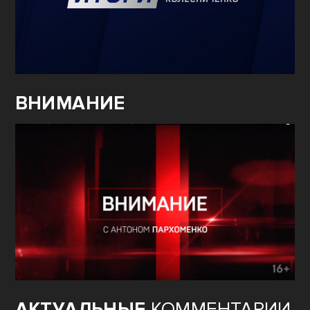
ВНИМАНИЕ
АКТУАЛЬНЫЕ
КОММЕНТАРИИ