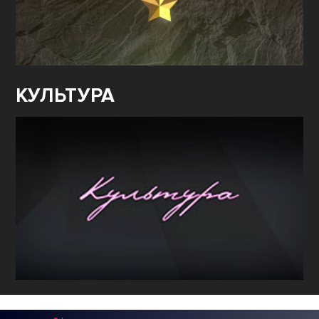
КУЛЬТУРА