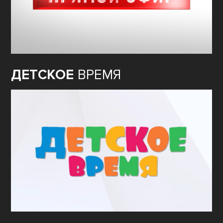
ДЕТСКОЕ
ВРЕМЯ