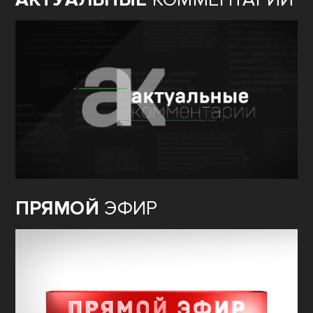
ПРЯМОЙ
ЭФИР