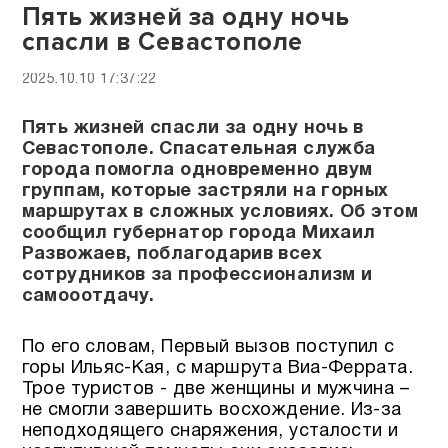
Пять жизней за одну ночь
спасли в Севастополе
2025.10.10 17:37:22
Пять жизней спасли за одну ночь в
Севастополе. Спасательная служба
города помогла одновременно двум
группам, которые застряли на горных
маршрутах в сложных условиях. Об этом
сообщил губернатор города Михаил
Развожаев, поблагодарив всех
сотрудников за профессионализм и
самооотдачу.
По его словам, Первый вызов поступил с
горы Ильяс-Кая, с маршрута Виа-Феррата.
Трое туристов - две женщины и мужчина –
не смогли завершить восхождение. Из-за
неподходящего снаряжения, усталости и