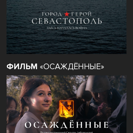
ФИЛЬМ
«ОСАЖДЁННЫЕ»