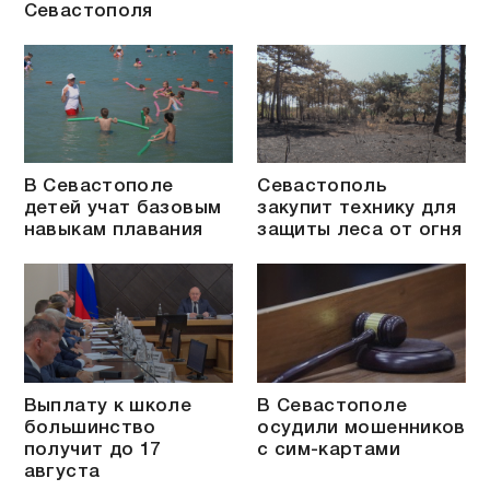
Севастополя
В Севастополе
Севастополь
детей учат базовым
закупит технику для
навыкам плавания
защиты леса от огня
Выплату к школе
В Севастополе
большинство
осудили мошенников
получит до 17
с сим-картами
августа