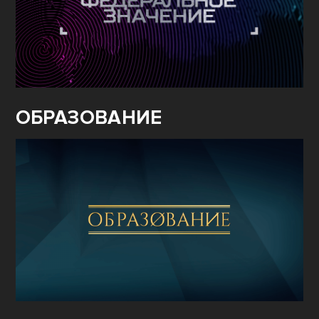
ОБРАЗОВАНИЕ