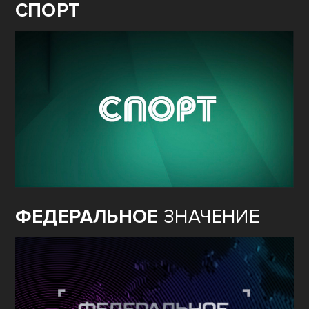
СПОРТ
ФЕДЕРАЛЬНОЕ
ЗНАЧЕНИЕ