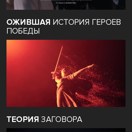
ОЖИВШАЯ
ИСТОРИЯ ГЕРОЕВ
ПОБЕДЫ
ТЕОРИЯ
ЗАГОВОРА