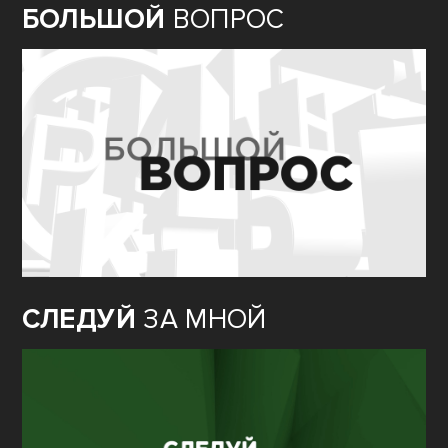
БОЛЬШОЙ
ВОПРОС
СЛЕДУЙ
ЗА МНОЙ