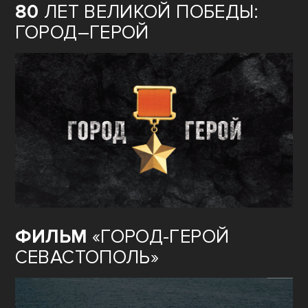
80
ЛЕТ ВЕЛИКОЙ ПОБЕДЫ:
ГОРОД–ГЕРОЙ
ФИЛЬМ
«ГОРОД-ГЕРОЙ
СЕВАСТОПОЛЬ»