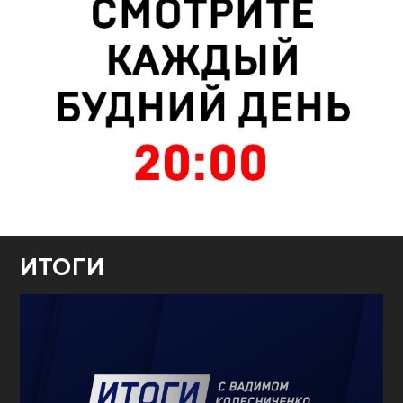
ИТОГИ