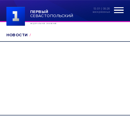
13:01 | 09.26
ПЕРВЫЙ
воскресенье
СЕВАСТОПОЛЬСКИЙ
ФЕДЕРАЛЬНОЕ ЗНАЧЕНИЕ
НОВОСТИ