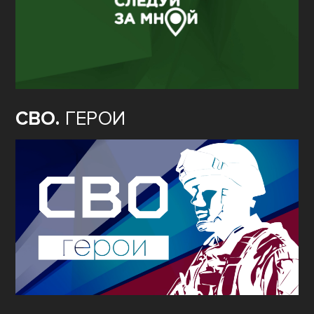
СВО.
ГЕРОИ