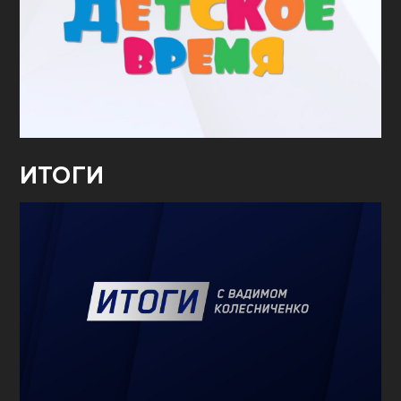
ИТОГИ