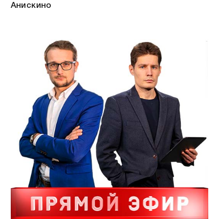
Анискино