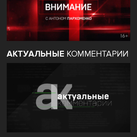
АКТУАЛЬНЫЕ
КОММЕНТАРИИ