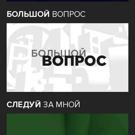
БОЛЬШОЙ
ВОПРОС
СЛЕДУЙ
ЗА МНОЙ