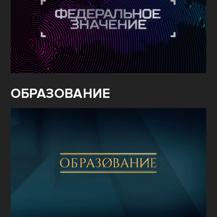
ОБРАЗОВАНИЕ