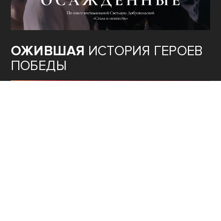
ОЖИВШАЯ
ИСТОРИЯ ГЕРОЕВ
ПОБЕДЫ
ТЕОРИЯ
ЗАГОВОРА