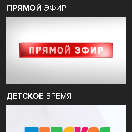
ПРЯМОЙ
ЭФИР
ДЕТСКОЕ
ВРЕМЯ