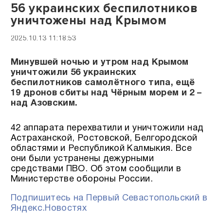
56 украинских беспилотников
уничтожены над Крымом
2025.10.13 11:18:53
Минувшей ночью и утром над Крымом
уничтожили 56 украинских
беспилотников самолётного типа, ещё
19 дронов сбиты над Чёрным морем и 2 –
над Азовским.
42 аппарата перехватили и уничтожили над
Астраханской, Ростовской, Белгородской
областями и Республикой Калмыкия. Все
они были устранены дежурными
средствами ПВО. Об этом сообщили в
Министерстве обороны России.
Подпишитесь на Первый Севастопольский в
Яндекс.Новостях