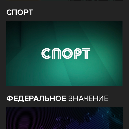
СПОРТ
ФЕДЕРАЛЬНОЕ
ЗНАЧЕНИЕ