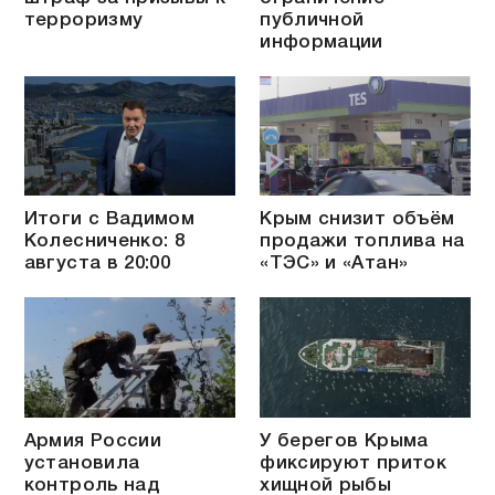
терроризму
публичной
информации
Итоги с Вадимом
Крым снизит объём
Колесниченко: 8
продажи топлива на
августа в 20:00
«ТЭС» и «Атан»
Армия России
У берегов Крыма
установила
фиксируют приток
контроль над
хищной рыбы