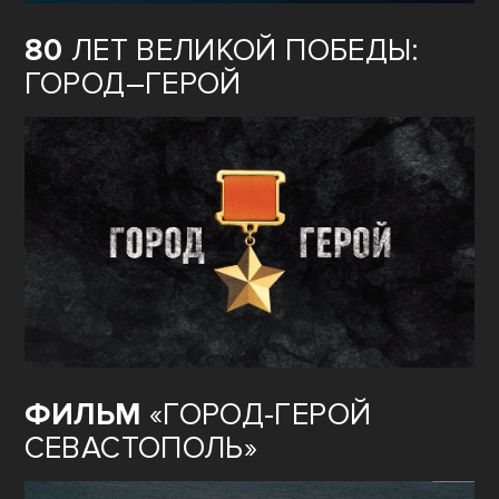
80
ЛЕТ ВЕЛИКОЙ ПОБЕДЫ:
ГОРОД–ГЕРОЙ
ФИЛЬМ
«ГОРОД-ГЕРОЙ
СЕВАСТОПОЛЬ»