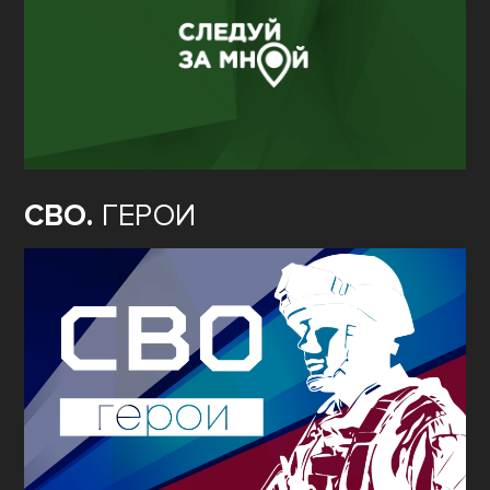
СВО.
ГЕРОИ