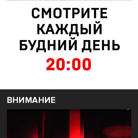
ВНИМАНИЕ