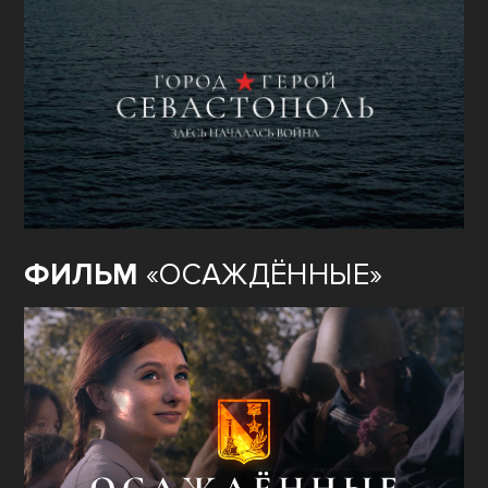
ФИЛЬМ
«ОСАЖДЁННЫЕ»