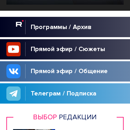
Программы / Архив
Прямой эфир / Сюжеты
Прямой эфир / Общение
Телеграм / Подписка
ВЫБОР
РЕДАКЦИИ