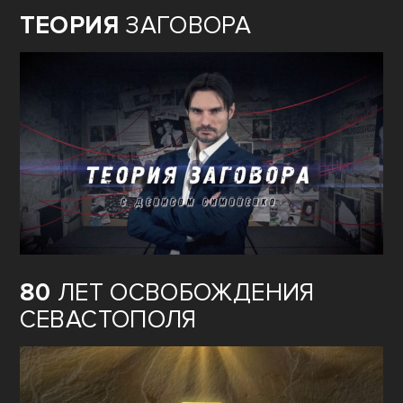
ТЕОРИЯ
ЗАГОВОРА
80
ЛЕТ ОСВОБОЖДЕНИЯ
СЕВАСТОПОЛЯ