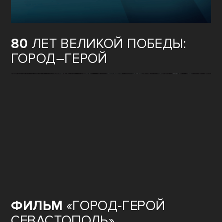
80
ЛЕТ ВЕЛИКОЙ ПОБЕДЫ:
ГОРОД–ГЕРОЙ
ФИЛЬМ
«ГОРОД-ГЕРОЙ
СЕВАСТОПОЛЬ»