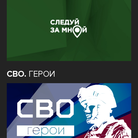
СВО.
ГЕРОИ