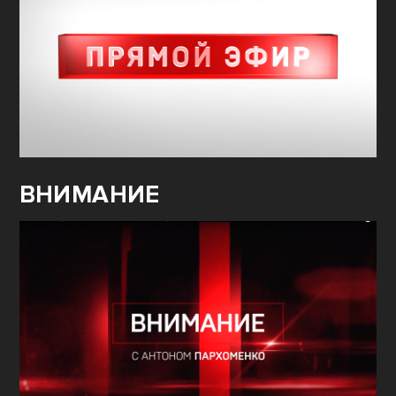
ВНИМАНИЕ