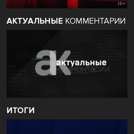
АКТУАЛЬНЫЕ
КОММЕНТАРИИ
ИТОГИ