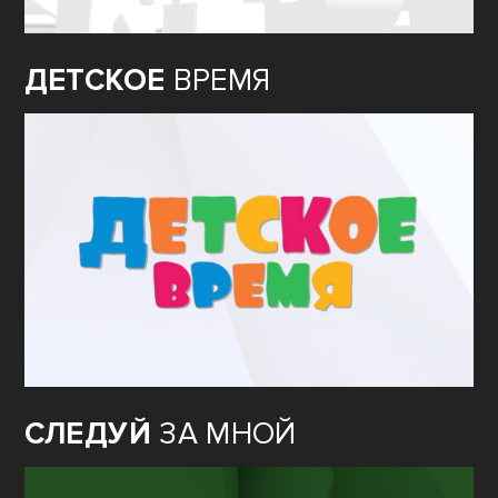
ДЕТСКОЕ
ВРЕМЯ
СЛЕДУЙ
ЗА МНОЙ