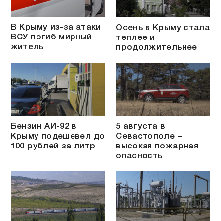
В Крыму из-за атаки
Осень в Крыму стала
ВСУ погиб мирный
теплее и
житель
продолжительнее
Бензин АИ-92 в
5 августа в
Крыму подешевел до
Севастополе –
100 рублей за литр
высокая пожарная
опасность