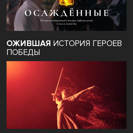
ОЖИВШАЯ
ИСТОРИЯ ГЕРОЕВ
ПОБЕДЫ