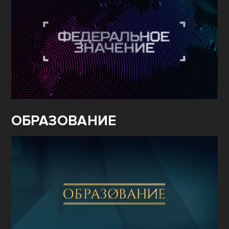
ОБРАЗОВАНИЕ