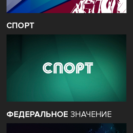
СПОРТ
ФЕДЕРАЛЬНОЕ
ЗНАЧЕНИЕ