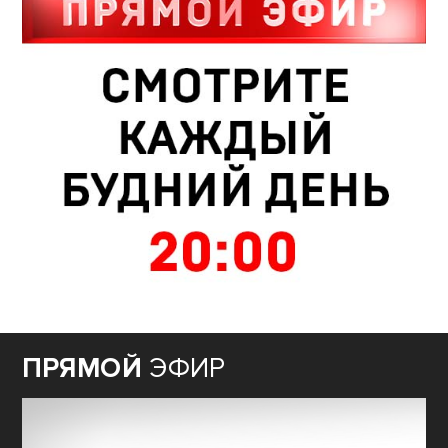
ПРЯМОЙ
ЭФИР