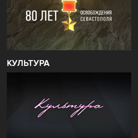
КУЛЬТУРА