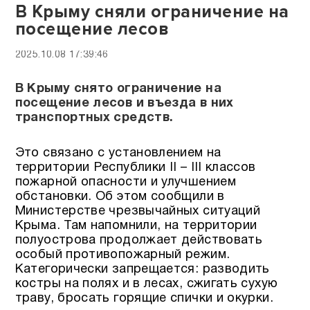
В Крыму сняли ограничение на
посещение лесов
2025.10.08 17:39:46
В Крыму снято ограничение на
посещение лесов и въезда в них
транспортных средств.
Это связано с установлением на
территории Республики II – III классов
пожарной опасности и улучшением
обстановки. Об этом сообщили в
Министерстве чрезвычайных ситуаций
Крыма. Там напомнили, на территории
полуострова продолжает действовать
особый противопожарный режим.
Категорически запрещается: разводить
костры на полях и в лесах, сжигать сухую
траву, бросать горящие спички и окурки.