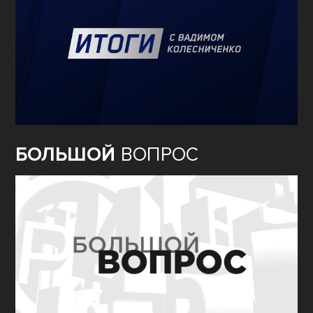
БОЛЬШОЙ
ВОПРОС