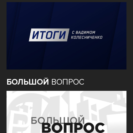
БОЛЬШОЙ
ВОПРОС