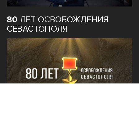
80
ЛЕТ ОСВОБОЖДЕНИЯ
СЕВАСТОПОЛЯ
КУЛЬТУРА