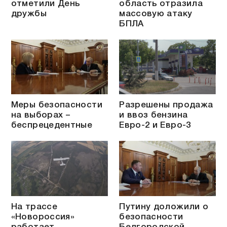
отметили День
область отразила
дружбы
массовую атаку
БПЛА
Меры безопасности
Разрешены продажа
на выборах –
и ввоз бензина
беспрецедентные
Евро-2 и Евро-3
На трассе
Путину доложили о
«Новороссия»
безопасности