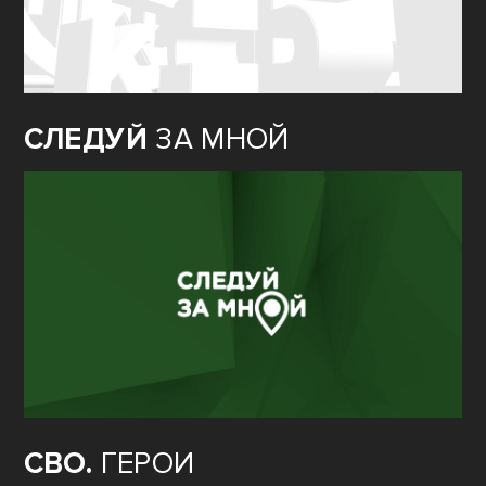
СЛЕДУЙ
ЗА МНОЙ
СВО.
ГЕРОИ