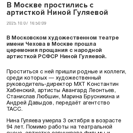
В Москве простились с
артисткой Ниной Гуляевой
2025.10.07 16:50:09
В Московском художественном театре
имени Чехова в Москве прошла
церемония прощания с народной
артисткой РСФСР Ниной Гуляевой.
Проститься с ней пришли родные и коллеги,
среди которых — художественный
руководитель-директор МХТ Константин
Хабенский, артисты Авангард Леонтьев,
Станислав Любшин, Марина Брусникина и
Андрей Давыдов, передаёт агентство
ТАСС.
Нина Гуляева умерла 3 октября в возрасте
94 лет. Помимо работы на театральной