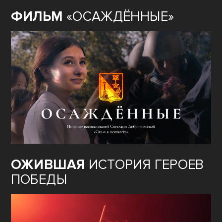
ФИЛЬМ
«ОСАЖДЁННЫЕ»
ОЖИВШАЯ
ИСТОРИЯ ГЕРОЕВ
ПОБЕДЫ