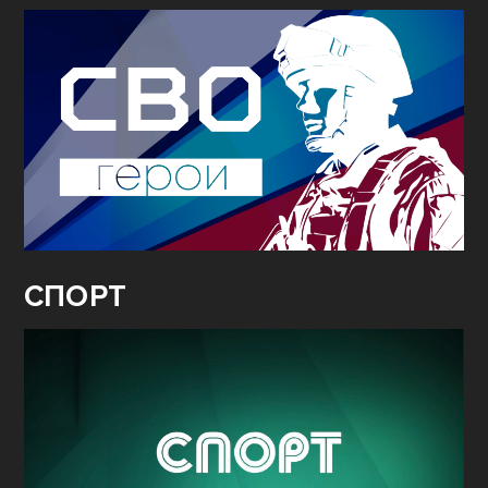
СПОРТ