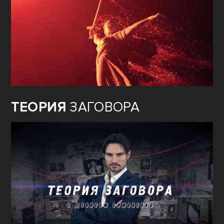
ТЕОРИЯ
ЗАГОВОРА