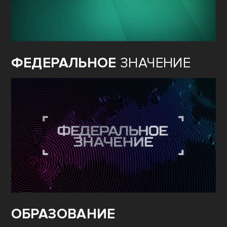
ФЕДЕРАЛЬНОЕ
ЗНАЧЕНИЕ
ОБРАЗОВАНИЕ