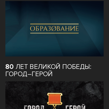
80
ЛЕТ ВЕЛИКОЙ ПОБЕДЫ:
ГОРОД–ГЕРОЙ