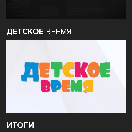
ДЕТСКОЕ
ВРЕМЯ
ИТОГИ