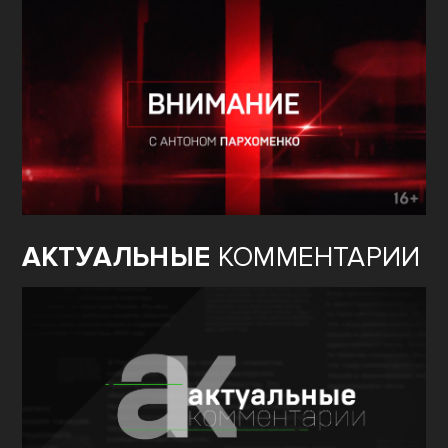
АКТУАЛЬНЫЕ
КОММЕНТАРИИ