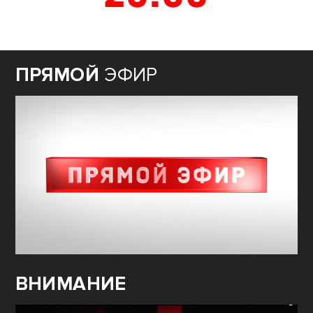
ПРЯМОЙ
ЭФИР
ВНИМАНИЕ