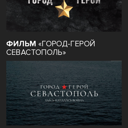
ФИЛЬМ
«ГОРОД-ГЕРОЙ
СЕВАСТОПОЛЬ»