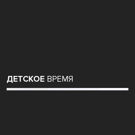
ДЕТСКОЕ
ВРЕМЯ