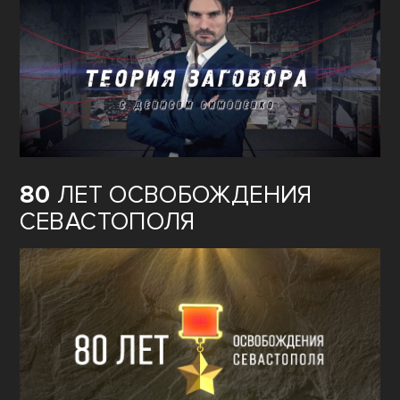
80
ЛЕТ ОСВОБОЖДЕНИЯ
СЕВАСТОПОЛЯ