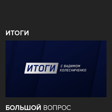
ИТОГИ
БОЛЬШОЙ
ВОПРОС