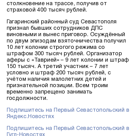
столкновение на трассе, получив от
страховой 400 тысяч рублей.
Гагаринский районный суд Севастополя
признал бывших сотрудников ДПС
виновными и вынес приговор. Осуждённый
по двум эпизодам взяточничества получил
10 лет колонии строгого режима со
штрафом 300 тысяч рублей. Организатор
аферы с «Таврией» – 9 лет колонии и штраф
150 тысяч. А третий участник – 7 лет
условно и штраф 200 тысяч рублей, с
учётом наличия малолетних детей и
признательной позиции. Всем троим
временно запрещено занимать
госдолжности.
Подпишитесь на Первый Севастопольский в
Яндекс.Новостях
Подпишитесь на Первый Севастопольский в
Гугл-Новостях