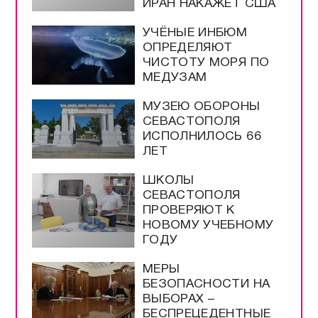
ИРАН НАКАЖЕТ США
УЧЁНЫЕ ИНБЮМ
ОПРЕДЕЛЯЮТ
ЧИСТОТУ МОРЯ ПО
МЕДУЗАМ
МУЗЕЮ ОБОРОНЫ
СЕВАСТОПОЛЯ
ИСПОЛНИЛОСЬ 66
ЛЕТ
ШКОЛЫ
СЕВАСТОПОЛЯ
ПРОВЕРЯЮТ К
НОВОМУ УЧЕБНОМУ
ГОДУ
МЕРЫ
БЕЗОПАСНОСТИ НА
ВЫБОРАХ –
БЕСПРЕЦЕДЕНТНЫЕ