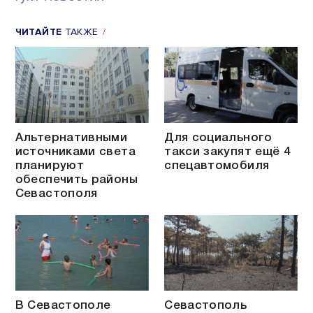
ЧИТАЙТЕ
ТАКЖЕ
Альтернативными
Для социального
источниками света
такси закупят ещё 4
планируют
спецавтомобиля
обеспечить районы
Севастополя
В Севастополе
Севастополь