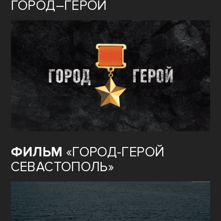
ГОРОД–ГЕРОЙ
ФИЛЬМ
«ГОРОД-ГЕРОЙ
СЕВАСТОПОЛЬ»