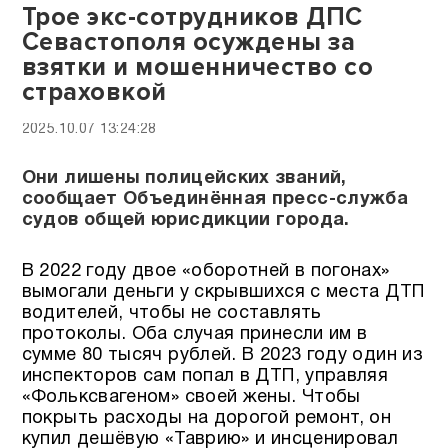
Трое экс-сотрудников ДПС
Севастополя осуждены за
взятки и мошенничество со
страховкой
2025.10.07 13:24:28
Они лишены полицейских званий,
сообщает Объединённая пресс-служба
судов общей юрисдикции города.
В 2022 году двое «оборотней в погонах»
вымогали деньги у скрывшихся с места ДТП
водителей, чтобы не составлять
протоколы. Оба случая принесли им в
сумме 80 тысяч рублей. В 2023 году один из
инспекторов сам попал в ДТП, управляя
«Фольксвагеном» своей жены. Чтобы
покрыть расходы на дорогой ремонт, он
купил дешёвую «Таврию» и инсценировал