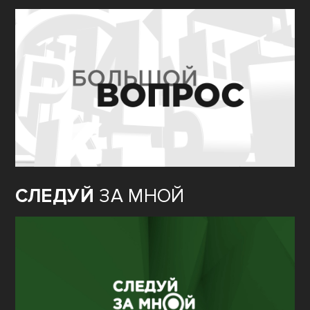
СЛЕДУЙ
ЗА МНОЙ