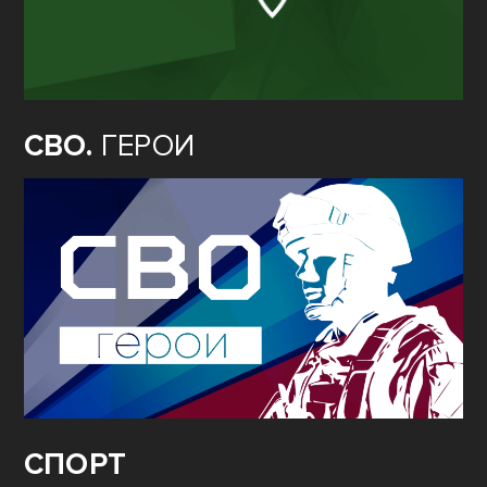
СВО.
ГЕРОИ
СПОРТ