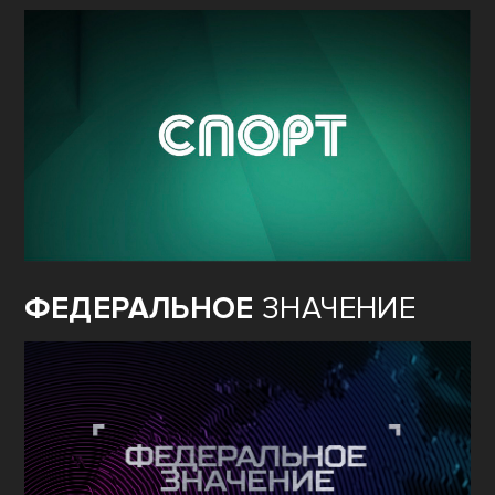
ФЕДЕРАЛЬНОЕ
ЗНАЧЕНИЕ