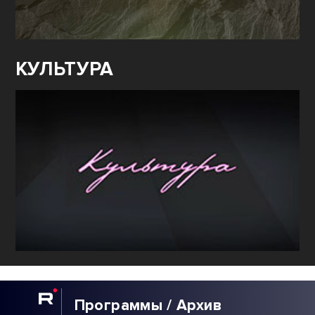
КУЛЬТУРА
Программы / Архив