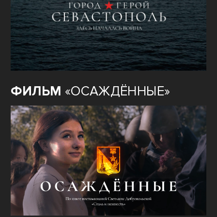
ФИЛЬМ
«ОСАЖДЁННЫЕ»