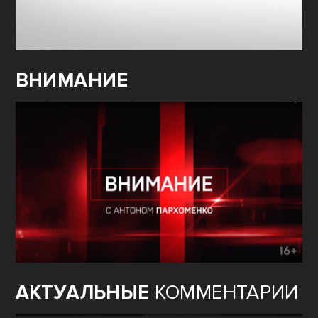
ВНИМАНИЕ
АКТУАЛЬНЫЕ
КОММЕНТАРИИ