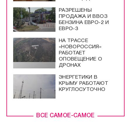
РАЗРЕШЕНЫ
ПРОДАЖА И ВВОЗ
БЕНЗИНА ЕВРО-2 И
ЕВРО-3
НА ТРАССЕ
«НОВОРОССИЯ»
РАБОТАЕТ
ОПОВЕЩЕНИЕ О
ДРОНАХ
ЭНЕРГЕТИКИ В
КРЫМУ РАБОТАЮТ
КРУГЛОСУТОЧНО
ВСЕ САМОЕ-САМОЕ