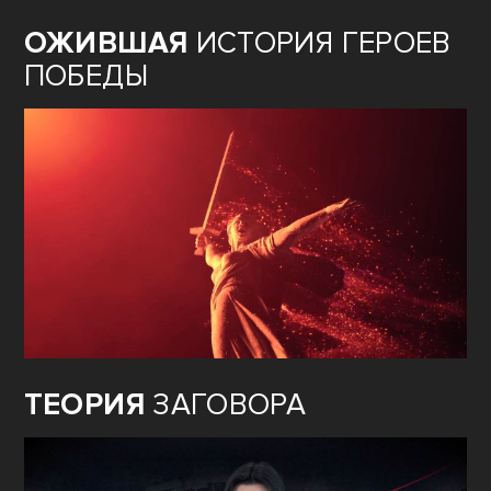
ОЖИВШАЯ
ИСТОРИЯ ГЕРОЕВ
ПОБЕДЫ
ТЕОРИЯ
ЗАГОВОРА