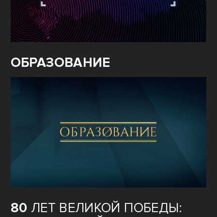
ОБРАЗОВАНИЕ
80
ЛЕТ ВЕЛИКОЙ ПОБЕДЫ: