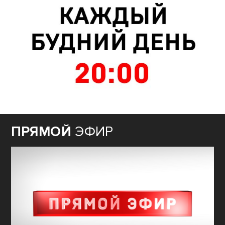
ПРЯМОЙ
ЭФИР