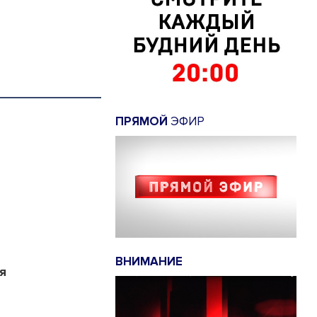
ПРЯМОЙ
ЭФИР
ВНИМАНИЕ
я