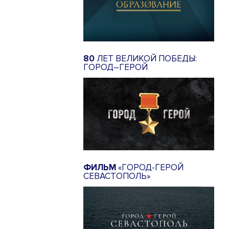
80
ЛЕТ ВЕЛИКОЙ ПОБЕДЫ:
ГОРОД–ГЕРОЙ
ФИЛЬМ
«ГОРОД-ГЕРОЙ
СЕВАСТОПОЛЬ»