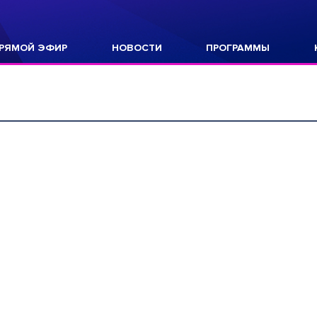
РЯМОЙ ЭФИР
НОВОСТИ
ПРОГРАММЫ