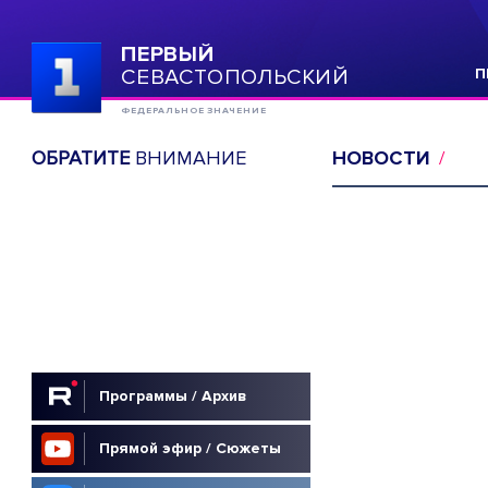
ПЕРВЫЙ
СЕВАСТОПОЛЬСКИЙ
П
ФЕДЕРАЛЬНОЕ ЗНАЧЕНИЕ
ОБРАТИТЕ
ВНИМАНИЕ
НОВОСТИ
Программы / Архив
Прямой эфир / Сюжеты