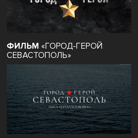
ФИЛЬМ
«ГОРОД-ГЕРОЙ
СЕВАСТОПОЛЬ»