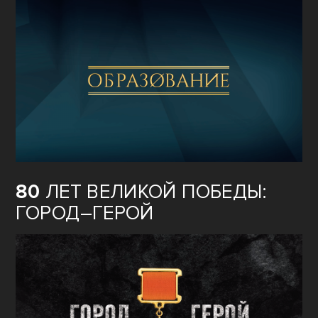
80
ЛЕТ ВЕЛИКОЙ ПОБЕДЫ:
ГОРОД–ГЕРОЙ