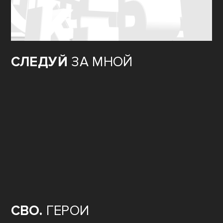
СЛЕДУЙ
ЗА МНОЙ
СВО.
ГЕРОИ