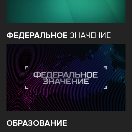
ФЕДЕРАЛЬНОЕ
ЗНАЧЕНИЕ
ОБРАЗОВАНИЕ