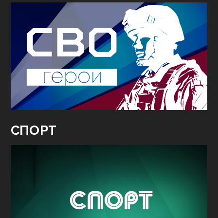
СПОРТ