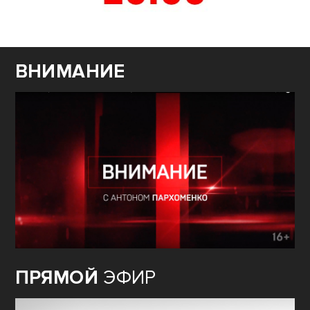
ВНИМАНИЕ
ПРЯМОЙ
ЭФИР