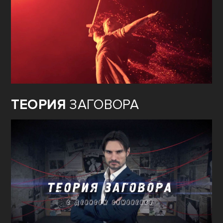
ТЕОРИЯ
ЗАГОВОРА