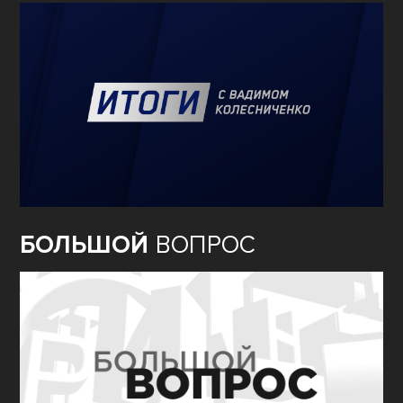
БОЛЬШОЙ
ВОПРОС