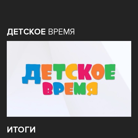
ДЕТСКОЕ
ВРЕМЯ
ИТОГИ