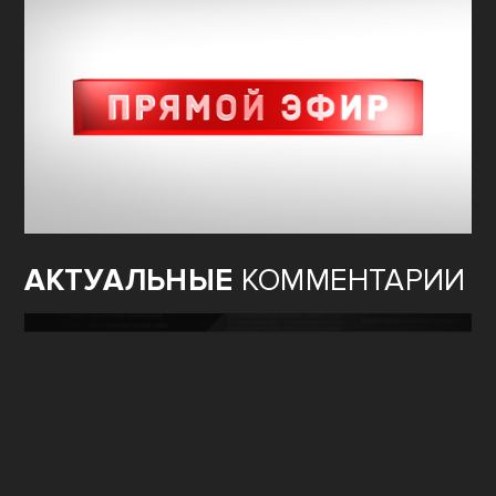
АКТУАЛЬНЫЕ
КОММЕНТАРИИ