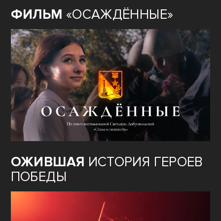
ФИЛЬМ
«ОСАЖДЁННЫЕ»
ОЖИВШАЯ
ИСТОРИЯ ГЕРОЕВ
ПОБЕДЫ