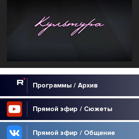
Программы / Архив
Прямой эфир / Сюжеты
Прямой эфир / Общение