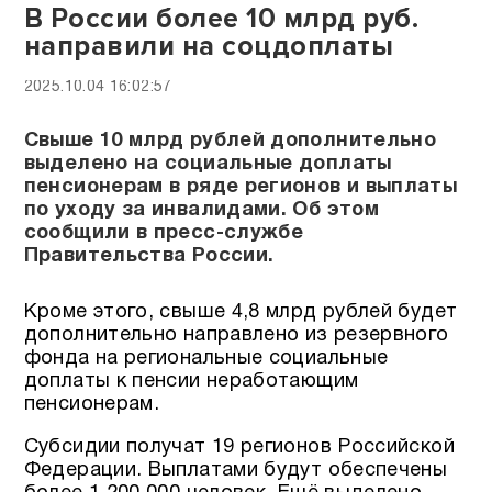
В России более 10 млрд руб.
направили на соцдоплаты
2025.10.04 16:02:57
Свыше 10 млрд рублей дополнительно
выделено на социальные доплаты
пенсионерам в ряде регионов и выплаты
по уходу за инвалидами. Об этом
сообщили в пресс-службе
Правительства России.
Кроме этого, свыше 4,8 млрд рублей будет
дополнительно направлено из резервного
фонда на региональные социальные
доплаты к пенсии неработающим
пенсионерам.
Субсидии получат 19 регионов Российской
Федерации. Выплатами будут обеспечены