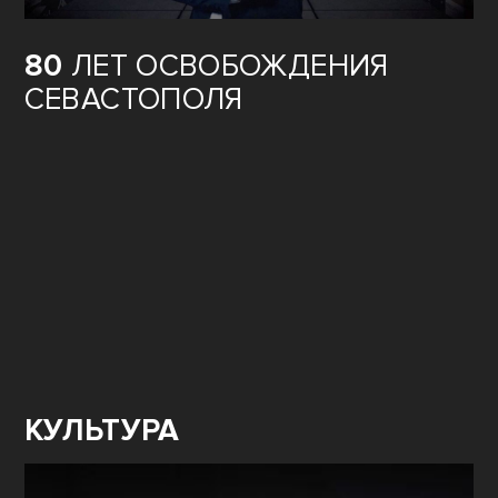
80
ЛЕТ ОСВОБОЖДЕНИЯ
СЕВАСТОПОЛЯ
КУЛЬТУРА