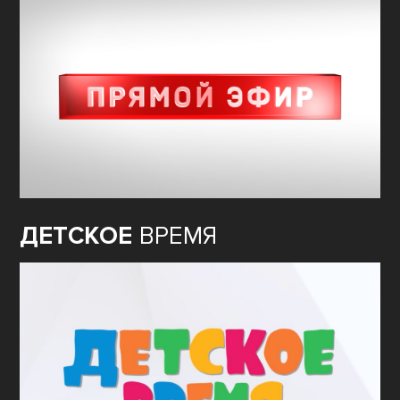
ДЕТСКОЕ
ВРЕМЯ