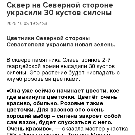
Сквер на Северной стороне
украсили 30 кустов силены
2025.10.03 19:32:36
Цветники Северной стороны
Севастополя украсила новая зелень.
В сквере памятника Славы воинов 2-й
гвардейской армии высадили 30 кустов
силены. Это растение будет ниспадать с
клумб розовыми цветками.
«Она уже сейчас начинает цвести, кое-
где выкинула цветочки. Цветёт очень
красиво, обильно. Розовые такие
цветочки. Для вазонов это очень
хороший выбор – силена закроет собой
сам вазон, будет спускаться с него.
Очень красиво»
, — сказала мастер участка