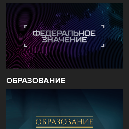
ОБРАЗОВАНИЕ