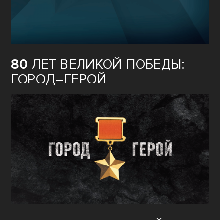
80
ЛЕТ ВЕЛИКОЙ ПОБЕДЫ:
ГОРОД–ГЕРОЙ