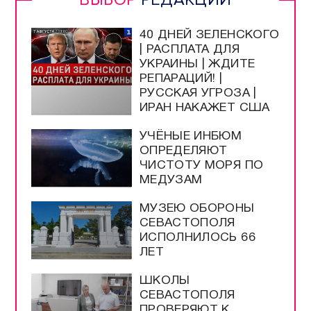
40 ДНЕЙ ЗЕЛЕНСКОГО
| РАСПЛАТА ДЛЯ
УКРАИНЫ | ЖДИТЕ
РЕПАРАЦИЙ! |
РУССКАЯ УГРОЗА |
ИРАН НАКАЖЕТ США
УЧЁНЫЕ ИНБЮМ
ОПРЕДЕЛЯЮТ
ЧИСТОТУ МОРЯ ПО
МЕДУЗАМ
МУЗЕЮ ОБОРОНЫ
СЕВАСТОПОЛЯ
ИСПОЛНИЛОСЬ 66
ЛЕТ
ШКОЛЫ
СЕВАСТОПОЛЯ
ПРОВЕРЯЮТ К