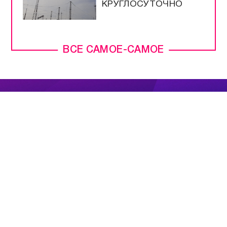
КРУГЛОСУТОЧНО
ВСЕ САМОЕ-САМОЕ
ПРЯМОЙ ЭФИР
НОВОСТИ
ПРОГРАММЫ
КОНТАКТЫ