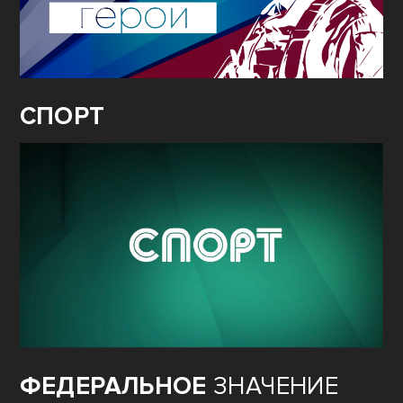
СПОРТ
ФЕДЕРАЛЬНОЕ
ЗНАЧЕНИЕ