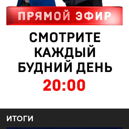
ИТОГИ