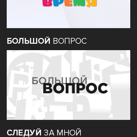
БОЛЬШОЙ
ВОПРОС
СЛЕДУЙ
ЗА МНОЙ