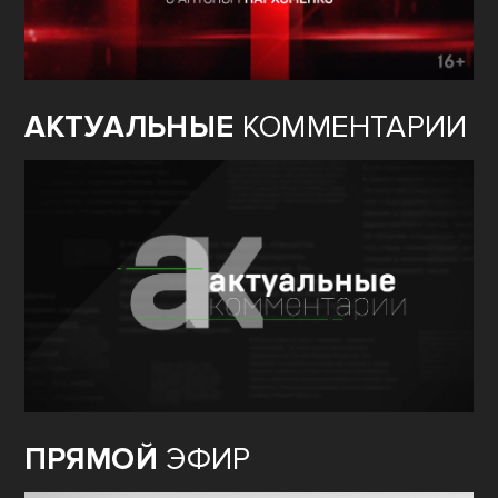
АКТУАЛЬНЫЕ
КОММЕНТАРИИ
ПРЯМОЙ
ЭФИР