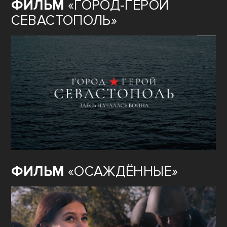
ФИЛЬМ
«ГОРОД-ГЕРОЙ
СЕВАСТОПОЛЬ»
ФИЛЬМ
«ОСАЖДЁННЫЕ»