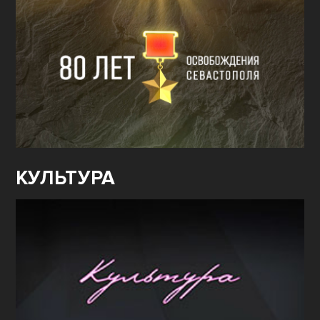
КУЛЬТУРА