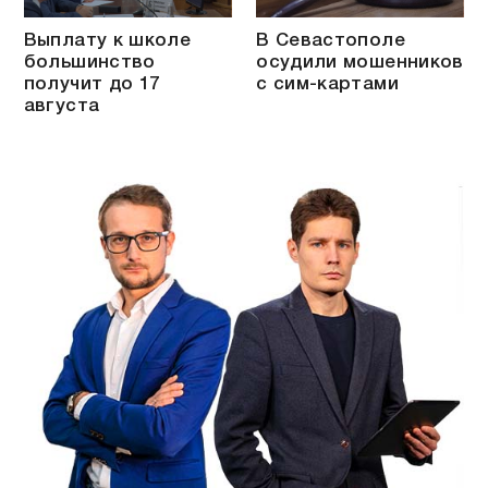
Выплату к школе
В Севастополе
большинство
осудили мошенников
получит до 17
с сим-картами
августа