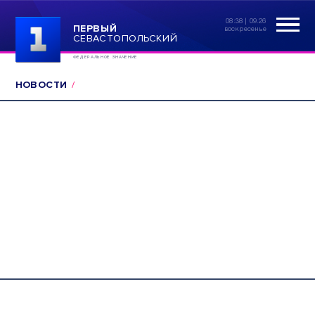
08:38 | 09.26
ПЕРВЫЙ
воскресенье
СЕВАСТОПОЛЬСКИЙ
ФЕДЕРАЛЬНОЕ ЗНАЧЕНИЕ
НОВОСТИ