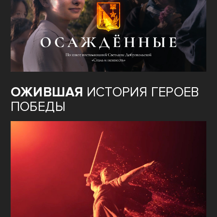
ОЖИВШАЯ
ИСТОРИЯ ГЕРОЕВ
ПОБЕДЫ