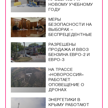
НОВОМУ УЧЕБНОМУ
ГОДУ
МЕРЫ
БЕЗОПАСНОСТИ НА
ВЫБОРАХ –
БЕСПРЕЦЕДЕНТНЫЕ
РАЗРЕШЕНЫ
ПРОДАЖА И ВВОЗ
БЕНЗИНА ЕВРО-2 И
ЕВРО-3
НА ТРАССЕ
«НОВОРОССИЯ»
РАБОТАЕТ
ОПОВЕЩЕНИЕ О
ДРОНАХ
ЭНЕРГЕТИКИ В
КРЫМУ РАБОТАЮТ