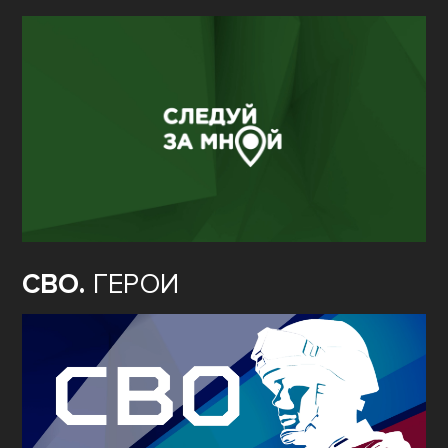
СВО.
ГЕРОИ