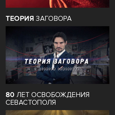
ТЕОРИЯ
ЗАГОВОРА
80
ЛЕТ ОСВОБОЖДЕНИЯ
СЕВАСТОПОЛЯ