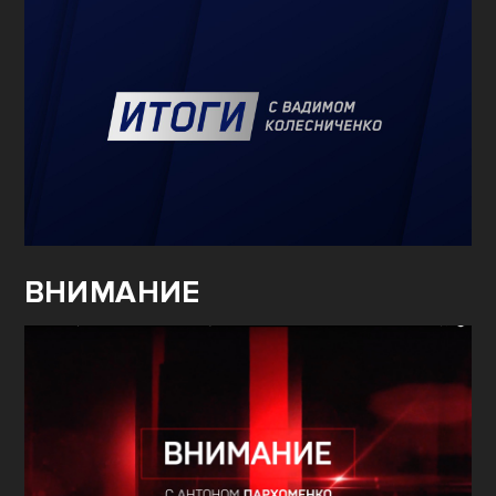
ВНИМАНИЕ