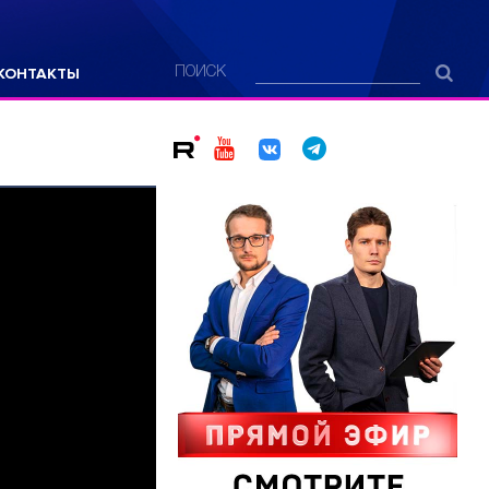
КОНТАКТЫ
ПОИСК