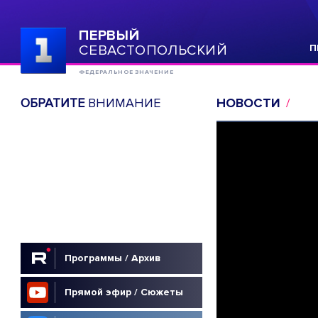
ПЕРВЫЙ
СЕВАСТОПОЛЬСКИЙ
П
ФЕДЕРАЛЬНОЕ ЗНАЧЕНИЕ
ОБРАТИТЕ
ВНИМАНИЕ
НОВОСТИ
Программы / Архив
Прямой эфир / Сюжеты