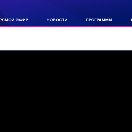
РЯМОЙ ЭФИР
НОВОСТИ
ПРОГРАММЫ