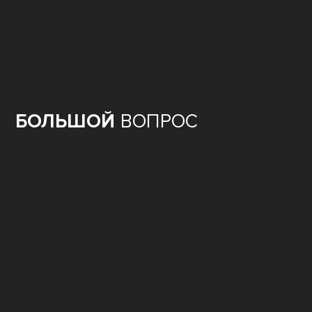
БОЛЬШОЙ
ВОПРОС