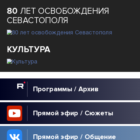
80
ЛЕТ ОСВОБОЖДЕНИЯ
СЕВАСТОПОЛЯ
КУЛЬТУРА
Программы / Архив
Прямой эфир / Сюжеты
Прямой эфир / Общение