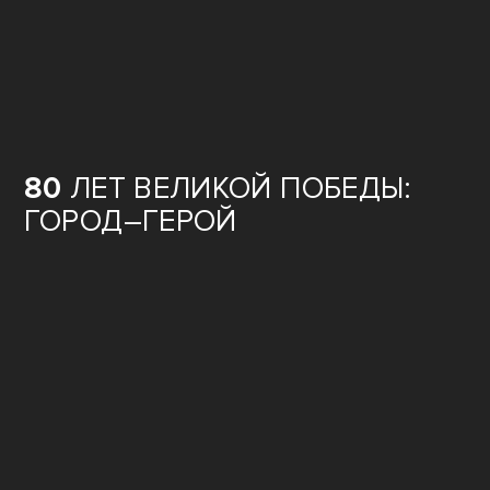
80
ЛЕТ ВЕЛИКОЙ ПОБЕДЫ:
ГОРОД–ГЕРОЙ