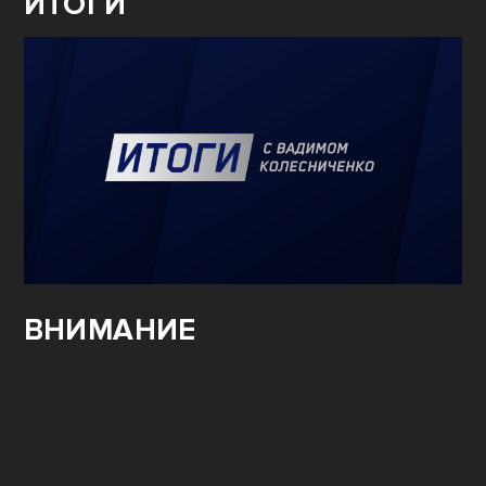
ИТОГИ
ВНИМАНИЕ