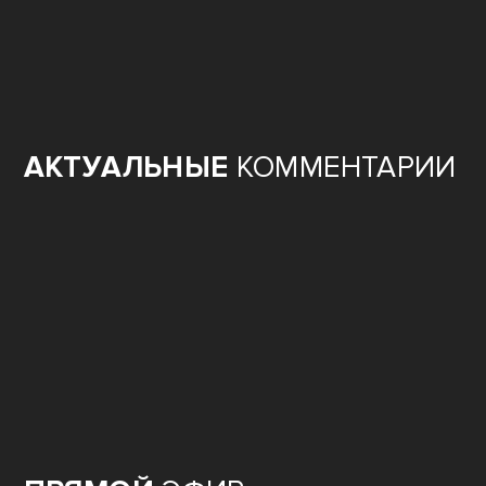
АКТУАЛЬНЫЕ
КОММЕНТАРИИ