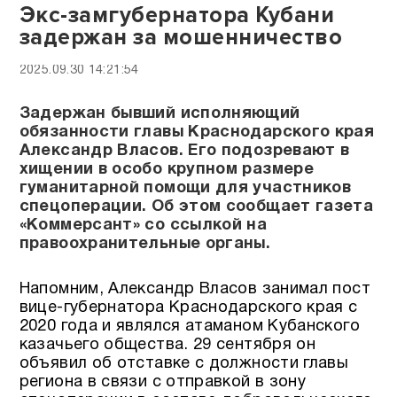
Экс-замгубернатора Кубани
задержан за мошенничество
2025.09.30 14:21:54
Задержан бывший исполняющий
обязанности главы Краснодарского края
Александр Власов. Его подозревают в
хищении в особо крупном размере
гуманитарной помощи для участников
спецоперации. Об этом сообщает газета
«Коммерсант» со ссылкой на
правоохранительные органы.
Напомним, Александр Власов занимал пост
вице-губернатора Краснодарского края с
2020 года и являлся атаманом Кубанского
казачьего общества. 29 сентября он
объявил об отставке с должности главы
региона в связи с отправкой в зону