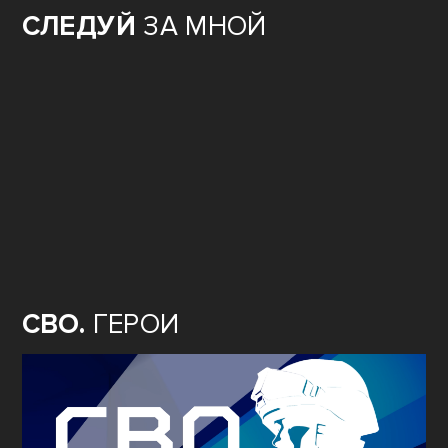
СЛЕДУЙ
ЗА МНОЙ
СВО.
ГЕРОИ