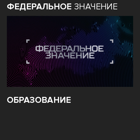
ФЕДЕРАЛЬНОЕ
ЗНАЧЕНИЕ
ОБРАЗОВАНИЕ