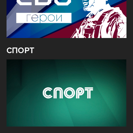
СПОРТ