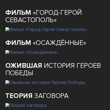
ФИЛЬМ
«ГОРОД-ГЕРОЙ
СЕВАСТОПОЛЬ»
ФИЛЬМ
«ОСАЖДЁННЫЕ»
ОЖИВШАЯ
ИСТОРИЯ ГЕРОЕВ
ПОБЕДЫ
ТЕОРИЯ
ЗАГОВОРА