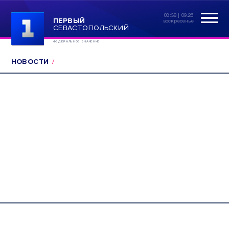
03:38 | 09.26
ПЕРВЫЙ
воскресенье
СЕВАСТОПОЛЬСКИЙ
ФЕДЕРАЛЬНОЕ ЗНАЧЕНИЕ
НОВОСТИ