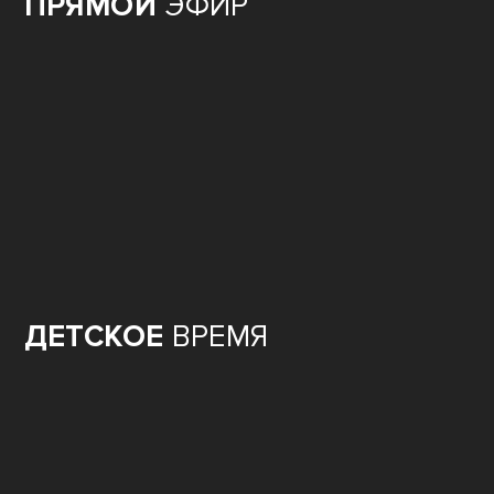
ПРЯМОЙ
ЭФИР
ДЕТСКОЕ
ВРЕМЯ