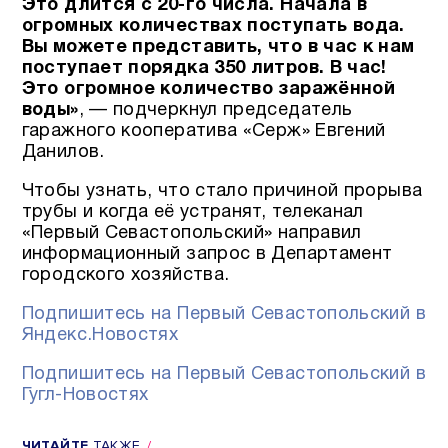
Это длится с 20-го числа. Начала в
огромных количествах поступать вода.
Вы можете представить, что в час к нам
поступает порядка 350 литров. В час!
Это огромное количество заражённой
воды»
, — подчеркнул председатель
гаражного кооператива «Серж» Евгений
Данилов.
Чтобы узнать, что стало причиной прорыва
трубы и когда её устранят, телеканал
«Первый Севастопольский» направил
информационный запрос в Департамент
городского хозяйства.
Подпишитесь на Первый Севастопольский в
Яндекс.Новостях
Подпишитесь на Первый Севастопольский в
Гугл-Новостях
ЧИТАЙТЕ
ТАКЖЕ