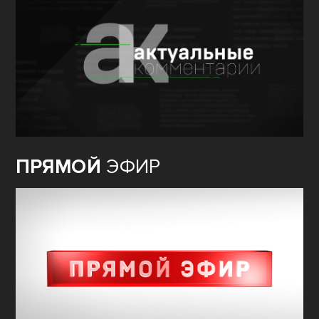
ПРЯМОЙ
ЭФИР