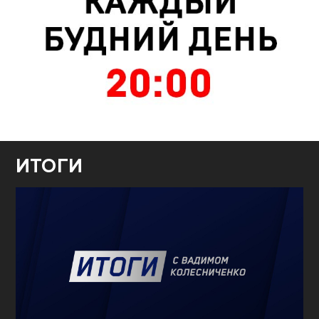
ИТОГИ