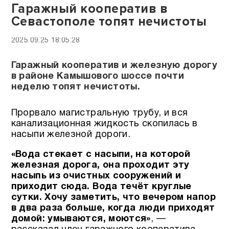
Гаражный кооператив в
Севастополе топят нечистоты
2025.09.25 18:05:28
Гаражный кооператив и железную дорогу
в районе Камышового шоссе почти
неделю топят нечистоты.
Прорвало магистральную трубу, и вся
канализационная жидкость скопилась в
насыпи железной дороги.
«Вода стекает с насыпи, на которой
железная дорога, она проходит эту
насыпь из очистных сооружений и
приходит сюда. Вода течёт круглые
сутки. Хочу заметить, что вечером напор
в два раза больше, когда люди приходят
домой: умываются, моются»
, —