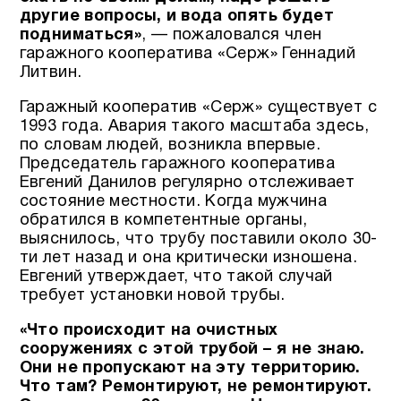
другие вопросы, и вода опять будет
подниматься»
, — пожаловался член
гаражного кооператива «Серж» Геннадий
Литвин.
Гаражный кооператив «Серж» существует с
1993 года. Авария такого масштаба здесь,
по словам людей, возникла впервые.
Председатель гаражного кооператива
Евгений Данилов регулярно отслеживает
состояние местности. Когда мужчина
обратился в компетентные органы,
выяснилось, что трубу поставили около 30-
ти лет назад и она критически изношена.
Евгений утверждает, что такой случай
требует установки новой трубы.
«Что происходит на очистных
сооружениях с этой трубой – я не знаю.
Они не пропускают на эту территорию.
Что там? Ремонтируют, не ремонтируют.