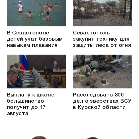
В Севастополе
Севастополь
детей учат базовым
закупит технику для
навыкам плавания
защиты леса от огня
Выплату к школе
Расследовано 300
большинство
дел о зверствах ВСУ
получит до 17
в Курской области
августа