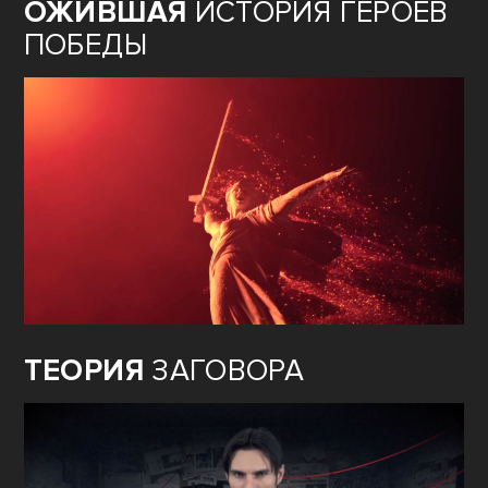
ОЖИВШАЯ
ИСТОРИЯ ГЕРОЕВ
ПОБЕДЫ
ТЕОРИЯ
ЗАГОВОРА