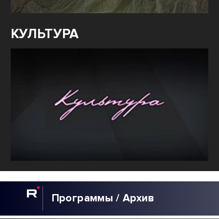
КУЛЬТУРА
Программы / Архив