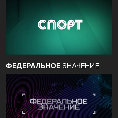
ФЕДЕРАЛЬНОЕ
ЗНАЧЕНИЕ