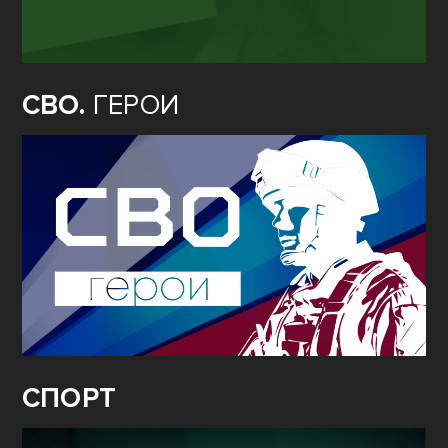
СВО.
ГЕРОИ
СПОРТ