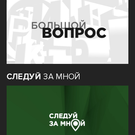
СЛЕДУЙ
ЗА МНОЙ