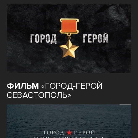
ФИЛЬМ
«ГОРОД-ГЕРОЙ
СЕВАСТОПОЛЬ»