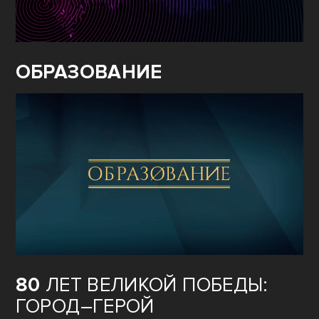
ОБРАЗОВАНИЕ
80
ЛЕТ ВЕЛИКОЙ ПОБЕДЫ:
ГОРОД–ГЕРОЙ