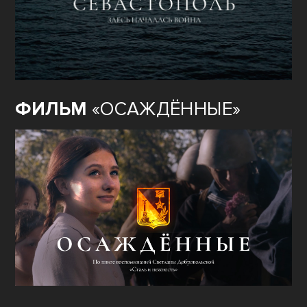
ФИЛЬМ
«ОСАЖДЁННЫЕ»