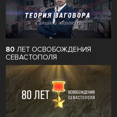
80
ЛЕТ ОСВОБОЖДЕНИЯ
СЕВАСТОПОЛЯ