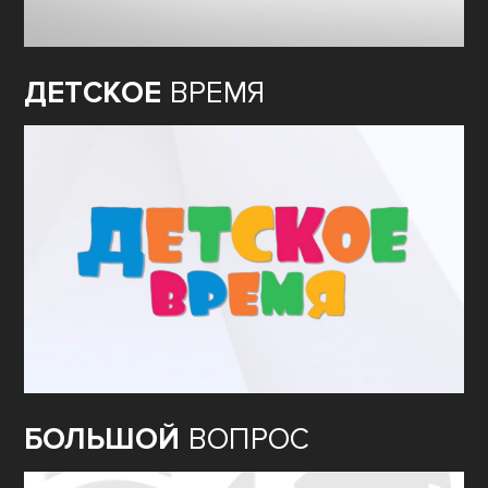
ДЕТСКОЕ
ВРЕМЯ
БОЛЬШОЙ
ВОПРОС