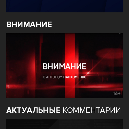
ВНИМАНИЕ
АКТУАЛЬНЫЕ
КОММЕНТАРИИ