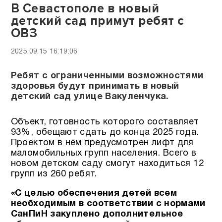
В Севастополе в новый
детский сад примут ребят с
ОВЗ
2025.09.15 16:19:06
Ребят с ограниченными возможностями
здоровья будут принимать в новый
детский сад улице Вакуленчука.
Объект, готовность которого составляет
93%, обещают сдать до конца 2025 года.
Проектом в нём предусмотрен лифт для
маломобильных групп населения. Всего в
новом детском саду смогут находиться 12
групп из 260 ребят.
«С целью обеспечения детей всем
необходимым в соответствии с нормами
СанПиН закуплено дополнительное