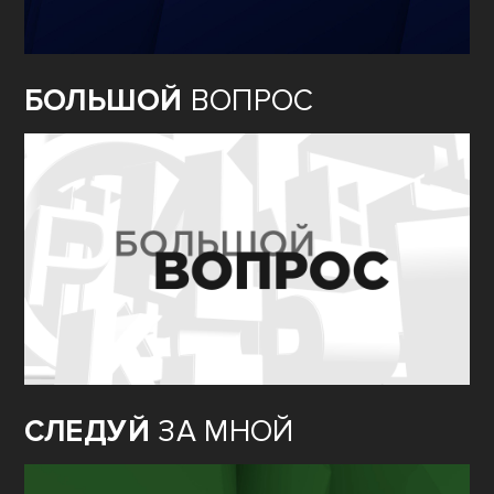
БОЛЬШОЙ
ВОПРОС
СЛЕДУЙ
ЗА МНОЙ