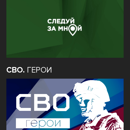
СВО.
ГЕРОИ