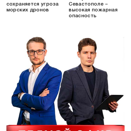
сохраняется угроза
Севастополе –
морских дронов
высокая пожарная
опасность