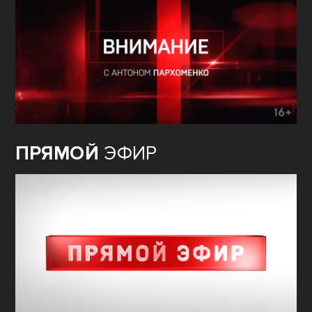
ПРЯМОЙ
ЭФИР