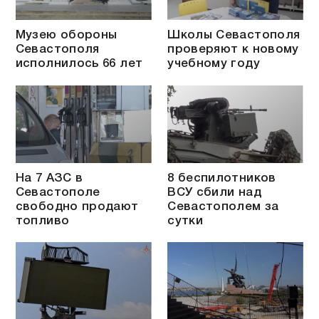
Музею обороны
Школы Севастополя
Севастополя
проверяют к новому
исполнилось 66 лет
учебному году
На 7 АЗС в
8 беспилотников
Севастополе
ВСУ сбили над
свободно продают
Севастополем за
топливо
сутки