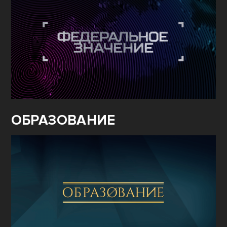
ОБРАЗОВАНИЕ