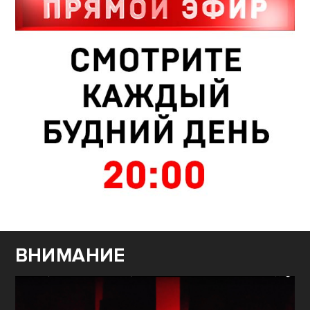
ВНИМАНИЕ