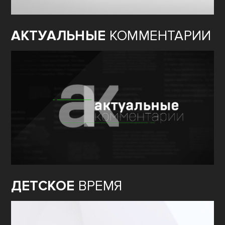
АКТУАЛЬНЫЕ
КОММЕНТАРИИ
ДЕТСКОЕ
ВРЕМЯ