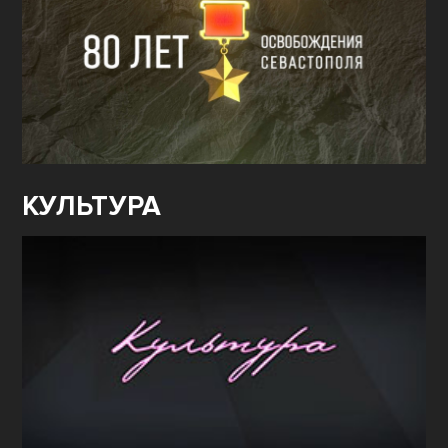
КУЛЬТУРА