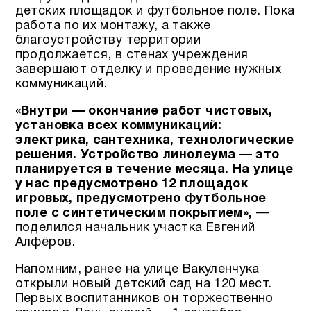
детских площадок и футбольное поле. Пока
работа по их монтажу, а также
благоустройству территории
продолжается, в стенах учреждения
завершают отделку и проведение нужных
коммуникаций.
«Внутри — окончание работ чистовых,
установка всех коммуникаций:
электрика, сантехника, технологические
решения. Устройство линолеума — это
планируется в течение месяца. На улице
у нас предусмотрено 12 площадок
игровых, предусмотрено футбольное
поле с синтетическим покрытием»,
—
поделился начальник участка Евгений
Алфёров.
Напомним, ранее на улице Вакуленчука
открыли новый детский сад на 120 мест.
Первых воспитанников он торжественно