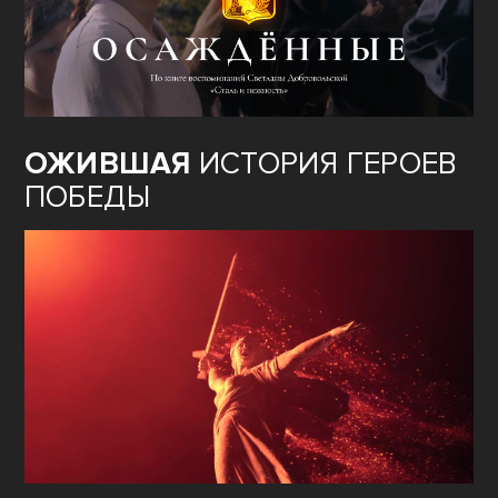
ОЖИВШАЯ
ИСТОРИЯ ГЕРОЕВ
ПОБЕДЫ