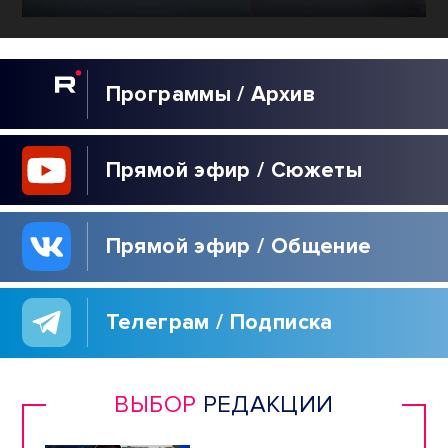
Программы / Архив
Прямой эфир / Сюжеты
Прямой эфир / Общение
Телеграм / Подписка
ВЫБОР
РЕДАКЦИИ