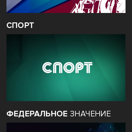
СПОРТ
ФЕДЕРАЛЬНОЕ
ЗНАЧЕНИЕ