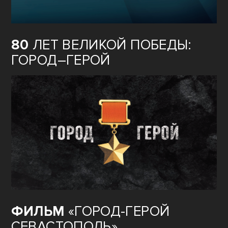
80
ЛЕТ ВЕЛИКОЙ ПОБЕДЫ:
ГОРОД–ГЕРОЙ
ФИЛЬМ
«ГОРОД-ГЕРОЙ
СЕВАСТОПОЛЬ»