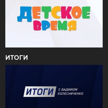
ИТОГИ