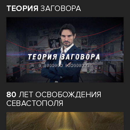
ТЕОРИЯ
ЗАГОВОРА
80
ЛЕТ ОСВОБОЖДЕНИЯ
СЕВАСТОПОЛЯ