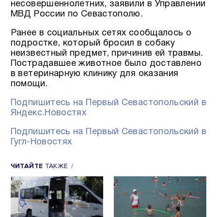
несовершеннолетних, заявили в Управлении
МВД России по Севастополю.
Ранее в социальных сетях сообщалось о
подростке, который бросил в собаку
неизвестный предмет, причинив ей травмы.
Пострадавшее животное было доставлено
в ветеринарную клинику для оказания
помощи.
Подпишитесь на Первый Севастопольский в
Яндекс.Новостях
Подпишитесь на Первый Севастопольский в
Гугл-Новостях
ЧИТАЙТЕ
ТАКЖЕ