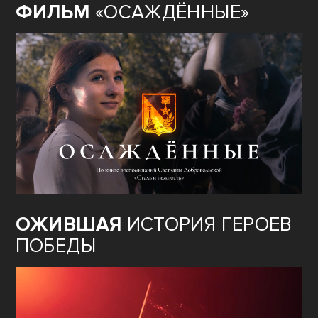
ФИЛЬМ
«ОСАЖДЁННЫЕ»
ОЖИВШАЯ
ИСТОРИЯ ГЕРОЕВ
ПОБЕДЫ