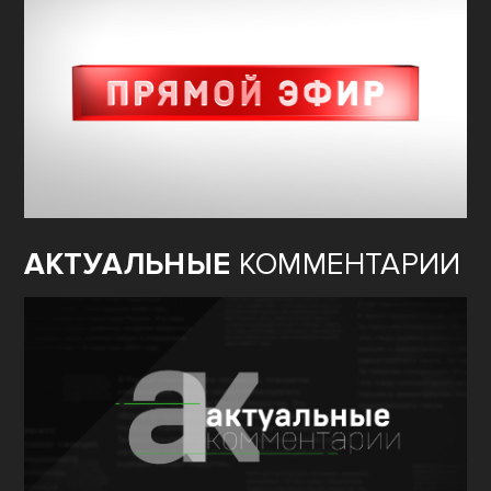
АКТУАЛЬНЫЕ
КОММЕНТАРИИ