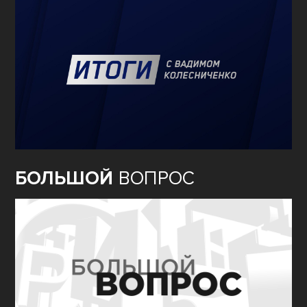
БОЛЬШОЙ
ВОПРОС