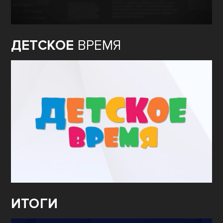
ДЕТСКОЕ
ВРЕМЯ
ИТОГИ