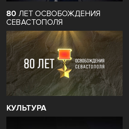
80
ЛЕТ ОСВОБОЖДЕНИЯ
СЕВАСТОПОЛЯ
КУЛЬТУРА