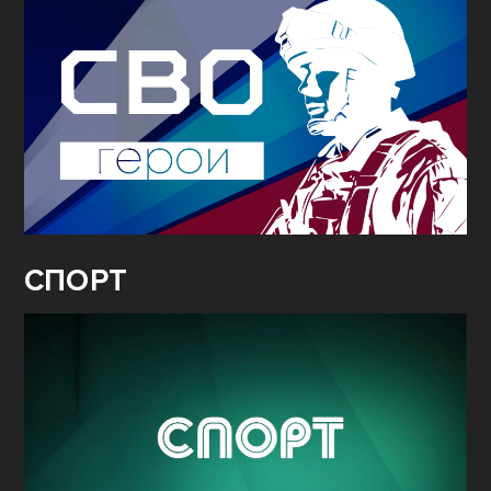
СПОРТ