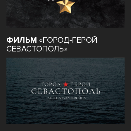
ФИЛЬМ
«ГОРОД-ГЕРОЙ
СЕВАСТОПОЛЬ»