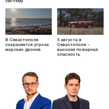
систему
В Севастополе
5 августа в
сохраняется угроза
Севастополе –
морских дронов
высокая пожарная
опасность