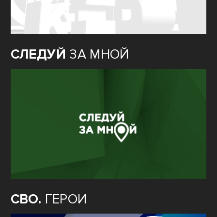
СЛЕДУЙ
ЗА МНОЙ
СВО.
ГЕРОИ