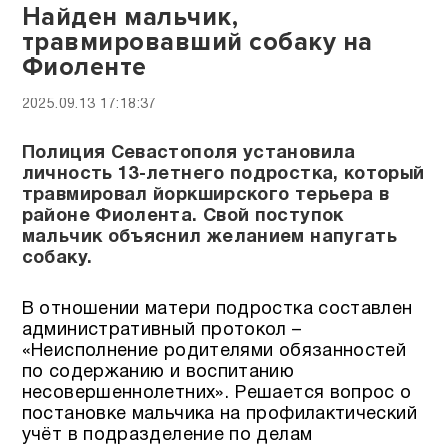
Найден мальчик,
травмировавший собаку на
Фиоленте
2025.09.13 17:18:37
Полиция Севастополя установила
личность 13-летнего подростка, который
травмировал йоркширского терьера в
районе Фиолента. Свой поступок
мальчик объяснил желанием напугать
собаку.
В отношении матери подростка составлен
административный протокол –
«Неисполнение родителями обязанностей
по содержанию и воспитанию
несовершеннолетних». Решается вопрос о
постановке мальчика на профилактический
учёт в подразделение по делам