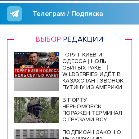
Телеграм / Подписка
ВЫБОР
РЕДАКЦИИ
ГОРЯТ КИЕВ И
ОДЕССА | НОЛЬ
СБИТЫХ РАКЕТ |
WILDBERRIES ИДЁТ В
КАЗАХСТАН | ЗВОНОК
ПУТИНУ ИЗ АМЕРИКИ
В ПОРТУ
ЧЕРНОМОРСК
ПОРАЖЁН ТЕРМИНАЛ
С ГРУЗАМИ ВСУ
ПОДПИСАН ЗАКОН О