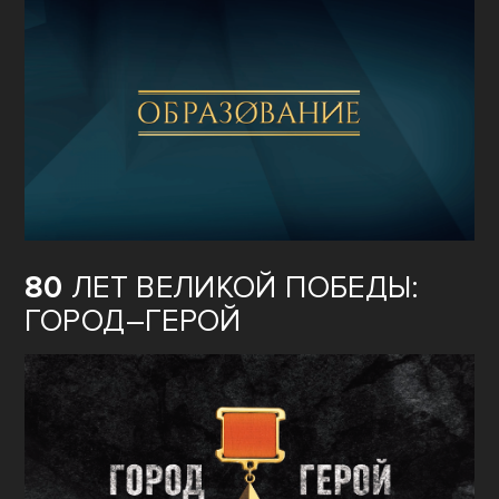
80
ЛЕТ ВЕЛИКОЙ ПОБЕДЫ:
ГОРОД–ГЕРОЙ