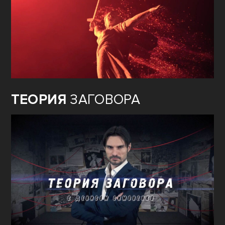
ТЕОРИЯ
ЗАГОВОРА