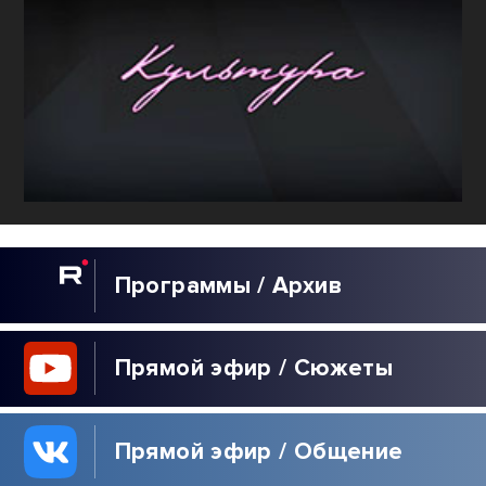
Программы / Архив
Прямой эфир / Сюжеты
Прямой эфир / Общение