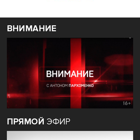
ВНИМАНИЕ
ПРЯМОЙ
ЭФИР