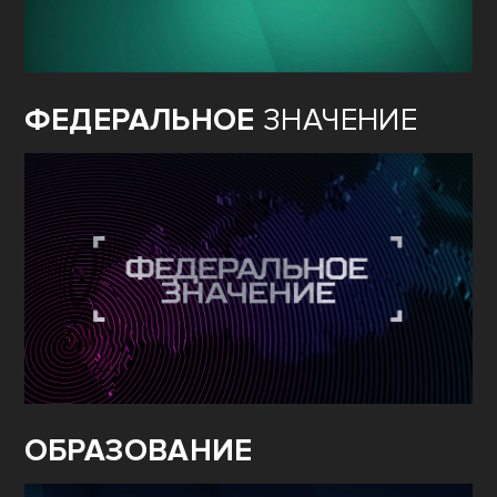
ФЕДЕРАЛЬНОЕ
ЗНАЧЕНИЕ
ОБРАЗОВАНИЕ