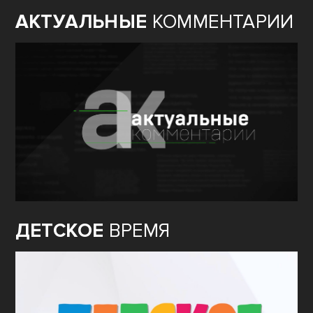
АКТУАЛЬНЫЕ
КОММЕНТАРИИ
ДЕТСКОЕ
ВРЕМЯ