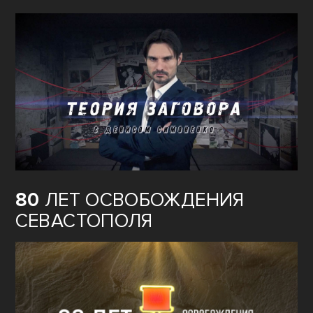
80
ЛЕТ ОСВОБОЖДЕНИЯ
СЕВАСТОПОЛЯ