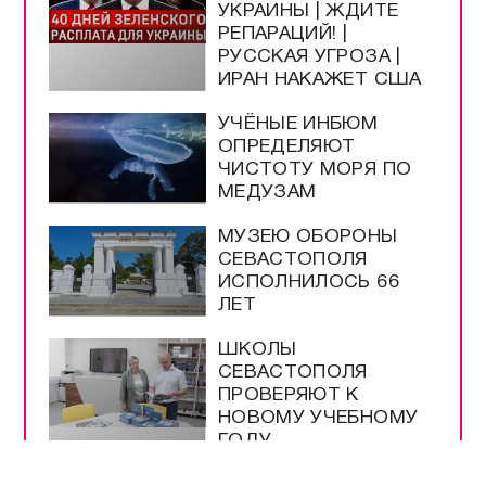
УКРАИНЫ | ЖДИТЕ
РЕПАРАЦИЙ! |
РУССКАЯ УГРОЗА |
ИРАН НАКАЖЕТ США
УЧЁНЫЕ ИНБЮМ
ОПРЕДЕЛЯЮТ
ЧИСТОТУ МОРЯ ПО
МЕДУЗАМ
МУЗЕЮ ОБОРОНЫ
СЕВАСТОПОЛЯ
ИСПОЛНИЛОСЬ 66
ЛЕТ
ШКОЛЫ
СЕВАСТОПОЛЯ
ПРОВЕРЯЮТ К
НОВОМУ УЧЕБНОМУ
ГОДУ
МЕРЫ