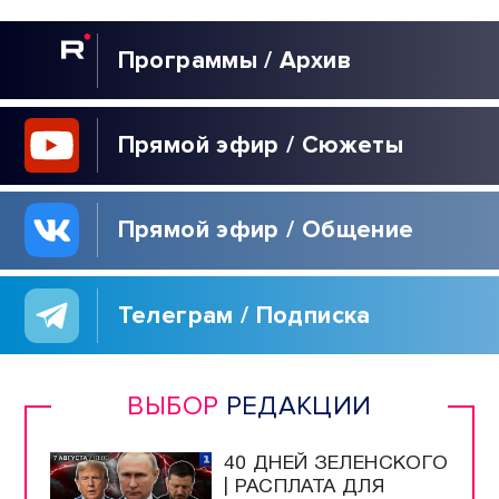
Программы / Архив
Прямой эфир / Сюжеты
Прямой эфир / Общение
Телеграм / Подписка
ВЫБОР
РЕДАКЦИИ
40 ДНЕЙ ЗЕЛЕНСКОГО
| РАСПЛАТА ДЛЯ