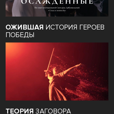
ОЖИВШАЯ
ИСТОРИЯ ГЕРОЕВ
ПОБЕДЫ
ТЕОРИЯ
ЗАГОВОРА