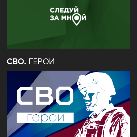
СВО.
ГЕРОИ