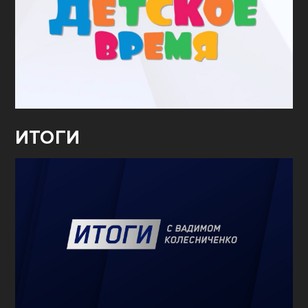
ИТОГИ