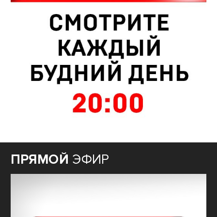
ПРЯМОЙ
ЭФИР