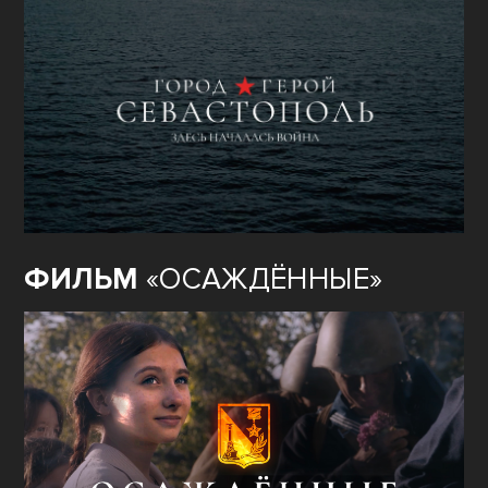
ФИЛЬМ
«ОСАЖДЁННЫЕ»