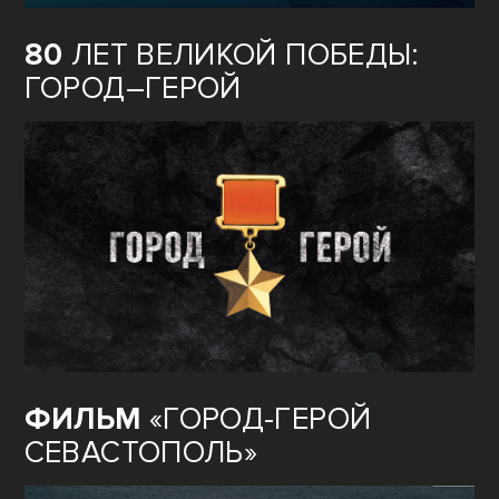
80
ЛЕТ ВЕЛИКОЙ ПОБЕДЫ:
ГОРОД–ГЕРОЙ
ФИЛЬМ
«ГОРОД-ГЕРОЙ
СЕВАСТОПОЛЬ»