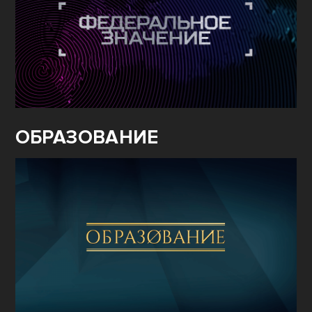
ОБРАЗОВАНИЕ