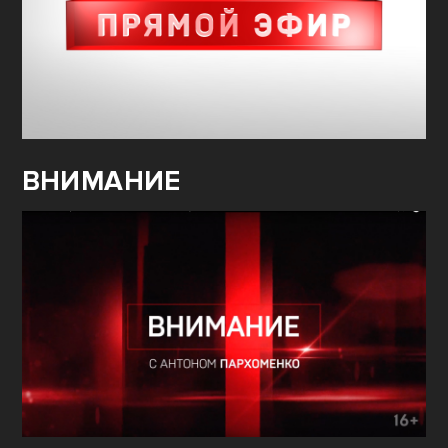
ВНИМАНИЕ