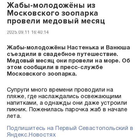
Жабы-молодожёны из
Московского зоопарка
провели медовый месяц
2025.09.11 16:40:14
Жабы-молодожёны Настенька и Ванюша
съездили в свадебное путешествие.
Медовый месяц они провели на море. Об
этом сообщили в пресс-службе
Московского зоопарка.
Супруги много времени проводили на
пляже, где наслаждались освежающими
напитками, а однажды они даже устроили
пикник. Поженилась парочка жаб в начале
лета.
Подпишитесь на Первый Севастопольский в
Яндекс.Новостях