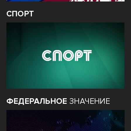
СПОРТ
ФЕДЕРАЛЬНОЕ
ЗНАЧЕНИЕ