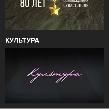
КУЛЬТУРА