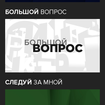
БОЛЬШОЙ
ВОПРОС
СЛЕДУЙ
ЗА МНОЙ