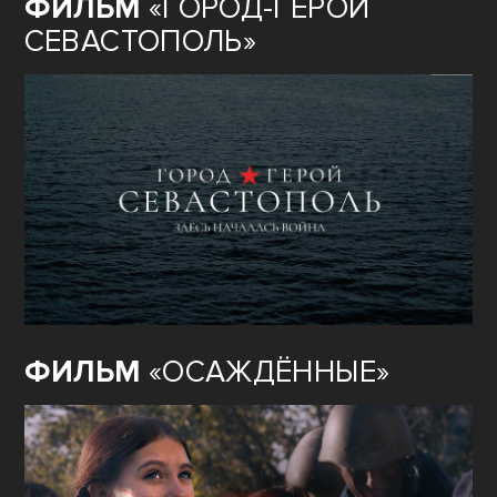
ФИЛЬМ
«ГОРОД-ГЕРОЙ
СЕВАСТОПОЛЬ»
ФИЛЬМ
«ОСАЖДЁННЫЕ»