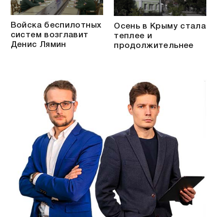
Войска беспилотных
Осень в Крыму стала
систем возглавит
теплее и
Денис Лямин
продолжительнее