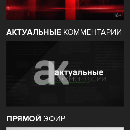
АКТУАЛЬНЫЕ
КОММЕНТАРИИ
ПРЯМОЙ
ЭФИР