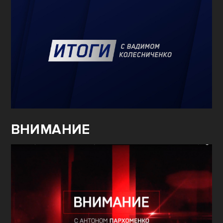
ВНИМАНИЕ