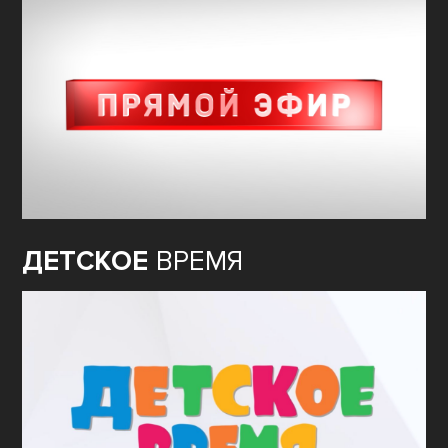
ДЕТСКОЕ
ВРЕМЯ