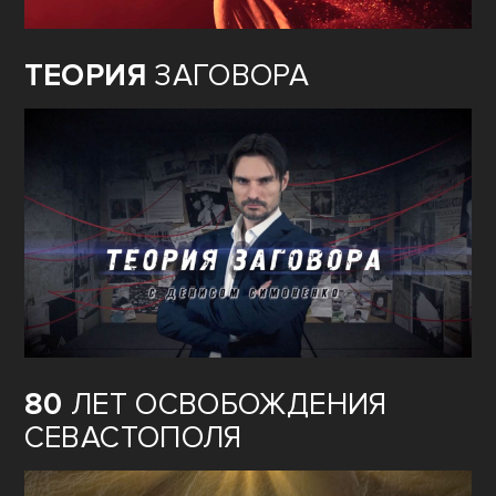
ТЕОРИЯ
ЗАГОВОРА
80
ЛЕТ ОСВОБОЖДЕНИЯ
СЕВАСТОПОЛЯ