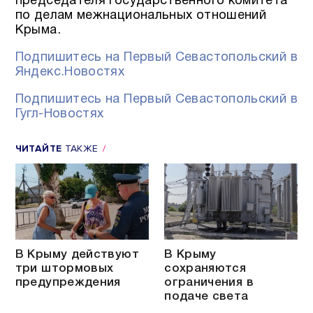
председателя Государственного комитета
по делам межнациональных отношений
Крыма.
Подпишитесь на Первый Севастопольский в
Яндекс.Новостях
Подпишитесь на Первый Севастопольский в
Гугл-Новостях
ЧИТАЙТЕ
ТАКЖЕ
В Крыму действуют
В Крыму
три штормовых
сохраняются
предупреждения
ограничения в
подаче света