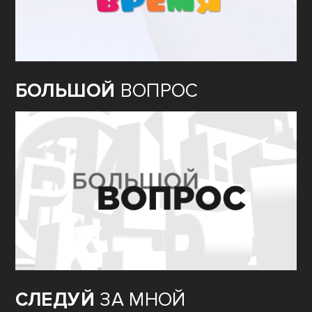
БОЛЬШОЙ
ВОПРОС
СЛЕДУЙ
ЗА МНОЙ