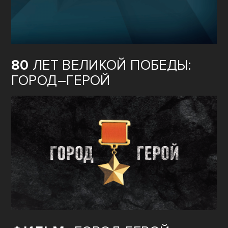
80
ЛЕТ ВЕЛИКОЙ ПОБЕДЫ:
ГОРОД–ГЕРОЙ