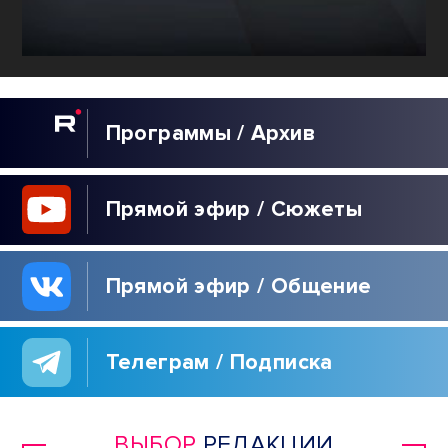
Программы / Архив
Прямой эфир / Сюжеты
Прямой эфир / Общение
Телеграм / Подписка
ВЫБОР
РЕДАКЦИИ