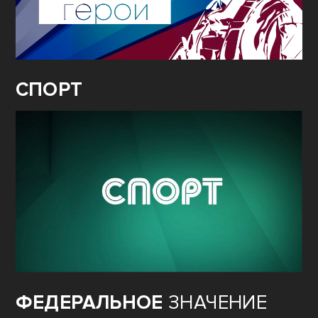
СПОРТ
ФЕДЕРАЛЬНОЕ
ЗНАЧЕНИЕ