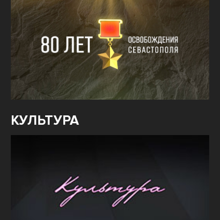
КУЛЬТУРА