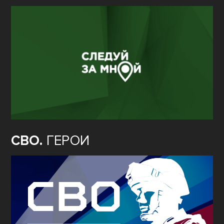
СВО.
ГЕРОИ