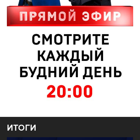
ИТОГИ