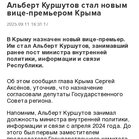
Альберт Куршутов стал новым
вице-премьером Крыма
2025.09.11 16:31:17
В Крыму назначен новый вице-премьер.
Им стал Альберт Куршутов, занимавший
ранее пост министра внутренней
политики, информации и связи
Республики.
Об этом сообщил глава Крыма Сергей
Аксёнов, уточнив, что назначение
согласовали депутаты Государственного
Совета региона.
Напомним, Альберт Куршутов занимал
должность министра внутренней политики,
информации и связи с апреля 2024 года. До
этого был первым заместителем