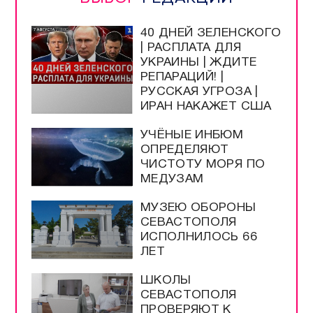
40 ДНЕЙ ЗЕЛЕНСКОГО
| РАСПЛАТА ДЛЯ
УКРАИНЫ | ЖДИТЕ
РЕПАРАЦИЙ! |
РУССКАЯ УГРОЗА |
ИРАН НАКАЖЕТ США
УЧЁНЫЕ ИНБЮМ
ОПРЕДЕЛЯЮТ
ЧИСТОТУ МОРЯ ПО
МЕДУЗАМ
МУЗЕЮ ОБОРОНЫ
СЕВАСТОПОЛЯ
ИСПОЛНИЛОСЬ 66
ЛЕТ
ШКОЛЫ
СЕВАСТОПОЛЯ
ПРОВЕРЯЮТ К