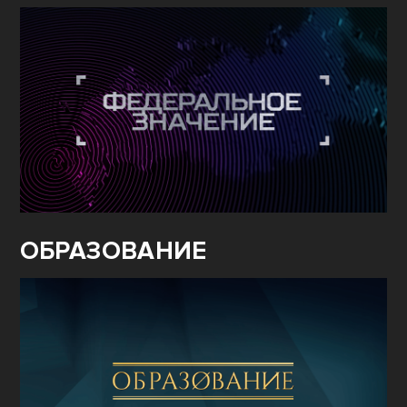
ОБРАЗОВАНИЕ