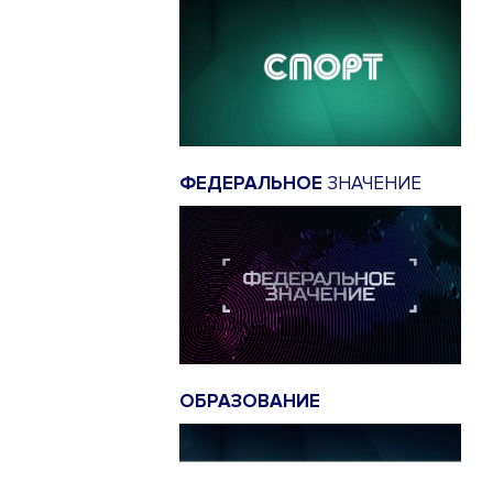
ФЕДЕРАЛЬНОЕ
ЗНАЧЕНИЕ
ОБРАЗОВАНИЕ