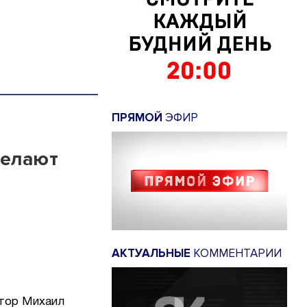
ПРЯМОЙ
ЭФИР
делают
АКТУАЛЬНЫЕ
КОММЕНТАРИИ
атор Михаил