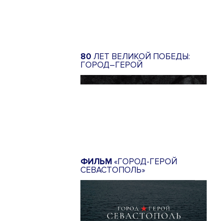
80
ЛЕТ ВЕЛИКОЙ ПОБЕДЫ:
ГОРОД–ГЕРОЙ
ФИЛЬМ
«ГОРОД-ГЕРОЙ
СЕВАСТОПОЛЬ»