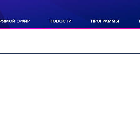
РЯМОЙ ЭФИР
НОВОСТИ
ПРОГРАММЫ