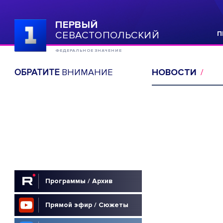
ПЕРВЫЙ
СЕВАСТОПОЛЬСКИЙ
П
ФЕДЕРАЛЬНОЕ ЗНАЧЕНИЕ
ОБРАТИТЕ
ВНИМАНИЕ
НОВОСТИ
Программы / Архив
Прямой эфир / Сюжеты