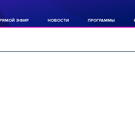
РЯМОЙ ЭФИР
НОВОСТИ
ПРОГРАММЫ