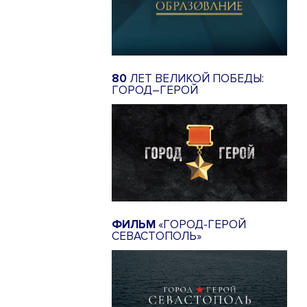
80
ЛЕТ ВЕЛИКОЙ ПОБЕДЫ:
ГОРОД–ГЕРОЙ
ФИЛЬМ
«ГОРОД-ГЕРОЙ
СЕВАСТОПОЛЬ»