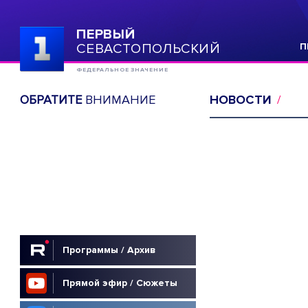
ПЕРВЫЙ
СЕВАСТОПОЛЬСКИЙ
П
ФЕДЕРАЛЬНОЕ ЗНАЧЕНИЕ
ОБРАТИТЕ
ВНИМАНИЕ
НОВОСТИ
Программы / Архив
Прямой эфир / Сюжеты