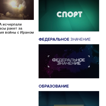
 исчерпали
асы ракет за
мя войны с Ираном
ФЕДЕРАЛЬНОЕ
ЗНАЧЕНИЕ
ОБРАЗОВАНИЕ