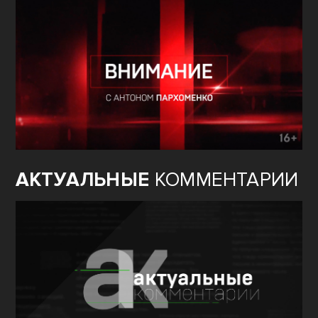
АКТУАЛЬНЫЕ
КОММЕНТАРИИ