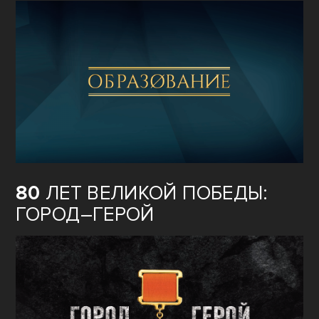
80
ЛЕТ ВЕЛИКОЙ ПОБЕДЫ:
ГОРОД–ГЕРОЙ