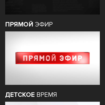
ПРЯМОЙ
ЭФИР
ДЕТСКОЕ
ВРЕМЯ