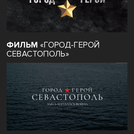
ФИЛЬМ
«ГОРОД-ГЕРОЙ
СЕВАСТОПОЛЬ»