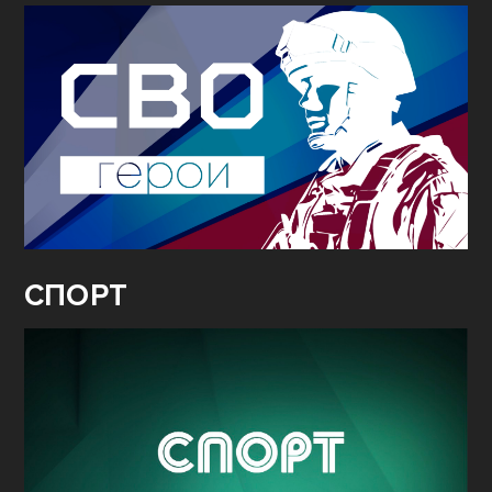
СПОРТ