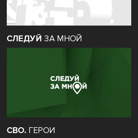
СЛЕДУЙ
ЗА МНОЙ
СВО.
ГЕРОИ