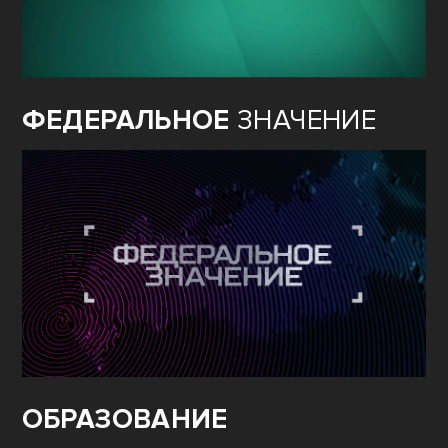
ФЕДЕРАЛЬНОЕ
ЗНАЧЕНИЕ
ОБРАЗОВАНИЕ