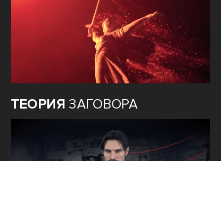
ТЕОРИЯ
ЗАГОВОРА