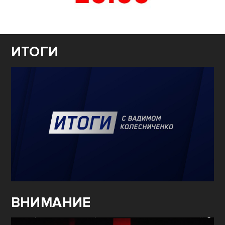
ИТОГИ
ВНИМАНИЕ