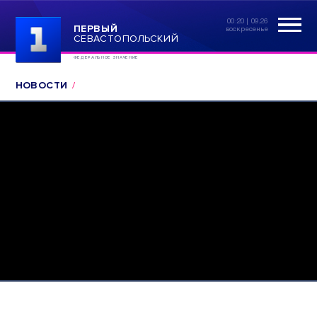
00:20 | 09.26
ПЕРВЫЙ
воскресенье
СЕВАСТОПОЛЬСКИЙ
ФЕДЕРАЛЬНОЕ ЗНАЧЕНИЕ
НОВОСТИ