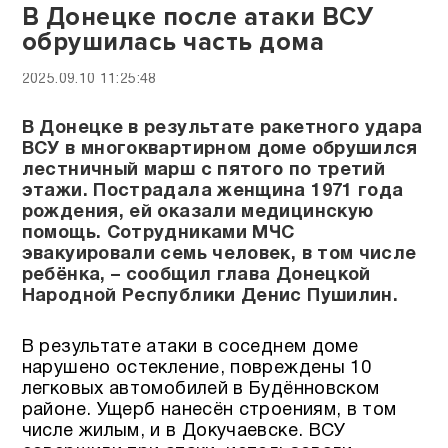
В Донецке после атаки ВСУ
обрушилась часть дома
2025.09.10 11:25:48
В Донецке в результате ракетного удара
ВСУ в многоквартирном доме обрушился
лестничный марш с пятого по третий
этажи. Пострадала женщина 1971 года
рождения, ей оказали медицинскую
помощь. Сотрудниками МЧС
эвакуировали семь человек, в том числе
ребёнка, – сообщил глава Донецкой
Народной Республики Денис Пушилин.
В результате атаки в соседнем доме
нарушено остекление, повреждены 10
легковых автомобилей в Будённовском
районе. Ущерб нанесён строениям, в том
числе жилым, и в Докучаевске. ВСУ