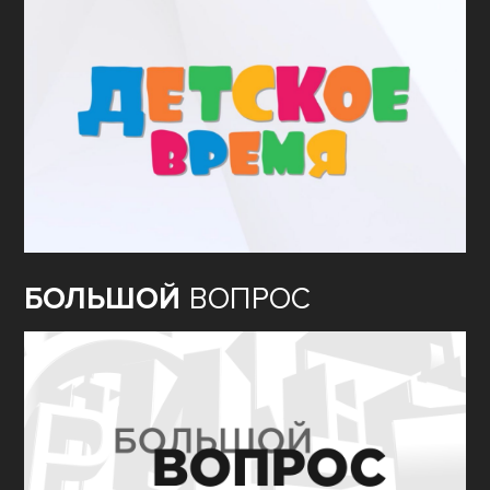
БОЛЬШОЙ
ВОПРОС