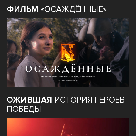
ФИЛЬМ
«ОСАЖДЁННЫЕ»
ОЖИВШАЯ
ИСТОРИЯ ГЕРОЕВ
ПОБЕДЫ