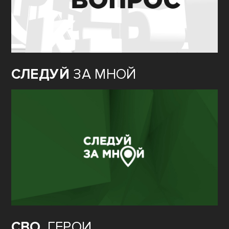
СЛЕДУЙ
ЗА МНОЙ
СВО.
ГЕРОИ