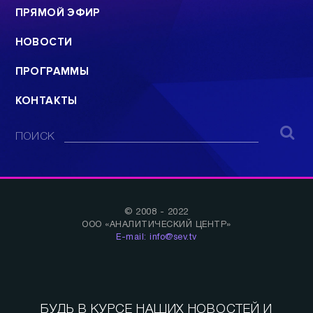
ПРЯМОЙ ЭФИР
НОВОСТИ
ПРОГРАММЫ
КОНТАКТЫ
ПОИСК
© 2008 - 2022
ООО «АНАЛИТИЧЕСКИЙ ЦЕНТР»
E-mail: info@sev.tv
БУДЬ В КУРСЕ НАШИХ НОВОСТЕЙ И