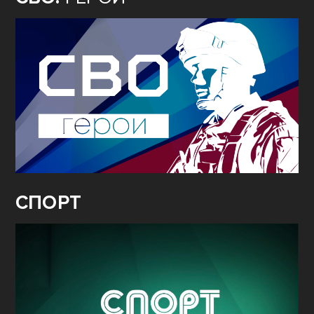
СПОРТ