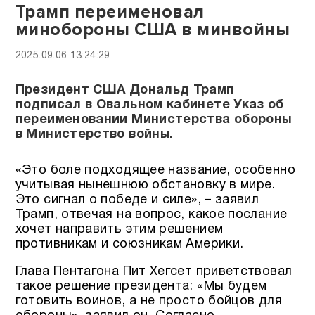
Трамп переименовал
минобороны США в минвойны
2025.09.06 13:24:29
Президент США Дональд Трамп
подписал в Овальном кабинете Указ об
переименовании Министерства обороны
в Министерство войны.
«Это боле подходящее название, особенно
учитывая нынешнюю обстановку в мире.
Это сигнал о победе и силе», – заявил
Трамп, отвечая на вопрос, какое послание
хочет направить этим решением
противникам и союзникам Америки.
Глава Пентагона Пит Хегсет приветствовал
такое решение президента: «Мы будем
готовить воинов, а не просто бойцов для