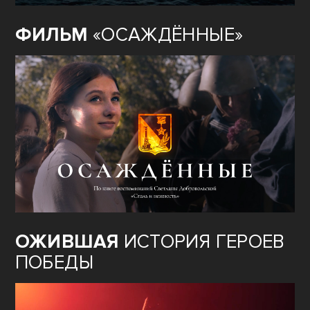
ФИЛЬМ
«ОСАЖДЁННЫЕ»
ОЖИВШАЯ
ИСТОРИЯ ГЕРОЕВ
ПОБЕДЫ