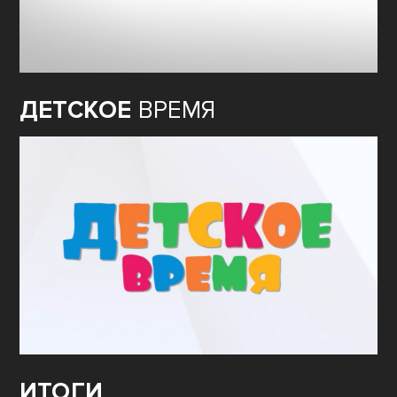
ДЕТСКОЕ
ВРЕМЯ
ИТОГИ