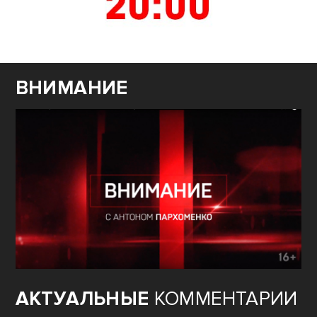
ВНИМАНИЕ
АКТУАЛЬНЫЕ
КОММЕНТАРИИ