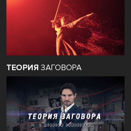
ТЕОРИЯ
ЗАГОВОРА