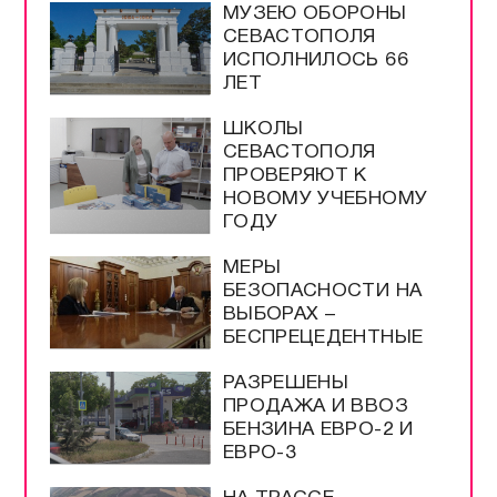
МУЗЕЮ ОБОРОНЫ
СЕВАСТОПОЛЯ
ИСПОЛНИЛОСЬ 66
ЛЕТ
ШКОЛЫ
СЕВАСТОПОЛЯ
ПРОВЕРЯЮТ К
НОВОМУ УЧЕБНОМУ
ГОДУ
МЕРЫ
БЕЗОПАСНОСТИ НА
ВЫБОРАХ –
БЕСПРЕЦЕДЕНТНЫЕ
РАЗРЕШЕНЫ
ПРОДАЖА И ВВОЗ
БЕНЗИНА ЕВРО-2 И
ЕВРО-3