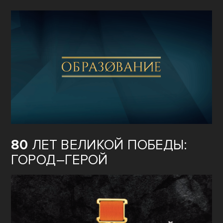
80
ЛЕТ ВЕЛИКОЙ ПОБЕДЫ:
ГОРОД–ГЕРОЙ