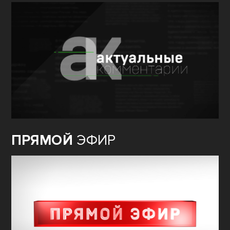
ПРЯМОЙ
ЭФИР