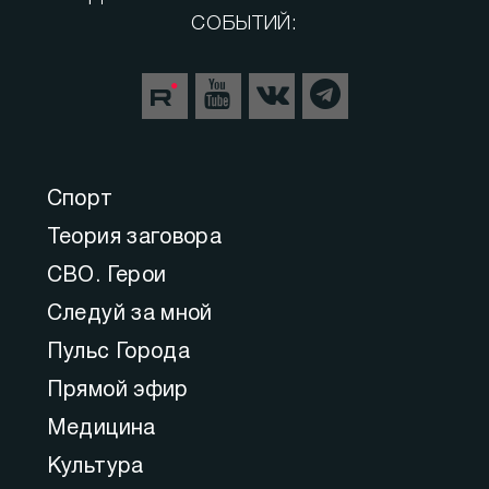
СОБЫТИЙ:
Спорт
Теория заговора
СВО. Герои
Следуй за мной
Пульс Города
Прямой эфир
Медицина
Культура