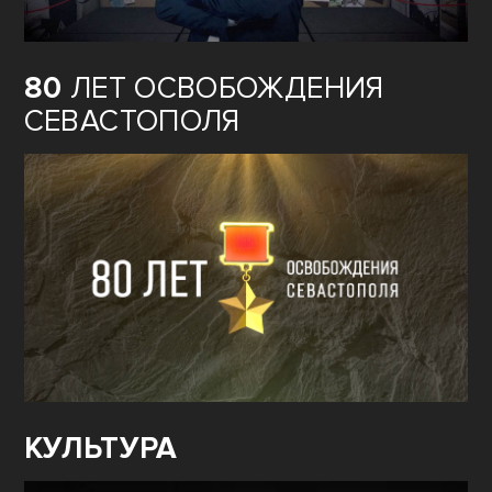
80
ЛЕТ ОСВОБОЖДЕНИЯ
СЕВАСТОПОЛЯ
КУЛЬТУРА