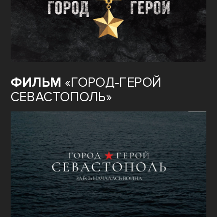
ФИЛЬМ
«ГОРОД-ГЕРОЙ
СЕВАСТОПОЛЬ»