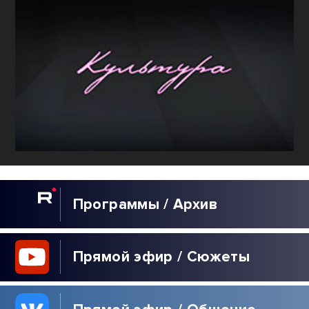
Программы / Архив
Прямой эфир / Сюжеты