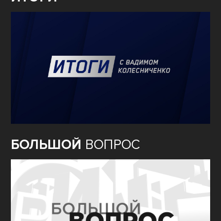
БОЛЬШОЙ
ВОПРОС