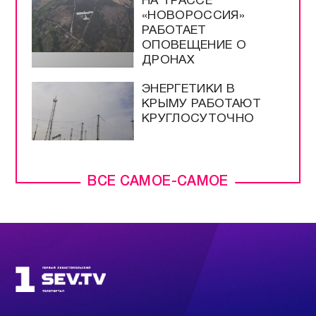
НА ТРАССЕ
«НОВОРОССИЯ»
РАБОТАЕТ
ОПОВЕЩЕНИЕ О
ДРОНАХ
ЭНЕРГЕТИКИ В
КРЫМУ РАБОТАЮТ
КРУГЛОСУТОЧНО
ВСЕ САМОЕ-САМОЕ