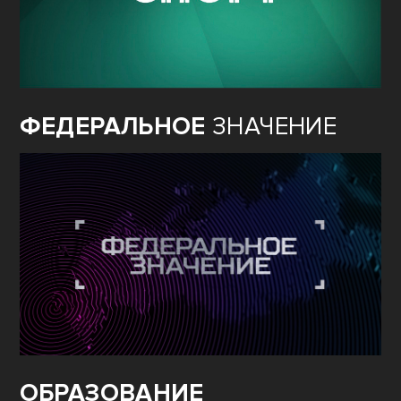
ФЕДЕРАЛЬНОЕ
ЗНАЧЕНИЕ
ОБРАЗОВАНИЕ