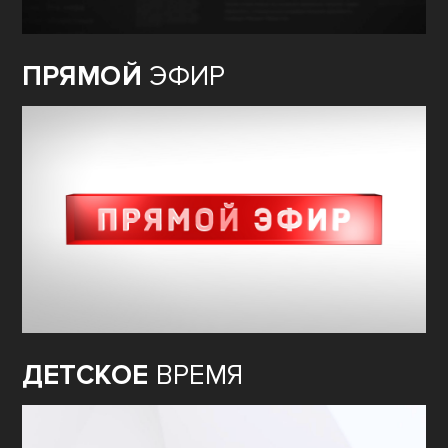
ПРЯМОЙ
ЭФИР
ДЕТСКОЕ
ВРЕМЯ