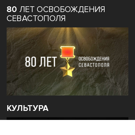
80
ЛЕТ ОСВОБОЖДЕНИЯ
СЕВАСТОПОЛЯ
КУЛЬТУРА