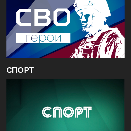
СПОРТ