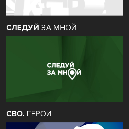
СЛЕДУЙ
ЗА МНОЙ
СВО.
ГЕРОИ