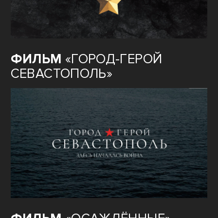
ФИЛЬМ
«ГОРОД-ГЕРОЙ
СЕВАСТОПОЛЬ»