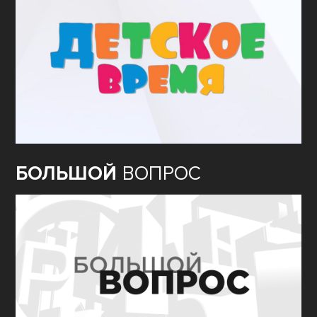
БОЛЬШОЙ
ВОПРОС