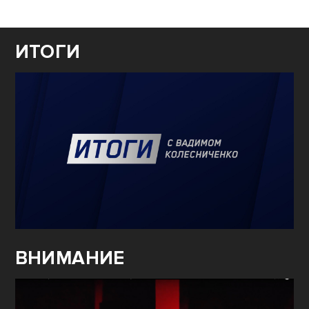
ИТОГИ
ВНИМАНИЕ