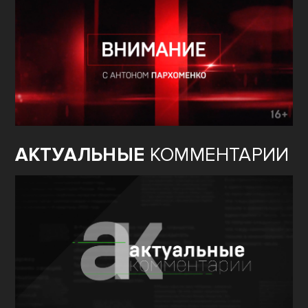
АКТУАЛЬНЫЕ
КОММЕНТАРИИ