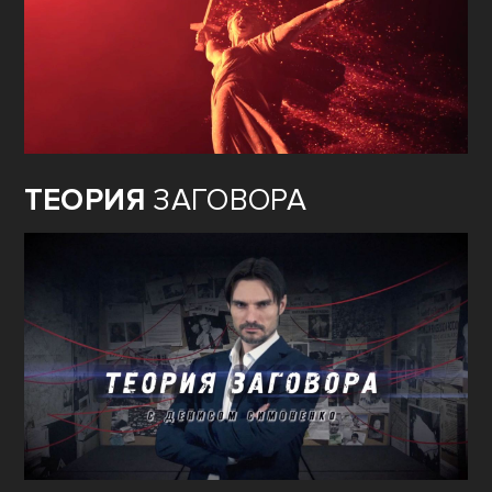
ТЕОРИЯ
ЗАГОВОРА