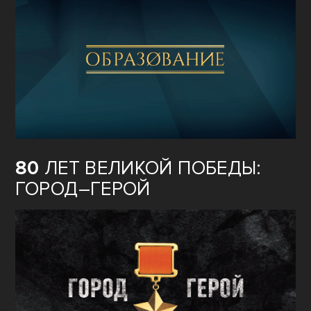
80
ЛЕТ ВЕЛИКОЙ ПОБЕДЫ:
ГОРОД–ГЕРОЙ