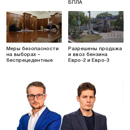
БПЛА
Меры безопасности
Разрешены продажа
на выборах –
и ввоз бензина
беспрецедентные
Евро-2 и Евро-3