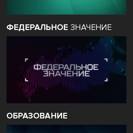
ФЕДЕРАЛЬНОЕ
ЗНАЧЕНИЕ
ОБРАЗОВАНИЕ