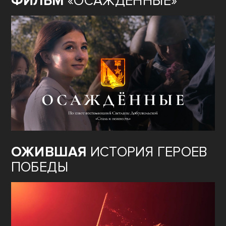
ФИЛЬМ
«ОСАЖДЁННЫЕ»
ОЖИВШАЯ
ИСТОРИЯ ГЕРОЕВ
ПОБЕДЫ